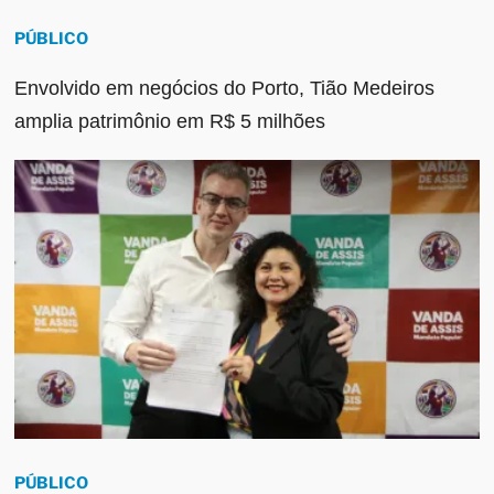
PÚBLICO
Envolvido em negócios do Porto, Tião Medeiros
amplia patrimônio em R$ 5 milhões
PÚBLICO