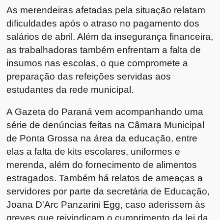
As merendeiras afetadas pela situação relatam
dificuldades após o atraso no pagamento dos
salários de abril. Além da insegurança financeira,
as trabalhadoras também enfrentam a falta de
insumos nas escolas, o que compromete a
preparação das refeições servidas aos
estudantes da rede municipal.
A Gazeta do Paraná vem acompanhando uma
série de denúncias feitas na Câmara Municipal
de Ponta Grossa na área da educação, entre
elas a falta de kits escolares, uniformes e
merenda, além do fornecimento de alimentos
estragados. Também há relatos de ameaças a
servidores por parte da secretária de Educação,
Joana D'Arc Panzarini Egg, caso aderissem às
greves que reivindicam o cumprimento da lei da