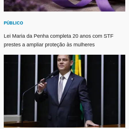
PÚBLICO
Lei Maria da Penha completa 20 anos com STF
prestes a ampliar proteção às mulheres