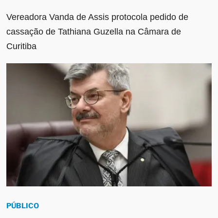
Vereadora Vanda de Assis protocola pedido de
cassação de Tathiana Guzella na Câmara de
Curitiba
PÚBLICO