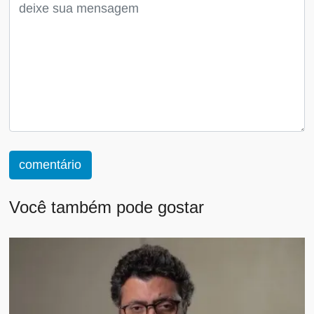
comentário
Você também pode gostar