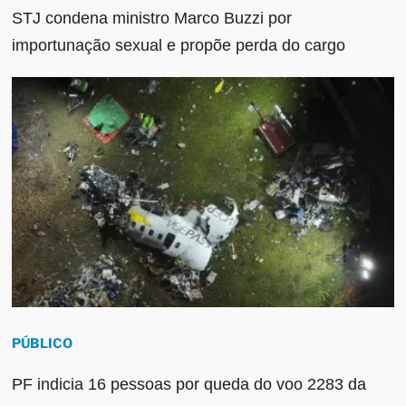
STJ condena ministro Marco Buzzi por
importunação sexual e propõe perda do cargo
PÚBLICO
PF indicia 16 pessoas por queda do voo 2283 da