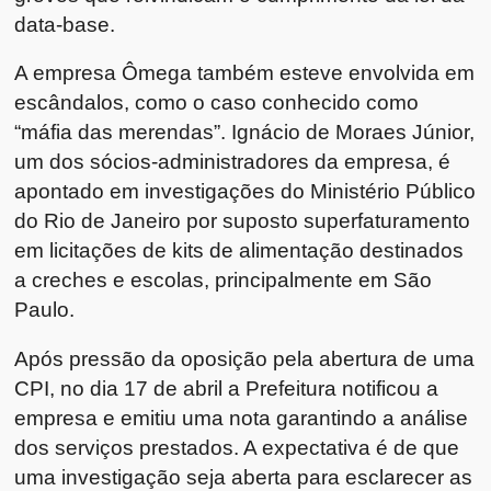
data-base.
A empresa Ômega também esteve envolvida em
escândalos, como o caso conhecido como
“máfia das merendas”. Ignácio de Moraes Júnior,
um dos sócios-administradores da empresa, é
apontado em investigações do Ministério Público
do Rio de Janeiro por suposto superfaturamento
em licitações de kits de alimentação destinados
a creches e escolas, principalmente em São
Paulo.
Após pressão da oposição pela abertura de uma
CPI, no dia 17 de abril a Prefeitura notificou a
empresa e emitiu uma nota garantindo a análise
dos serviços prestados. A expectativa é de que
uma investigação seja aberta para esclarecer as