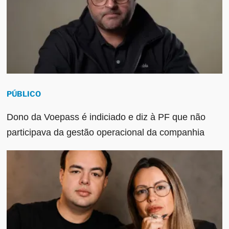
PÚBLICO
Dono da Voepass é indiciado e diz à PF que não
participava da gestão operacional da companhia