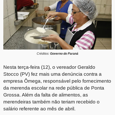
Créditos:
Governo do Paraná
Nesta terça-feira (12), o vereador Geraldo
Stocco (PV) fez mais uma denúncia contra a
empresa Ômega, responsável pelo fornecimento
da merenda escolar na rede pública de Ponta
Grossa. Além da falta de alimentos, as
merendeiras também não teriam recebido o
salário referente ao mês de abril.