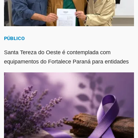
PÚBLICO
Santa Tereza do Oeste é contemplada com
equipamentos do Fortalece Paraná para entidades