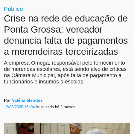
Público
Crise na rede de educação de
Ponta Grossa: vereador
denuncia falta de pagamentos
a merendeiras terceirizadas
A empresa Omega, responsável pelo fornecimento
de merendas escolares, está sendo alvo de críticas
na Câmara Municipal, após falta de pagamento a
funcionários e insumos a escolas
Por
Valéria Mendes
12/05/2026 16h04
Atualizado
há 2 meses