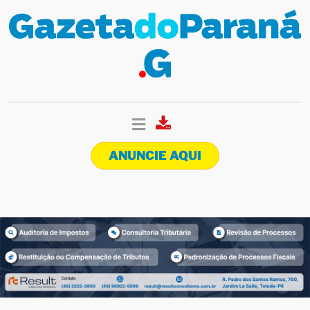
ANUNCIE AQUI