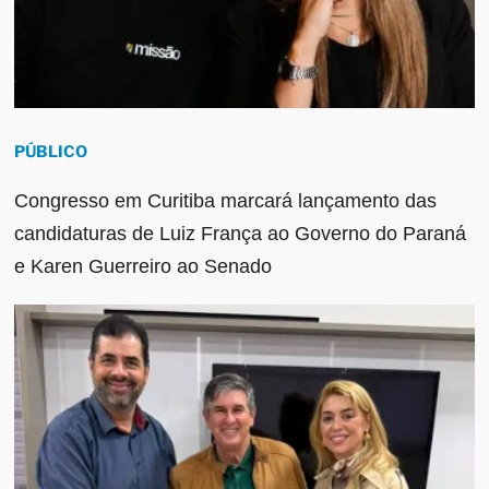
PÚBLICO
Congresso em Curitiba marcará lançamento das
candidaturas de Luiz França ao Governo do Paraná
e Karen Guerreiro ao Senado