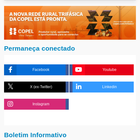
Permaneça conectado
Facebook
Youtube
X (ex-Twitter)
Linkedin
Instagram
Boletim Informativo