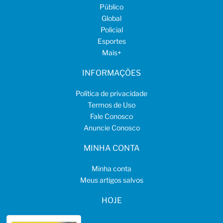
Público
Global
Policial
Esportes
Mais
+
INFORMAÇÕES
Política de privacidade
Termos de Uso
Fale Conosco
Anuncie Conosco
MINHA CONTA
Minha conta
Meus artigos salvos
HOJE