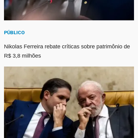
PÚBLICO
Nikolas Ferreira rebate críticas sobre patrimônio de
R$ 3,8 milhões