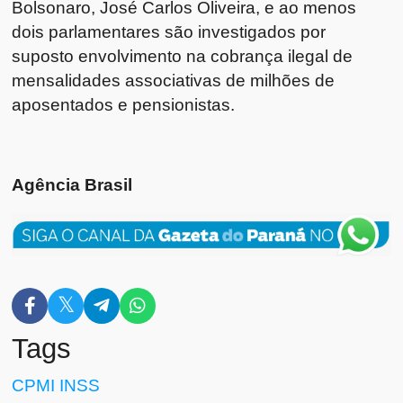
Bolsonaro, José Carlos Oliveira, e ao menos
dois parlamentares são investigados por
suposto envolvimento na cobrança ilegal de
mensalidades associativas de milhões de
aposentados e pensionistas.
Agência Brasil
Tags
CPMI
INSS