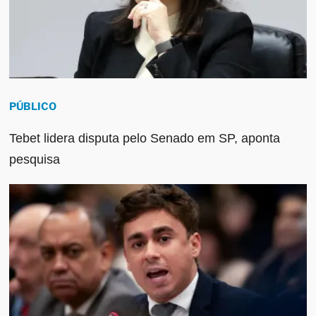
PÚBLICO
Tebet lidera disputa pelo Senado em SP, aponta
pesquisa