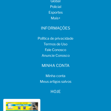
Global
Policial
Esportes
Mais
+
INFORMAÇÕES
Política de privacidade
Termos de Uso
Fale Conosco
Anuncie Conosco
MINHA CONTA
Minha conta
Meus artigos salvos
HOJE