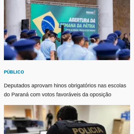
PÚBLICO
Deputados aprovam hinos obrigatórios nas escolas
do Paraná com votos favoráveis da oposição