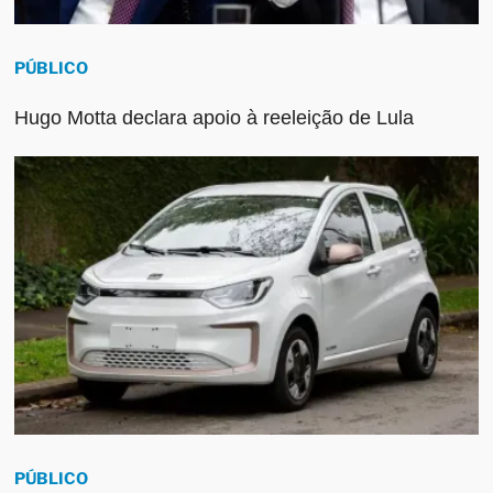
PÚBLICO
Hugo Motta declara apoio à reeleição de Lula
PÚBLICO