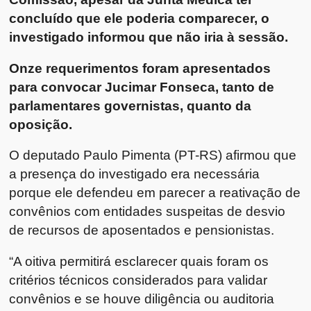
concluído que ele poderia comparecer, o
investigado informou que não iria à sessão.
Onze requerimentos foram apresentados
para convocar Jucimar Fonseca, tanto de
parlamentares governistas, quanto da
oposição.
O deputado Paulo Pimenta (PT-RS) afirmou que
a presença do investigado era necessária
porque ele defendeu em parecer a reativação de
convênios com entidades suspeitas de desvio
de recursos de aposentados e pensionistas.
“A oitiva permitirá esclarecer quais foram os
critérios técnicos considerados para validar
convênios e se houve diligência ou auditoria