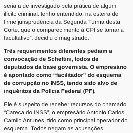
seria a de investigado pela prática de algum
ilícito criminal, tenho entendido, na esteira de
firme jurisprudência da Segunda Turma desta
Corte, que o comparecimento à CPI se tornaria
facultativo”, decidiu o magistrado.
Três requerimentos diferentes pediam a
convocação de Schettini, todos de
deputados da base governista. O empresário
é apontado como “facilitador” do esquema
de corrupção no INSS, tendo sido alvo de
inquéritos da Polícia Federal (PF).
Ele é suspeito de receber recursos do chamado
“Careca do INSS”, o empresário Antonio Carlos
Camilo Antunes, tido como principal operador do
esquema. Todos negam as acusações.