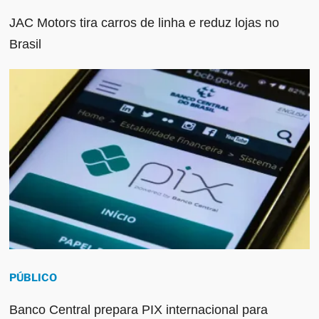
JAC Motors tira carros de linha e reduz lojas no
Brasil
PÚBLICO
Banco Central prepara PIX internacional para