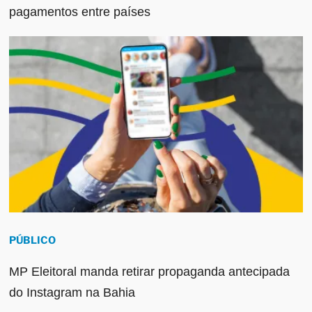
pagamentos entre países
PÚBLICO
MP Eleitoral manda retirar propaganda antecipada
do Instagram na Bahia