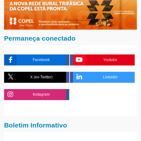
Permaneça conectado
Facebook
Youtube
X (ex-Twitter)
Linkedin
Instagram
Boletim Informativo