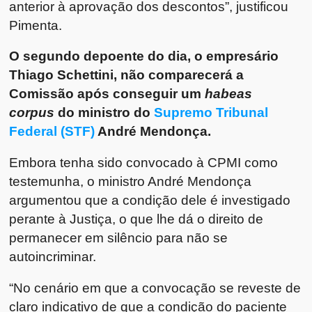
anterior à aprovação dos descontos”, justificou
Pimenta.
O segundo depoente do dia, o empresário
Thiago Schettini, não comparecerá a
Comissão após conseguir um
habeas
corpus
do ministro do
Supremo Tribunal
Federal (STF)
André Mendonça.
Embora tenha sido convocado à CPMI como
testemunha, o ministro André Mendonça
argumentou que a condição dele é investigado
perante à Justiça, o que lhe dá o direito de
permanecer em silêncio para não se
autoincriminar.
“No cenário em que a convocação se reveste de
claro indicativo de que a condição do paciente