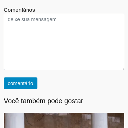
Comentários
comentário
Você também pode gostar