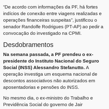
“De acordo com informações da PF, há fortes
indícios de conexão entre viagens realizadas e
operações financeiras suspeitas”, justificou o
senador Randolfe Rodrigues (PT-AP) ao pedir a
convocação do investigado na CPMI.
Desdobramentos
Na semana passada, a PF prendeu o ex-
presidente do Instituto Nacional do Seguro
Social (INSS) Alessandro Stefanutto.
A
operação investiga um esquema nacional de
descontos associativos não autorizados em
aposentadorias e pensões do INSS.
No mesmo dia, o ex-ministro do Trabalho e
Previdência Social do governo de Jair