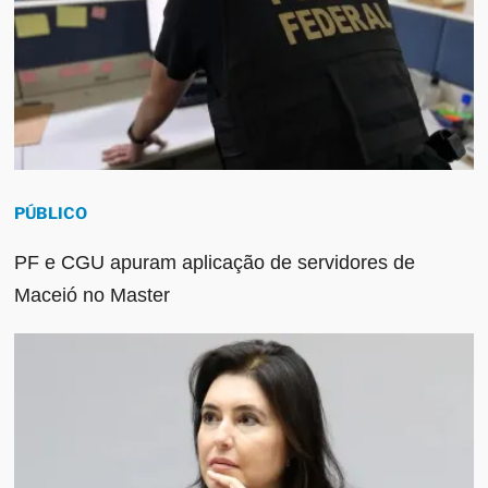
PÚBLICO
PF e CGU apuram aplicação de servidores de
Maceió no Master