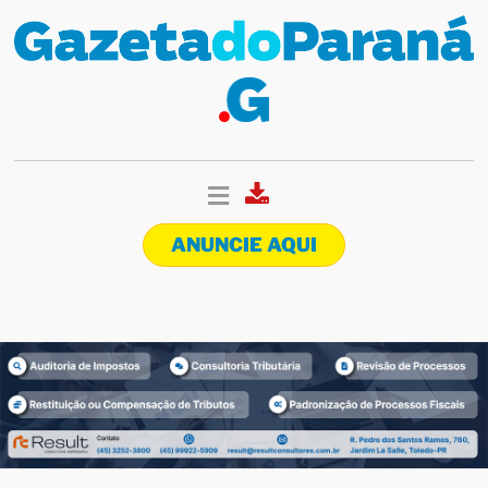
ANUNCIE AQUI