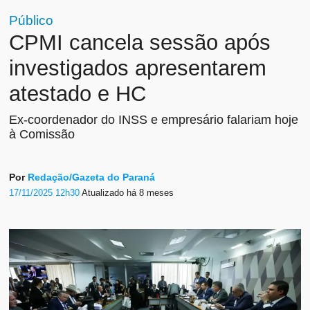
Público
CPMI cancela sessão após
investigados apresentarem
atestado e HC
Ex-coordenador do INSS e empresário falariam hoje
à Comissão
Por
Redação/Gazeta do Paraná
17/11/2025 12h30
Atualizado
há 8 meses