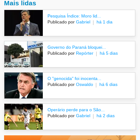
Mais lidas
Pesquisa Índice: Moro lid...
Publicado por
Gabriel
há 1 dia
Governo do Paraná bloquei...
Publicado por
Repórter
há 5 dias
O "genocida" foi inocenta...
Publicado por
Oswaldo
há 6 dias
Operário perde para o São...
Publicado por
Gabriel
há 2 dias