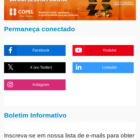
Permaneça conectado
Facebook
Youtube
X (ex-Twitter)
Linkedin
Instagram
Boletim Informativo
Inscreva-se em nossa lista de e-mails para obter