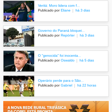
Veritá: Moro lidera com f...
Publicado por
Eliane
há 3 dias
Governo do Paraná bloquei...
Publicado por
Repórter
há 3 dias
O "genocida" foi inocenta...
Publicado por
Oswaldo
há 5 dias
Operário perde para o São...
Publicado por
Gabriel
há 22 horas