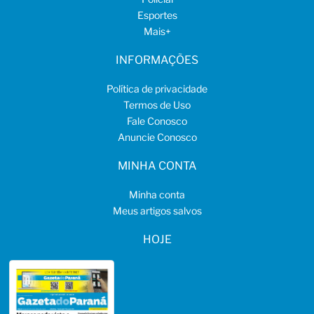
Esportes
Mais
+
INFORMAÇÕES
Política de privacidade
Termos de Uso
Fale Conosco
Anuncie Conosco
MINHA CONTA
Minha conta
Meus artigos salvos
HOJE