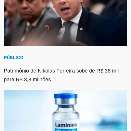
PÚBLICO
Patrimônio de Nikolas Ferreira sobe de R$ 36 mil
para R$ 3,8 milhões