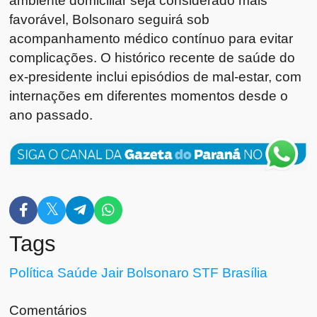
favorável, Bolsonaro seguirá sob
acompanhamento médico contínuo para evitar
complicações. O histórico recente de saúde do
ex-presidente inclui episódios de mal-estar, com
internações em diferentes momentos desde o
ano passado.
Tags
Política
Saúde
Jair Bolsonaro
STF
Brasília
Comentários