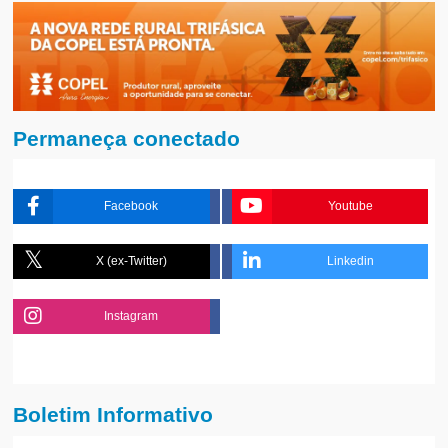
Permaneça conectado
Facebook
Youtube
X (ex-Twitter)
Linkedin
Instagram
Boletim Informativo