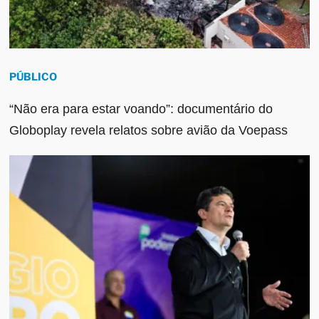
PÚBLICO
“Não era para estar voando”: documentário do
Globoplay revela relatos sobre avião da Voepass