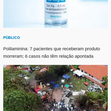
PÚBLICO
Polilaminina: 7 pacientes que receberam produto
morreram; 6 casos não têm relação apontada