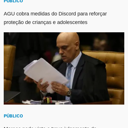
PÚBLICO
AGU cobra medidas do Discord para reforçar
proteção de crianças e adolescentes
PÚBLICO