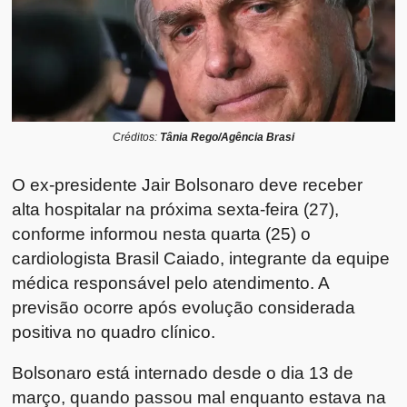
Créditos:
Tânia Rego/Agência Brasi
O ex-presidente
Jair Bolsonaro
deve receber
alta hospitalar na próxima sexta-feira (27),
conforme informou nesta quarta (25) o
cardiologista
Brasil Caiado
, integrante da equipe
médica responsável pelo atendimento. A
previsão ocorre após evolução considerada
positiva no quadro clínico.
Bolsonaro está internado desde o dia 13 de
março, quando passou mal enquanto estava na