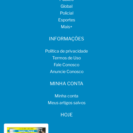
Global
Policial
Esportes
Mais
+
INFORMAÇÕES
Política de privacidade
Termos de Uso
Fale Conosco
Anuncie Conosco
MINHA CONTA
Minha conta
Meus artigos salvos
HOJE