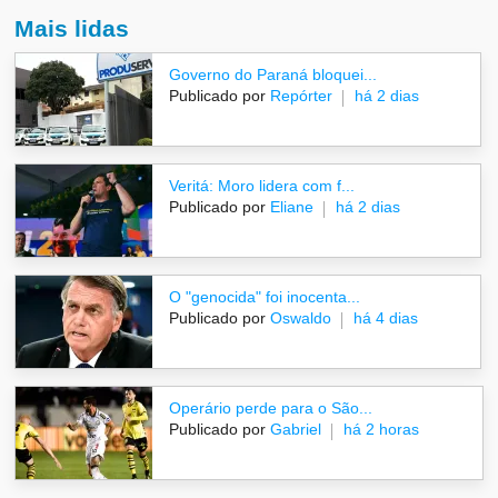
Mais lidas
Governo do Paraná bloquei...
Publicado por
Repórter
há 2 dias
Veritá: Moro lidera com f...
Publicado por
Eliane
há 2 dias
O "genocida" foi inocenta...
Publicado por
Oswaldo
há 4 dias
Operário perde para o São...
Publicado por
Gabriel
há 2 horas