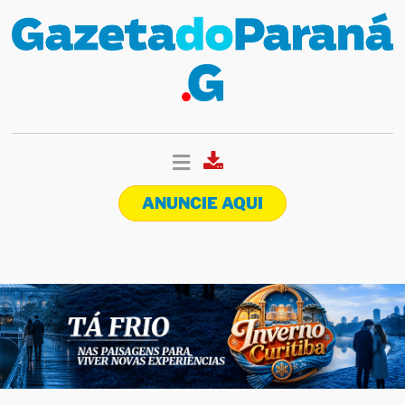
ANUNCIE AQUI