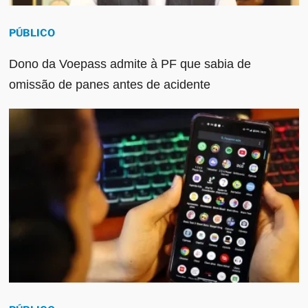
PÚBLICO
Dono da Voepass admite à PF que sabia de
omissão de panes antes de acidente