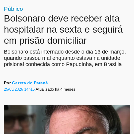
Público
Bolsonaro deve receber alta
hospitalar na sexta e seguirá
em prisão domiciliar
Bolsonaro está internado desde o dia 13 de março,
quando passou mal enquanto estava na unidade
prisional conhecida como Papudinha, em Brasília
Por
Gazeta do Paraná
25/03/2026 14h15
Atualizado
há 4 meses