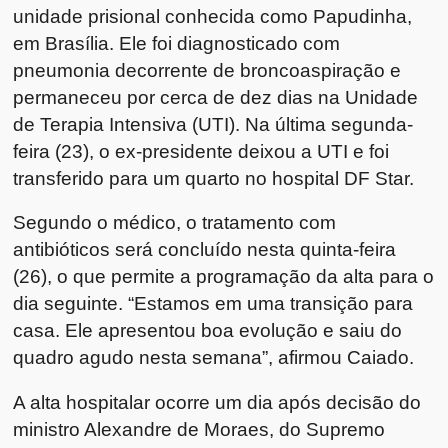
unidade prisional conhecida como Papudinha,
em Brasília. Ele foi diagnosticado com
pneumonia decorrente de broncoaspiração e
permaneceu por cerca de dez dias na Unidade
de Terapia Intensiva (UTI). Na última segunda-
feira (23), o ex-presidente deixou a UTI e foi
transferido para um quarto no hospital DF Star.
Segundo o médico, o tratamento com
antibióticos será concluído nesta quinta-feira
(26), o que permite a programação da alta para o
dia seguinte. “Estamos em uma transição para
casa. Ele apresentou boa evolução e saiu do
quadro agudo nesta semana”, afirmou Caiado.
A alta hospitalar ocorre um dia após decisão do
ministro
Alexandre de Moraes
, do Supremo