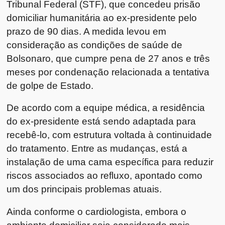
Tribunal Federal (STF), que concedeu prisão
domiciliar humanitária ao ex-presidente pelo
prazo de 90 dias. A medida levou em
consideração as condições de saúde de
Bolsonaro, que cumpre pena de 27 anos e três
meses por condenação relacionada a tentativa
de golpe de Estado.
De acordo com a equipe médica, a residência
do ex-presidente está sendo adaptada para
recebê-lo, com estrutura voltada à continuidade
do tratamento. Entre as mudanças, está a
instalação de uma cama específica para reduzir
riscos associados ao refluxo, apontado como
um dos principais problemas atuais.
Ainda conforme o cardiologista, embora o
ambiente domiciliar seja considerado mais