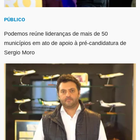
PÚBLICO
Podemos reúne lideranças de mais de 50
municípios em ato de apoio à pré-candidatura de
Sergio Moro