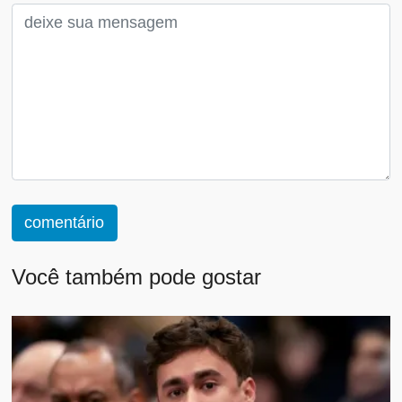
comentário
Você também pode gostar