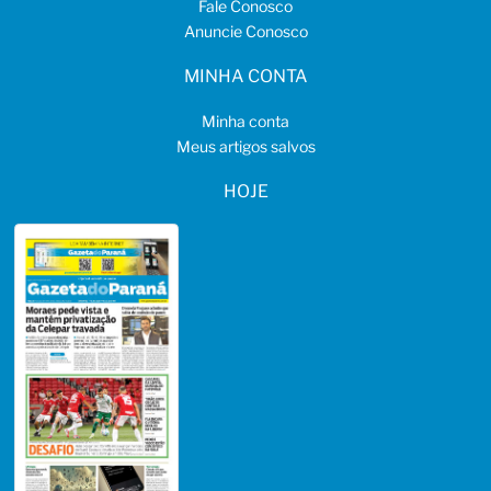
Fale Conosco
Anuncie Conosco
MINHA CONTA
Minha conta
Meus artigos salvos
HOJE