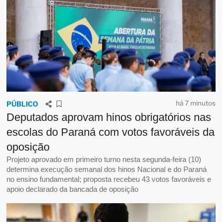
há 7 minutos
PÚBLICO
Deputados aprovam hinos obrigatórios nas
escolas do Paraná com votos favoráveis da
oposição
Projeto aprovado em primeiro turno nesta segunda-feira (10)
determina execução semanal dos hinos Nacional e do Paraná
no ensino fundamental; proposta recebeu 43 votos favoráveis e
apoio declarado da bancada de oposição