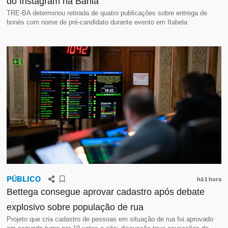
do Instagram na Bahia
TRE-BA determinou retirada de quatro publicações sobre entrega de
bonés com nome de pré-candidato durante evento em Itabela
PÚBLICO
há 1 hora
Bettega consegue aprovar cadastro após debate
explosivo sobre população de rua
Projeto que cria cadastro de pessoas em situação de rua foi aprovado