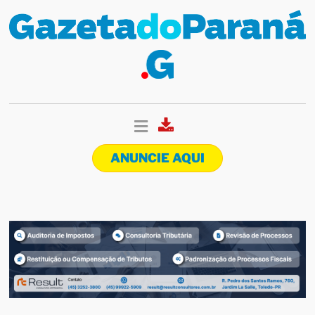
ANUNCIE AQUI