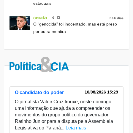
estaduais
OPINIÃO
há 6 dias
O "genocida" foi inocentado, mas está preso
por outra mentira
10/08/2026 15:29
O candidato do poder
O jornalista Valdir Cruz trouxe, neste domingo,
uma informação que ajuda a compreender os
movimentos do grupo político do governador
Ratinho Junior para a disputa pela Assembleia
Legislativa do Paraná...
Leia mais