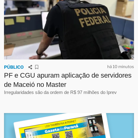
há 10 minutos
PÚBLICO
PF e CGU apuram aplicação de servidores
de Maceió no Master
Irregularidades são da ordem de R$ 97 milhões do Iprev