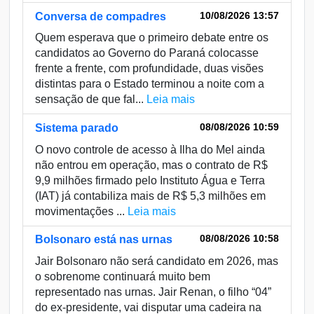
10/08/2026 13:57
Conversa de compadres
Quem esperava que o primeiro debate entre os
candidatos ao Governo do Paraná colocasse
frente a frente, com profundidade, duas visões
distintas para o Estado terminou a noite com a
sensação de que fal...
Leia mais
08/08/2026 10:59
Sistema parado
O novo controle de acesso à Ilha do Mel ainda
não entrou em operação, mas o contrato de R$
9,9 milhões firmado pelo Instituto Água e Terra
(IAT) já contabiliza mais de R$ 5,3 milhões em
movimentações ...
Leia mais
08/08/2026 10:58
Bolsonaro está nas urnas
Jair Bolsonaro não será candidato em 2026, mas
o sobrenome continuará muito bem
representado nas urnas. Jair Renan, o filho “04”
do ex-presidente, vai disputar uma cadeira na