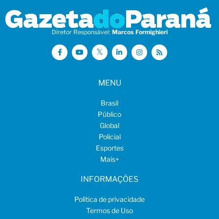
Diretor Responsável:
Marcos Formighieri
MENU
Brasil
Público
Global
Policial
Esportes
Mais
+
INFORMAÇÕES
Política de privacidade
Termos de Uso