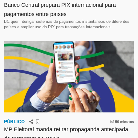
Banco Central prepara PIX internacional para
pagamentos entre países
BC quer interligar sistemas de pagamentos instantâneos de diferentes
países e ampliar uso do PIX para transações internacionais
PÚBLICO
há 59 minutos
MP Eleitoral manda retirar propaganda antecipada