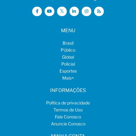
MENU
Brasil
Público
Global
Policial
Esportes
Mais
+
INFORMAÇÕES
Política de privacidade
Termos de Uso
Fale Conosco
Anuncie Conosco