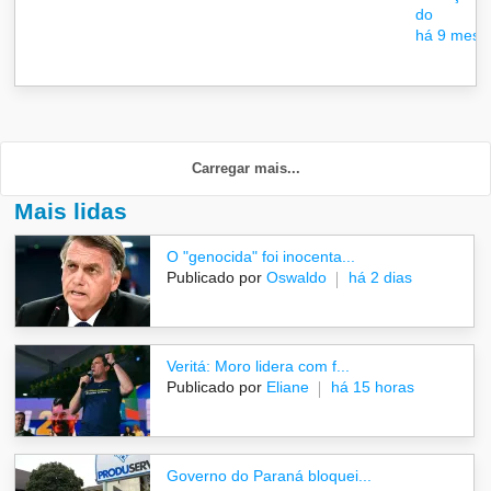
do
há 9 mese
Carregar mais...
Mais lidas
O "genocida" foi inocenta...
Publicado por
Oswaldo
há 2 dias
Veritá: Moro lidera com f...
Publicado por
Eliane
há 15 horas
Governo do Paraná bloquei...