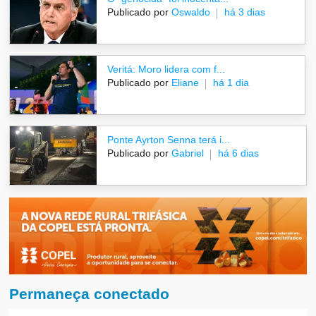
Publicado por
Oswaldo
há 3 dias
Veritá: Moro lidera com f...
Publicado por
Eliane
há 1 dia
Ponte Ayrton Senna terá i...
Publicado por
Gabriel
há 6 dias
Permaneça conectado