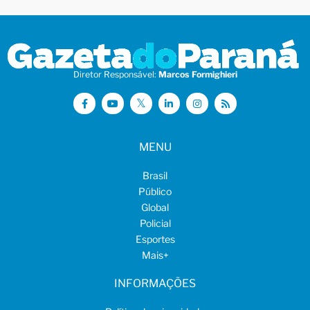
Diretor Responsável:
Marcos Formighieri
MENU
Brasil
Público
Global
Policial
Esportes
Mais
+
INFORMAÇÕES