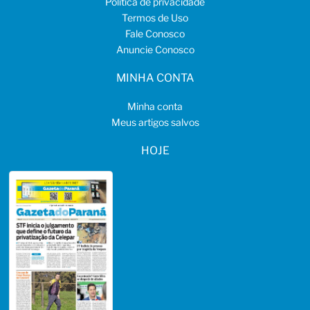
Política de privacidade
Termos de Uso
Fale Conosco
Anuncie Conosco
MINHA CONTA
Minha conta
Meus artigos salvos
HOJE