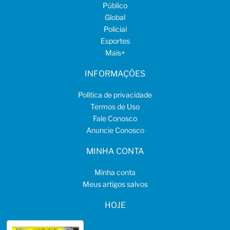
Público
Global
Policial
Esportes
Mais
+
INFORMAÇÕES
Política de privacidade
Termos de Uso
Fale Conosco
Anuncie Conosco
MINHA CONTA
Minha conta
Meus artigos salvos
HOJE