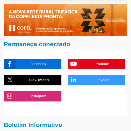
Permaneça conectado
Facebook
Youtube
X (ex-Twitter)
Linkedin
Instagram
Boletim Informativo