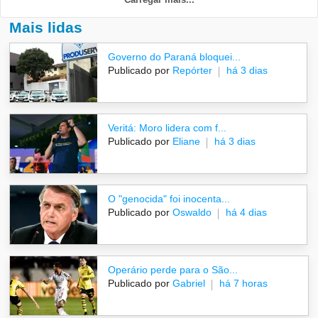
Mais lidas
Governo do Paraná bloquei...
Publicado por
Repórter
há 3 dias
Veritá: Moro lidera com f...
Publicado por
Eliane
há 3 dias
O "genocida" foi inocenta...
Publicado por
Oswaldo
há 4 dias
Operário perde para o São...
Publicado por
Gabriel
há 7 horas