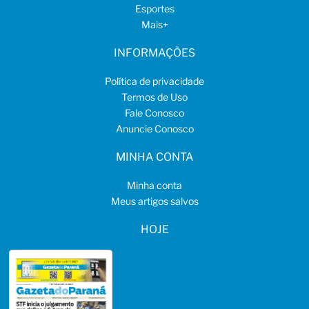
Esportes
Mais
+
INFORMAÇÕES
Política de privacidade
Termos de Uso
Fale Conosco
Anuncie Conosco
MINHA CONTA
Minha conta
Meus artigos salvos
HOJE