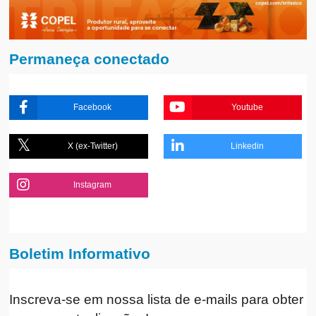
Permaneça conectado
Facebook
Youtube
X (ex-Twitter)
Linkedin
Instagram
Boletim Informativo
Inscreva-se em nossa lista de e-mails para obter