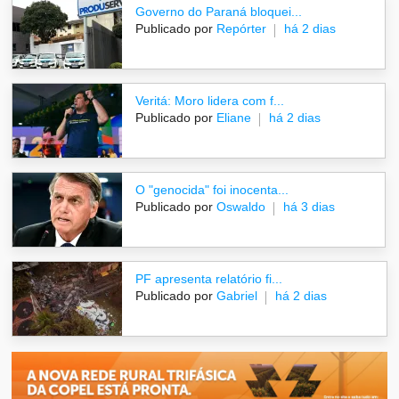
Governo do Paraná bloquei...
Publicado por
Repórter
há 2 dias
Veritá: Moro lidera com f...
Publicado por
Eliane
há 2 dias
O "genocida" foi inocenta...
Publicado por
Oswaldo
há 3 dias
PF apresenta relatório fi...
Publicado por
Gabriel
há 2 dias