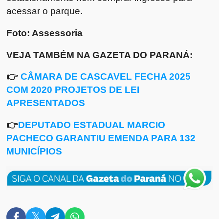
acessar o parque.
Foto: Assessoria
VEJA TAMBÉM NA GAZETA DO PARANÁ:
👉
CÂMARA DE CASCAVEL FECHA 2025
COM 2020 PROJETOS DE LEI
APRESENTADOS
👉
DEPUTADO ESTADUAL MARCIO
PACHECO GARANTIU EMENDA PARA 132
MUNICÍPIOS