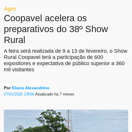
Agro
Coopavel acelera os
preparativos do 38º Show
Rural
A feira será realizada de 9 a 13 de fevereiro, o Show
Rural Coopavel terá a participação de 600
expositores e expectativa de público superior a 360
mil visitantes
Por
Eliane Alexandrino
07/01/2026 13h56
Atualizado
há 7 meses