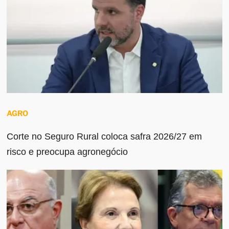
AGRO
Corte no Seguro Rural coloca safra 2026/27 em
risco e preocupa agronegócio