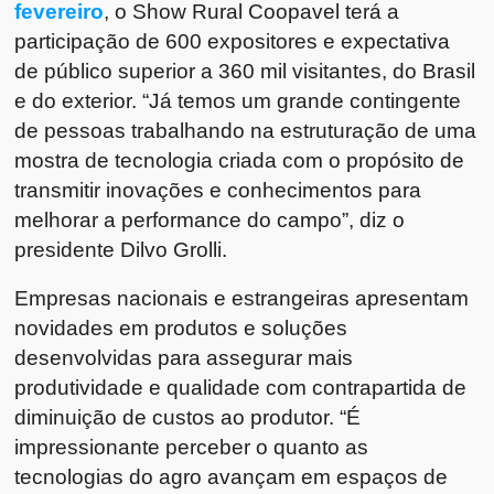
fevereiro
, o Show Rural Coopavel terá a
participação de 600 expositores e expectativa
de público superior a 360 mil visitantes, do Brasil
e do exterior. “Já temos um grande contingente
de pessoas trabalhando na estruturação de uma
mostra de tecnologia criada com o propósito de
transmitir inovações e conhecimentos para
melhorar a performance do campo”, diz o
presidente Dilvo Grolli.
Empresas nacionais e estrangeiras apresentam
novidades em produtos e soluções
desenvolvidas para assegurar mais
produtividade e qualidade com contrapartida de
diminuição de custos ao produtor. “É
impressionante perceber o quanto as
tecnologias do agro avançam em espaços de