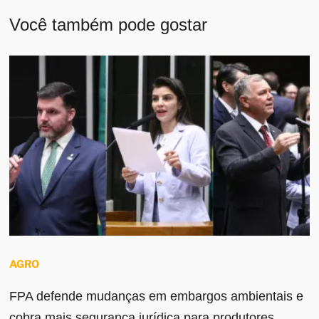
Você também pode gostar
AGRO
FPA defende mudanças em embargos ambientais e
cobra mais segurança jurídica para produtores