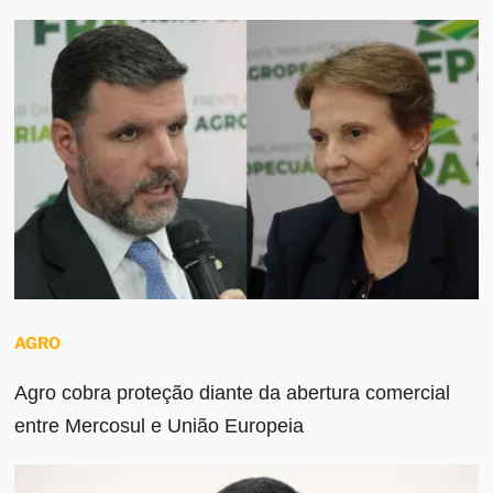
AGRO
Agro cobra proteção diante da abertura comercial
entre Mercosul e União Europeia