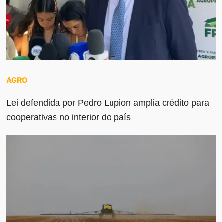
AGRO
Lei defendida por Pedro Lupion amplia crédito para
cooperativas no interior do país