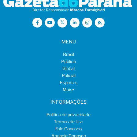
Diretor Responsável:
Marcos Formighieri
MENU
Brasil
Público
Global
Policial
Esportes
Mais
+
INFORMAÇÕES
Política de privacidade
Termos de Uso
Fale Conosco
Anuncie Conosco