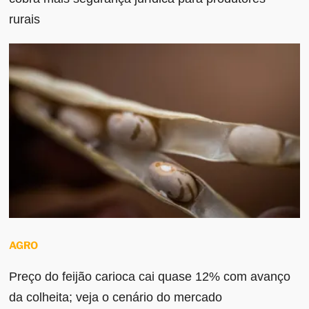
rurais
AGRO
Preço do feijão carioca cai quase 12% com avanço
da colheita; veja o cenário do mercado