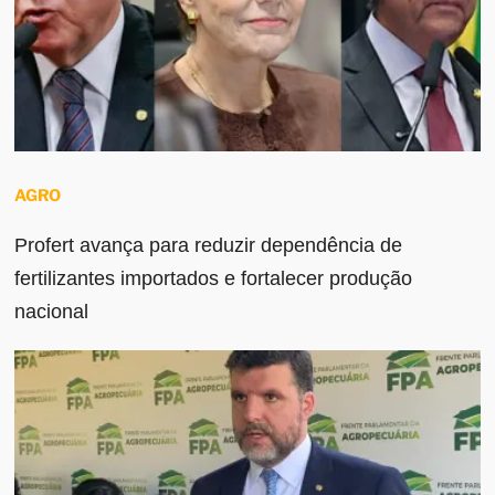
AGRO
Profert avança para reduzir dependência de
fertilizantes importados e fortalecer produção
nacional