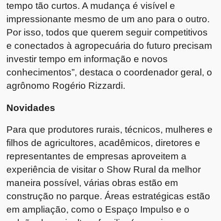
tempo tão curtos. A mudança é visível e
impressionante mesmo de um ano para o outro.
Por isso, todos que querem seguir competitivos
e conectados à agropecuária do futuro precisam
investir tempo em informação e novos
conhecimentos”, destaca o coordenador geral, o
agrônomo Rogério Rizzardi.
Novidades
Para que produtores rurais, técnicos, mulheres e
filhos de agricultores, acadêmicos, diretores e
representantes de empresas aproveitem a
experiência de visitar o Show Rural da melhor
maneira possível, várias obras estão em
construção no parque. Áreas estratégicas estão
em ampliação, como o Espaço Impulso e o