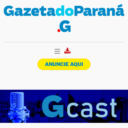
ANUNCIE AQUI