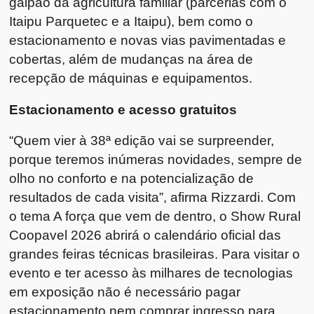
galpão da agricultura familiar (parcerias com o
Itaipu Parquetec e a Itaipu), bem como o
estacionamento e novas vias pavimentadas e
cobertas, além de mudanças na área de
recepção de máquinas e equipamentos.
Estacionamento e acesso gratuitos
“Quem vier à 38ª edição vai se surpreender,
porque teremos inúmeras novidades, sempre de
olho no conforto e na potencialização de
resultados de cada visita”, afirma Rizzardi. Com
o tema A força que vem de dentro, o Show Rural
Coopavel 2026 abrirá o calendário oficial das
grandes feiras técnicas brasileiras. Para visitar o
evento e ter acesso às milhares de tecnologias
em exposição não é necessário pagar
estacionamento nem comprar ingresso para