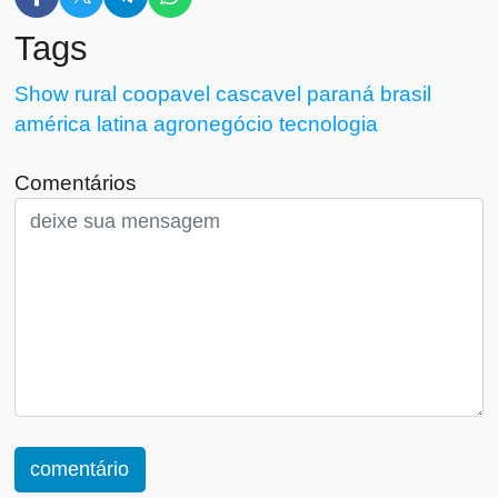
Tags
Show rural
coopavel
cascavel
paraná
brasil
américa latina
agronegócio
tecnologia
Comentários
comentário