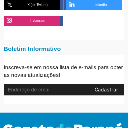
X (ex-Twitter)
Linkedin
Instagram
Boletim Informativo
Inscreva-se em nossa lista de e-mails para obter
as novas atualizações!
Cadastrar