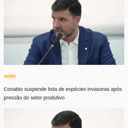
AGRO
Conabio suspende lista de espécies invasoras após
pressão do setor produtivo