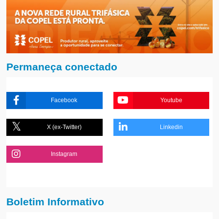
Permaneça conectado
Facebook
Youtube
X (ex-Twitter)
Linkedin
Instagram
Boletim Informativo