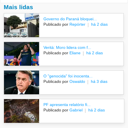
Mais lidas
Governo do Paraná bloquei...
Publicado por
Repórter
há 2 dias
Veritá: Moro lidera com f...
Publicado por
Eliane
há 2 dias
O "genocida" foi inocenta...
Publicado por
Oswaldo
há 3 dias
PF apresenta relatório fi...
Publicado por
Gabriel
há 2 dias