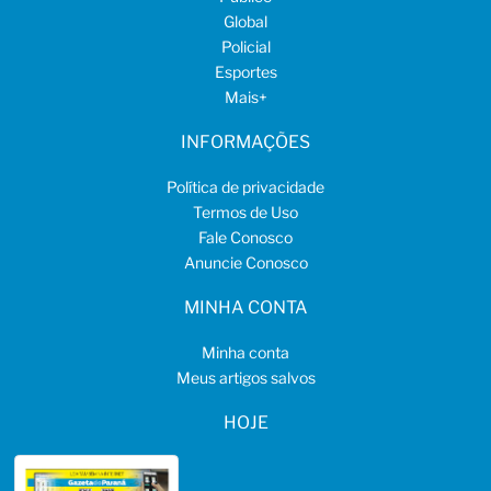
Global
Policial
Esportes
Mais
+
INFORMAÇÕES
Política de privacidade
Termos de Uso
Fale Conosco
Anuncie Conosco
MINHA CONTA
Minha conta
Meus artigos salvos
HOJE