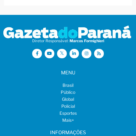
Diretor Responsável:
Marcos Formighieri
MENU
Brasil
Público
Global
Policial
Esportes
Mais
+
INFORMAÇÕES