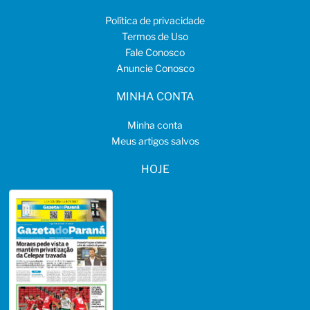
Política de privacidade
Termos de Uso
Fale Conosco
Anuncie Conosco
MINHA CONTA
Minha conta
Meus artigos salvos
HOJE