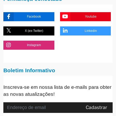
Facebook
Youtube
X (ex-Twitter)
Linkedin
Instagram
Boletim Informativo
Inscreva-se em nossa lista de e-mails para obter
as novas atualizações!
Cadastrar