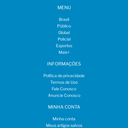
MENU
Brasil
Público
Global
Policial
Esportes
Mais
+
INFORMAÇÕES
Política de privacidade
Termos de Uso
Fale Conosco
Anuncie Conosco
MINHA CONTA
Minha conta
Meus artigos salvos