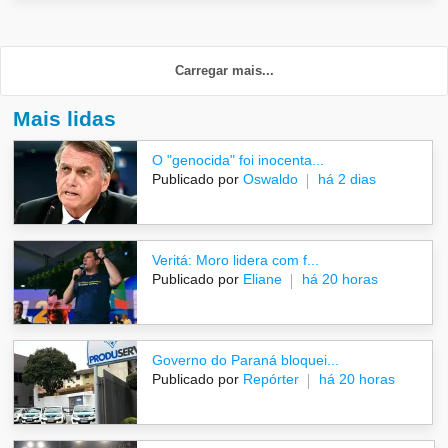
Carregar mais...
Mais lidas
O "genocida" foi inocenta...
Publicado por
Oswaldo
há 2 dias
Veritá: Moro lidera com f...
Publicado por
Eliane
há 20 horas
Governo do Paraná bloquei...
Publicado por
Repórter
há 20 horas