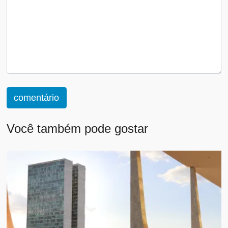
comentário
Você também pode gostar