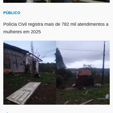
PÚBLICO
Polícia Civil registra mais de 782 mil atendimentos a
mulheres em 2025