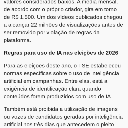
valores considerados baixos. A média mensal,
de acordo com o próprio criador, gira em torno
de R$ 1.500. Um dos vídeos publicados chegou
a alcançar 22 milhões de visualizações antes de
ser removido por violação de regras da
plataforma.
Regras para uso de IA nas eleições de 2026
Para as eleições deste ano, o TSE estabeleceu
normas específicas sobre o uso de inteligência
artificial em campanhas. Entre elas, está a
exigência de identificação clara quando
conteúdos forem produzidos com uso de IA.
Também está proibida a utilização de imagens
ou vozes de candidatos geradas por inteligência
artificial nos três dias que antecedem o pleito.