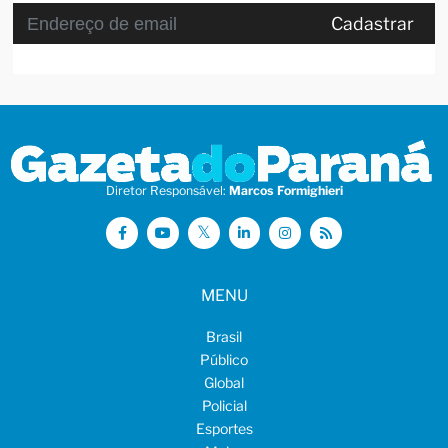
Cadastrar
Diretor Responsável:
Marcos Formighieri
MENU
Brasil
Público
Global
Policial
Esportes