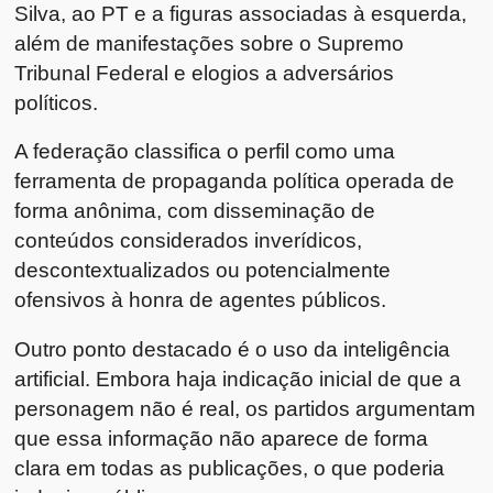
Silva, ao PT e a figuras associadas à esquerda,
além de manifestações sobre o Supremo
Tribunal Federal e elogios a adversários
políticos.
A federação classifica o perfil como uma
ferramenta de propaganda política operada de
forma anônima, com disseminação de
conteúdos considerados inverídicos,
descontextualizados ou potencialmente
ofensivos à honra de agentes públicos.
Outro ponto destacado é o uso da inteligência
artificial. Embora haja indicação inicial de que a
personagem não é real, os partidos argumentam
que essa informação não aparece de forma
clara em todas as publicações, o que poderia