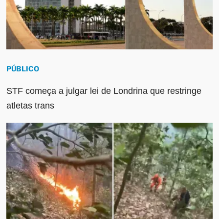
PÚBLICO
STF começa a julgar lei de Londrina que restringe
atletas trans