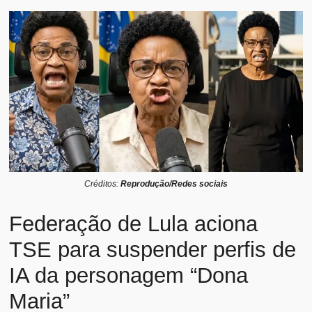
Créditos:
Reprodução/Redes sociais
Federação de Lula aciona
TSE para suspender perfis de
IA da personagem “Dona
Maria”