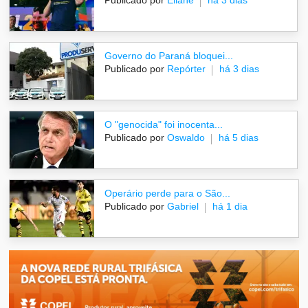
Governo do Paraná bloquei...
Publicado por
Repórter
há 3 dias
O "genocida" foi inocenta...
Publicado por
Oswaldo
há 5 dias
Operário perde para o São...
Publicado por
Gabriel
há 1 dia