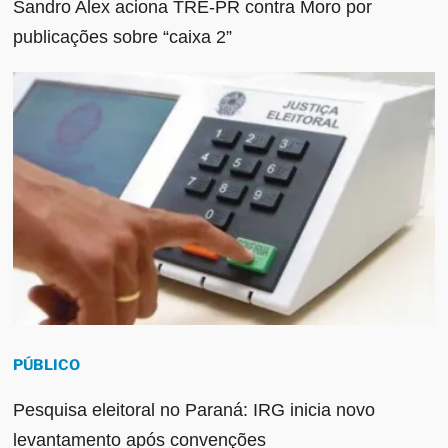
Sandro Alex aciona TRE-PR contra Moro por
publicações sobre “caixa 2”
PÚBLICO
Pesquisa eleitoral no Paraná: IRG inicia novo
levantamento após convenções