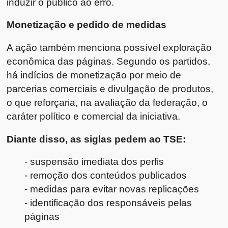
induzir o público ao erro.
Monetização e pedido de medidas
A ação também menciona possível exploração
econômica das páginas. Segundo os partidos,
há indícios de monetização por meio de
parcerias comerciais e divulgação de produtos,
o que reforçaria, na avaliação da federação, o
caráter político e comercial da iniciativa.
Diante disso, as siglas pedem ao TSE:
- suspensão imediata dos perfis
- remoção dos conteúdos publicados
- medidas para evitar novas replicações
- identificação dos responsáveis pelas
páginas