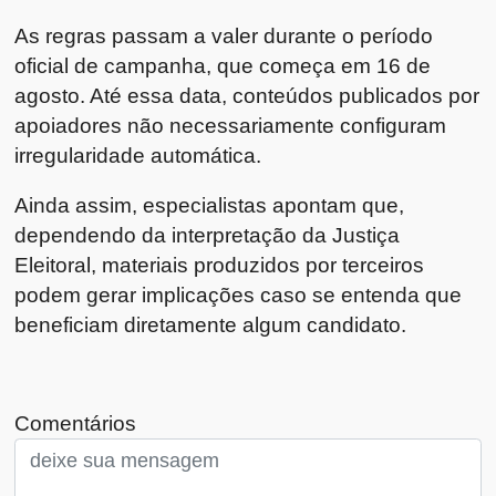
As regras passam a valer durante o período
oficial de campanha, que começa em 16 de
agosto. Até essa data, conteúdos publicados por
apoiadores não necessariamente configuram
irregularidade automática.
Ainda assim, especialistas apontam que,
dependendo da interpretação da Justiça
Eleitoral, materiais produzidos por terceiros
podem gerar implicações caso se entenda que
beneficiam diretamente algum candidato.
Comentários