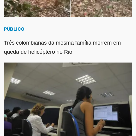
PÚBLICO
Três colombianas da mesma família morrem em
queda de helicóptero no Rio