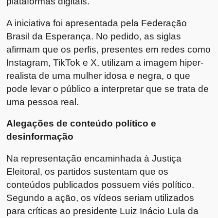
plataformas digitais.
A iniciativa foi apresentada pela Federação
Brasil da Esperança. No pedido, as siglas
afirmam que os perfis, presentes em redes como
Instagram, TikTok e X, utilizam a imagem hiper-
realista de uma mulher idosa e negra, o que
pode levar o público a interpretar que se trata de
uma pessoa real.
Alegações de conteúdo político e
desinformação
Na representação encaminhada à Justiça
Eleitoral, os partidos sustentam que os
conteúdos publicados possuem viés político.
Segundo a ação, os vídeos seriam utilizados
para críticas ao presidente Luiz Inácio Lula da