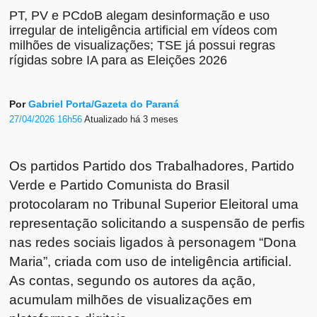
PT, PV e PCdoB alegam desinformação e uso
irregular de inteligência artificial em vídeos com
milhões de visualizações; TSE já possui regras
rígidas sobre IA para as Eleições 2026
Por
Gabriel Porta/Gazeta do Paraná
27/04/2026 16h56
Atualizado
há 3 meses
Os partidos Partido dos Trabalhadores, Partido
Verde e Partido Comunista do Brasil
protocolaram no Tribunal Superior Eleitoral uma
representação solicitando a suspensão de perfis
nas redes sociais ligados à personagem “Dona
Maria”, criada com uso de inteligência artificial.
As contas, segundo os autores da ação,
acumulam milhões de visualizações em