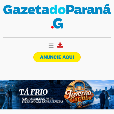
ANUNCIE AQUI