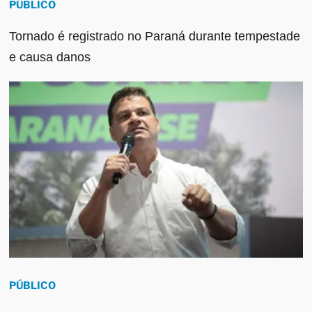
PÚBLICO
Tornado é registrado no Paraná durante tempestade
e causa danos
PÚBLICO