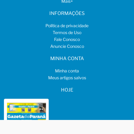
Mais
+
INFORMAÇÕES
Política de privacidade
Termos de Uso
Fale Conosco
Anuncie Conosco
MINHA CONTA
Minha conta
Meus artigos salvos
HOJE