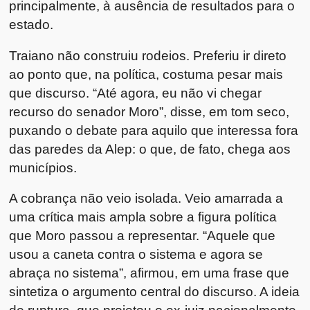
principalmente, à ausência de resultados para o
estado.
Traiano não construiu rodeios. Preferiu ir direto
ao ponto que, na política, costuma pesar mais
que discurso. “Até agora, eu não vi chegar
recurso do senador Moro”, disse, em tom seco,
puxando o debate para aquilo que interessa fora
das paredes da Alep: o que, de fato, chega aos
municípios.
A cobrança não veio isolada. Veio amarrada a
uma crítica mais ampla sobre a figura política
que Moro passou a representar. “Aquele que
usou a caneta contra o sistema e agora se
abraça no sistema”, afirmou, em uma frase que
sintetiza o argumento central do discurso. A ideia