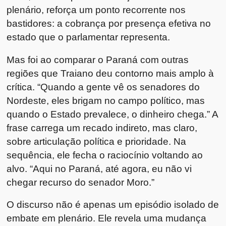
plenário, reforça um ponto recorrente nos
bastidores: a cobrança por presença efetiva no
estado que o parlamentar representa.
Mas foi ao comparar o Paraná com outras
regiões que Traiano deu contorno mais amplo à
crítica. “Quando a gente vê os senadores do
Nordeste, eles brigam no campo político, mas
quando o Estado prevalece, o dinheiro chega.” A
frase carrega um recado indireto, mas claro,
sobre articulação política e prioridade. Na
sequência, ele fecha o raciocínio voltando ao
alvo. “Aqui no Paraná, até agora, eu não vi
chegar recurso do senador Moro.”
O discurso não é apenas um episódio isolado de
embate em plenário. Ele revela uma mudança