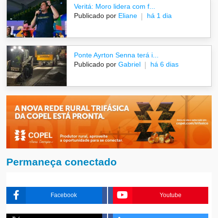
Veritá: Moro lidera com f...
Publicado por
Eliane
há 1 dia
Ponte Ayrton Senna terá i...
Publicado por
Gabriel
há 6 dias
Permaneça conectado
Facebook
Youtube