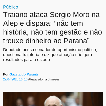
Público
Traiano ataca Sergio Moro na
Alep e dispara: “não tem
história, não tem gestão e não
trouxe dinheiro ao Paraná”
Deputado acusa senador de oportunismo político,
questiona trajetória e diz que atuação não gera
resultados para o estado
Por
Gazeta do Paraná
27/04/2026 16h10
Atualizado
há 3 meses