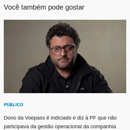
Você também pode gostar
PÚBLICO
Dono da Voepass é indiciado e diz à PF que não
participava da gestão operacional da companhia