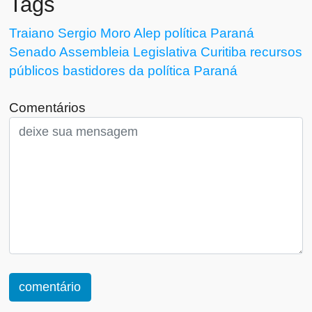
Tags
Traiano
Sergio Moro
Alep
política Paraná
Senado
Assembleia Legislativa
Curitiba
recursos
públicos
bastidores da política
Paraná
Comentários
comentário