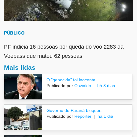
PÚBLICO
PF indicia 16 pessoas por queda do voo 2283 da
Voepass que matou 62 pessoas
Mais lidas
O "genocida" foi inocenta...
Publicado por
Oswaldo
há 3 dias
Governo do Paraná bloquei...
Publicado por
Repórter
há 1 dia