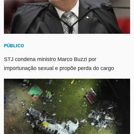
PÚBLICO
STJ condena ministro Marco Buzzi por
importunação sexual e propõe perda do cargo