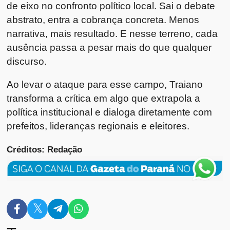
de eixo no confronto político local. Sai o debate
abstrato, entra a cobrança concreta. Menos
narrativa, mais resultado. E nesse terreno, cada
ausência passa a pesar mais do que qualquer
discurso.
Ao levar o ataque para esse campo, Traiano
transforma a crítica em algo que extrapola a
política institucional e dialoga diretamente com
prefeitos, lideranças regionais e eleitores.
Créditos: Redação