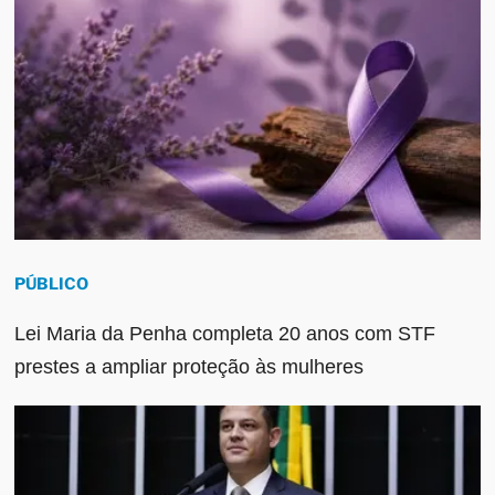
PÚBLICO
Lei Maria da Penha completa 20 anos com STF
prestes a ampliar proteção às mulheres