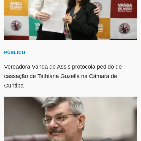
PÚBLICO
Vereadora Vanda de Assis protocola pedido de
cassação de Tathiana Guzella na Câmara de
Curitiba