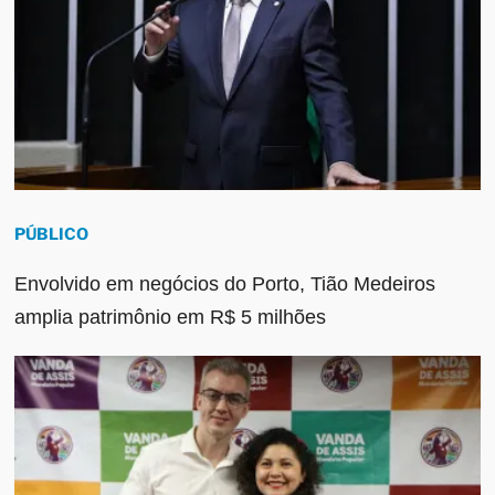
PÚBLICO
Envolvido em negócios do Porto, Tião Medeiros
amplia patrimônio em R$ 5 milhões