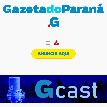
ANUNCIE AQUI