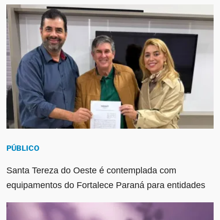
PÚBLICO
Santa Tereza do Oeste é contemplada com
equipamentos do Fortalece Paraná para entidades