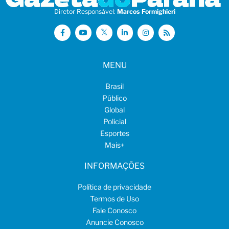
Diretor Responsável:
Marcos Formighieri
MENU
Brasil
Público
Global
Policial
Esportes
Mais
+
INFORMAÇÕES
Política de privacidade
Termos de Uso
Fale Conosco
Anuncie Conosco