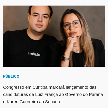
PÚBLICO
Congresso em Curitiba marcará lançamento das
candidaturas de Luiz França ao Governo do Paraná
e Karen Guerreiro ao Senado