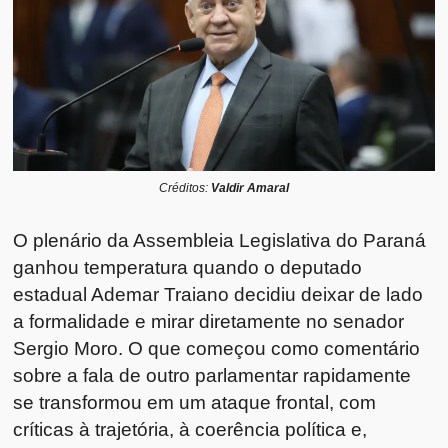
Créditos:
Valdir Amaral
O plenário da Assembleia Legislativa do Paraná
ganhou temperatura quando o deputado
estadual Ademar Traiano decidiu deixar de lado
a formalidade e mirar diretamente no senador
Sergio Moro. O que começou como comentário
sobre a fala de outro parlamentar rapidamente
se transformou em um ataque frontal, com
críticas à trajetória, à coerência política e,