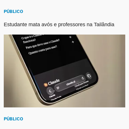
PÚBLICO
Estudante mata avós e professores na Tailândia
PÚBLICO