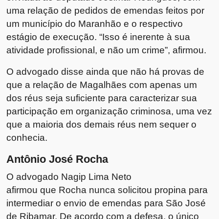
uma relação de pedidos de emendas feitos por
um município do Maranhão e o respectivo
estágio de execução. “Isso é inerente à sua
atividade profissional, e não um crime”, afirmou.
O advogado disse ainda que não há provas de
que a relação de Magalhães com apenas um
dos réus seja suficiente para caracterizar sua
participação em organização criminosa, uma vez
que a maioria dos demais réus nem sequer o
conhecia.
Antônio José Rocha
O advogado Nagip Lima Neto
afirmou que Rocha nunca solicitou propina para
intermediar o envio de emendas para São José
de Ribamar. De acordo com a defesa, o único