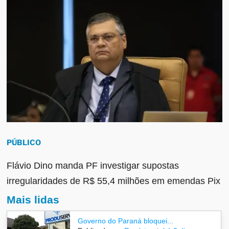
PÚBLICO
Flávio Dino manda PF investigar supostas
irregularidades de R$ 55,4 milhões em emendas Pix
Mais lidas
Governo do Paraná bloquei...