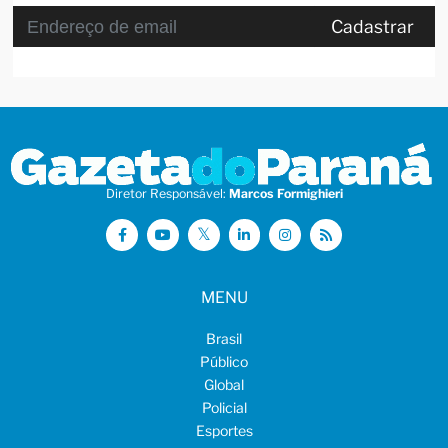
Cadastrar
Diretor Responsável:
Marcos Formighieri
MENU
Brasil
Público
Global
Policial
Esportes