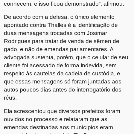
conhecem, e isso ficou demonstrado”, afirmou.
De acordo com a defesa, o único elemento
apontado contra Thalles é a identificação de
duas mensagens trocadas com Josimar
Rodrigues para tratar de venda de sêmen de
gado, e não de emendas parlamentares. A
advogada sustenta, porém, que o celular de seu
cliente foi acessado de forma indevida, sem
respeito às cautelas da cadeia de custódia, e
que essas mensagens só foram juntadas aos
autos poucos dias antes do interrogatório dos
réus.
Ela acrescentou que diversos prefeitos foram
ouvidos no processo e relataram que as
emendas destinadas aos municípios eram