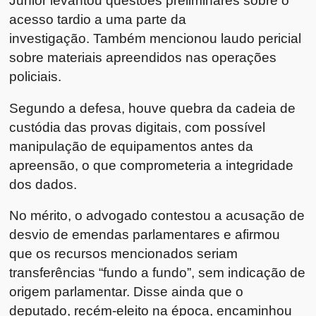
Junior levantou questões preliminares sobre o
acesso tardio a uma parte da
investigação. Também mencionou laudo pericial
sobre materiais apreendidos nas operações
policiais.
Segundo a defesa, houve quebra da cadeia de
custódia das provas digitais, com possível
manipulação de equipamentos antes da
apreensão, o que comprometeria a integridade
dos dados.
No mérito, o advogado contestou a acusação de
desvio de emendas parlamentares e afirmou
que os recursos mencionados seriam
transferências “fundo a fundo”, sem indicação de
origem parlamentar. Disse ainda que o
deputado, recém-eleito na época, encaminhou