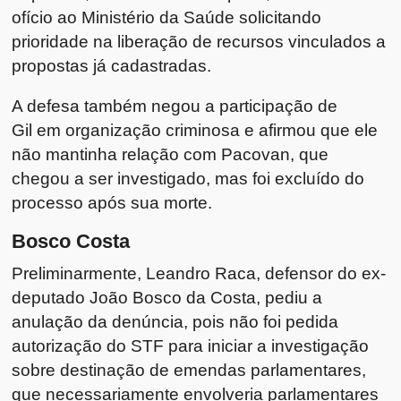
ofício ao Ministério da Saúde solicitando
prioridade na liberação de recursos vinculados a
propostas já cadastradas.
A defesa também negou a participação de
Gil em organização criminosa e afirmou que ele
não mantinha relação com Pacovan, que
chegou a ser investigado, mas foi excluído do
processo após sua morte.
Bosco Costa
Preliminarmente, Leandro Raca, defensor do ex-
deputado João Bosco da Costa, pediu a
anulação da denúncia, pois não foi pedida
autorização do STF para iniciar a investigação
sobre destinação de emendas parlamentares,
que necessariamente envolveria parlamentares