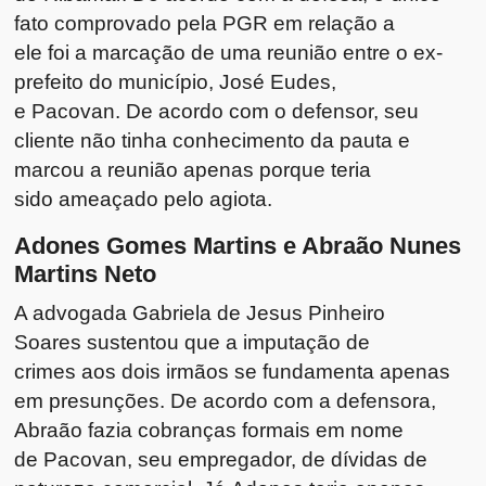
fato comprovado pela PGR em relação a
ele foi a marcação de uma reunião entre o ex-
prefeito do município, José Eudes,
e Pacovan. De acordo com o defensor, seu
cliente não tinha conhecimento da pauta e
marcou a reunião apenas porque teria
sido ameaçado pelo agiota.
Adones Gomes Martins e Abraão Nunes
Martins Neto
A advogada Gabriela de Jesus Pinheiro
Soares sustentou que a imputação de
crimes aos dois irmãos se fundamenta apenas
em presunções. De acordo com a defensora,
Abraão fazia cobranças formais em nome
de Pacovan, seu empregador, de dívidas de