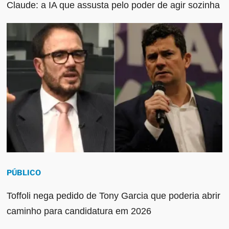
Claude: a IA que assusta pelo poder de agir sozinha
PÚBLICO
Toffoli nega pedido de Tony Garcia que poderia abrir
caminho para candidatura em 2026