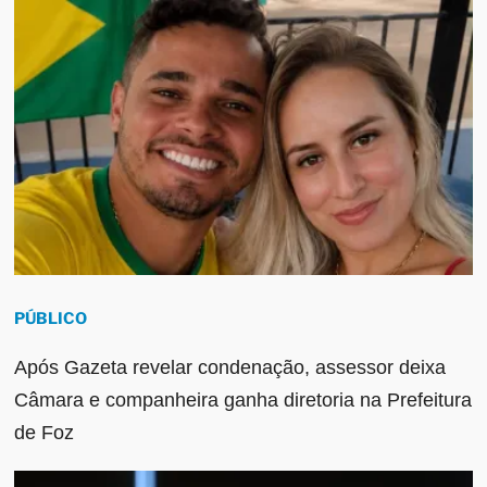
PÚBLICO
Após Gazeta revelar condenação, assessor deixa
Câmara e companheira ganha diretoria na Prefeitura
de Foz