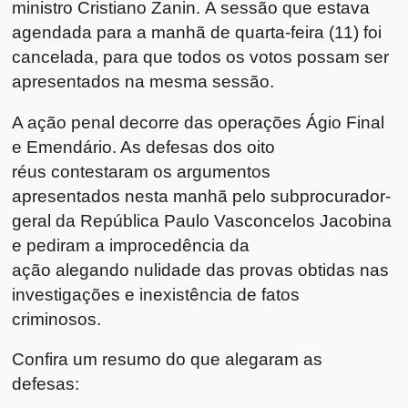
ministro Cristiano Zanin. A sessão que estava
agendada para a manhã de quarta-feira (11) foi
cancelada, para que todos os votos possam ser
apresentados na mesma sessão.
A ação penal decorre das operações Ágio Final
e Emendário. As defesas dos oito
réus contestaram os argumentos
apresentados nesta manhã pelo subprocurador-
geral da República Paulo Vasconcelos Jacobina
e pediram a improcedência da
ação alegando nulidade das provas obtidas nas
investigações e inexistência de fatos
criminosos.
Confira um resumo do que alegaram as
defesas: