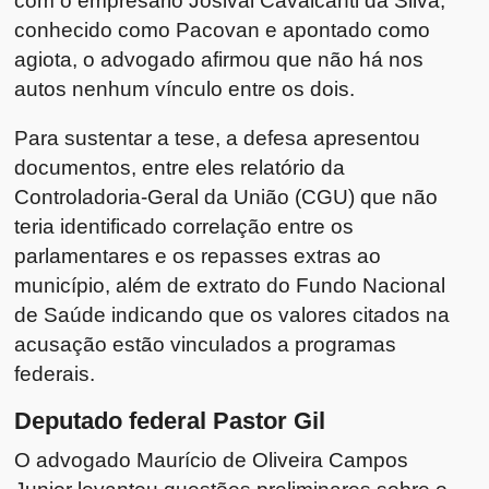
com o empresário Josival Cavalcanti da Silva,
conhecido como Pacovan e apontado como
agiota, o advogado afirmou que não há nos
autos nenhum vínculo entre os dois.
Para sustentar a tese, a defesa apresentou
documentos, entre eles relatório da
Controladoria-Geral da União (CGU) que não
teria identificado correlação entre os
parlamentares e os repasses extras ao
município, além de extrato do Fundo Nacional
de Saúde indicando que os valores citados na
acusação estão vinculados a programas
federais.
Deputado federal Pastor Gil
O advogado Maurício de Oliveira Campos