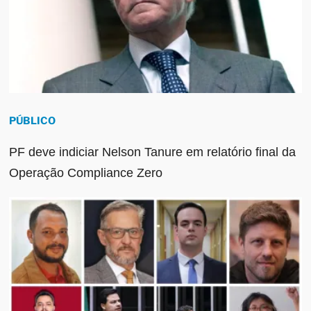
PÚBLICO
PF deve indiciar Nelson Tanure em relatório final da
Operação Compliance Zero