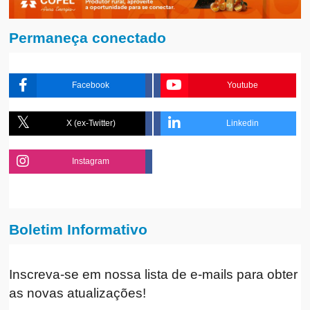
Permaneça conectado
Facebook
Youtube
X (ex-Twitter)
Linkedin
Instagram
Boletim Informativo
Inscreva-se em nossa lista de e-mails para obter
as novas atualizações!