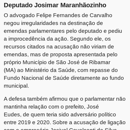
Deputado Josimar Maranhãozinho
O advogado Felipe Fernandes de Carvalho
negou irregularidades na destinação de
emendas parlamentares pelo deputado e pediu
a improcedência da ação. Segundo ele, os
recursos citados na acusação não viriam de
emendas, mas de proposta apresentada pelo
próprio Município de São José de Ribamar
(MA) ao Ministério da Saúde, com repasse do
Fundo Nacional de Saúde diretamente ao fundo
municipal.
A defesa também afirmou que o parlamentar não
mantinha relação com o prefeito, José
Eudes, de quem teria sido adversário político
entre 2019 e 2020. Sobre a acusação de ligação