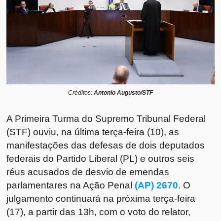
Créditos:
Antonio Augusto/STF
A Primeira Turma do Supremo Tribunal Federal
(STF) ouviu, na última terça-feira (10), as
manifestações das defesas de dois deputados
federais do Partido Liberal (PL) e outros seis
réus acusados de desvio de emendas
parlamentares na Ação Penal
(AP) 2670
. O
julgamento continuará na próxima terça-feira
(17), a partir das 13h, com o voto do relator,