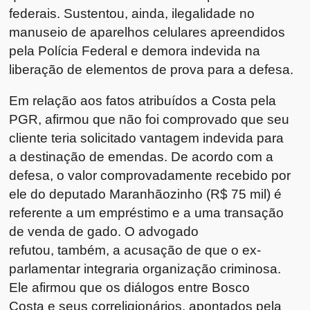
federais. Sustentou, ainda, ilegalidade no
manuseio de aparelhos celulares apreendidos
pela Polícia Federal e demora indevida na
liberação de elementos de prova para a defesa.
Em relação aos fatos atribuídos a Costa pela
PGR, afirmou que não foi comprovado que seu
cliente teria solicitado vantagem indevida para
a destinação de emendas. De acordo com a
defesa, o valor comprovadamente recebido por
ele do deputado Maranhãozinho (R$ 75 mil) é
referente a um empréstimo e a uma transação
de venda de gado. O advogado
refutou, também, a acusação de que o ex-
parlamentar integraria organização criminosa.
Ele afirmou que os diálogos entre Bosco
Costa e seus correligionários, apontados pela