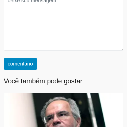
comentário
Você também pode gostar