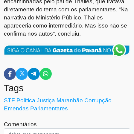
encaminhadas pelo pai de Thalles, que tratava
diretamente do tema com os parlamentares. “Na
narrativa do Ministério Público, Thalles
apareceria como intermediário. Mas isso não se
confirma nos autos”, concluiu.
Tags
STF
Política
Justiça
Maranhão
Corrupção
Emendas Parlamentares
Comentários