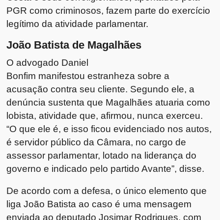
PGR como criminosos, fazem parte do exercício
legítimo da atividade parlamentar.
João Batista de Magalhães
O advogado Daniel
Bonfim manifestou estranheza sobre a
acusação contra seu cliente. Segundo ele, a
denúncia sustenta que Magalhães atuaria como
lobista, atividade que, afirmou, nunca exerceu.
“O que ele é, e isso ficou evidenciado nos autos,
é servidor público da Câmara, no cargo de
assessor parlamentar, lotado na liderança do
governo e indicado pelo partido Avante”, disse.
De acordo com a defesa, o único elemento que
liga João Batista ao caso é uma mensagem
enviada ao deputado Josimar Rodrigues, com