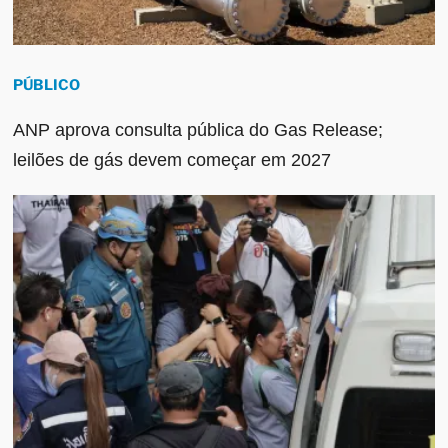
PÚBLICO
ANP aprova consulta pública do Gas Release;
leilões de gás devem começar em 2027