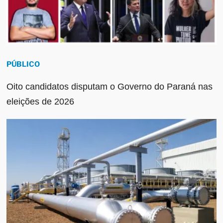
PÚBLICO
Oito candidatos disputam o Governo do Paraná nas
eleições de 2026