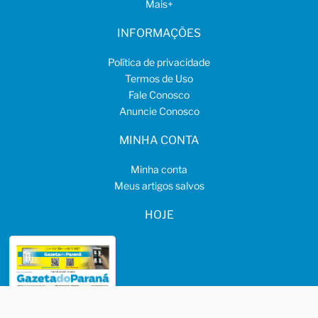
Mais
+
INFORMAÇÕES
Política de privacidade
Termos de Uso
Fale Conosco
Anuncie Conosco
MINHA CONTA
Minha conta
Meus artigos salvos
HOJE