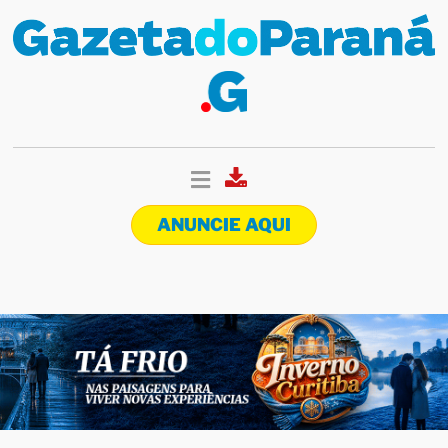
ANUNCIE AQUI