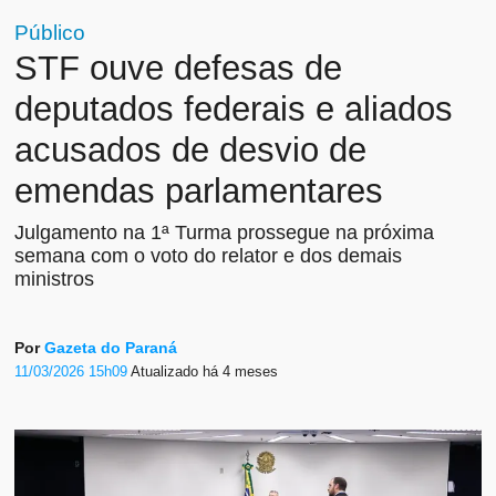
Público
STF ouve defesas de
deputados federais e aliados
acusados de desvio de
emendas parlamentares
Julgamento na 1ª Turma prossegue na próxima
semana com o voto do relator e dos demais
ministros
Por
Gazeta do Paraná
11/03/2026 15h09
Atualizado
há 4 meses