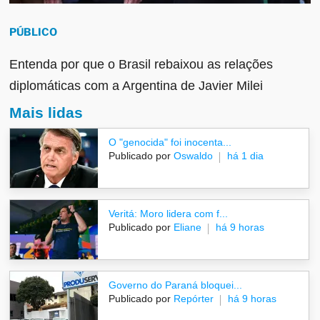
PÚBLICO
Entenda por que o Brasil rebaixou as relações
diplomáticas com a Argentina de Javier Milei
Mais lidas
O "genocida" foi inocenta...
Publicado por
Oswaldo
há 1 dia
Veritá: Moro lidera com f...
Publicado por
Eliane
há 9 horas
Governo do Paraná bloquei...
Publicado por
Repórter
há 9 horas