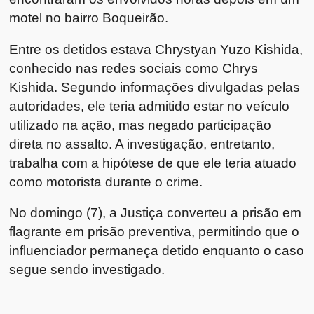
motel no bairro Boqueirão.
Entre os detidos estava Chrystyan Yuzo Kishida,
conhecido nas redes sociais como Chrys
Kishida. Segundo informações divulgadas pelas
autoridades, ele teria admitido estar no veículo
utilizado na ação, mas negado participação
direta no assalto. A investigação, entretanto,
trabalha com a hipótese de que ele teria atuado
como motorista durante o crime.
No domingo (7), a Justiça converteu a prisão em
flagrante em prisão preventiva, permitindo que o
influenciador permaneça detido enquanto o caso
segue sendo investigado.