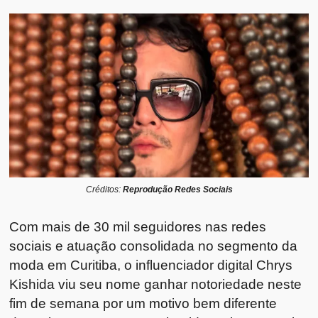
Créditos:
Reprodução Redes Sociais
Com mais de 30 mil seguidores nas redes
sociais e atuação consolidada no segmento da
moda em Curitiba, o influenciador digital Chrys
Kishida viu seu nome ganhar notoriedade neste
fim de semana por um motivo bem diferente