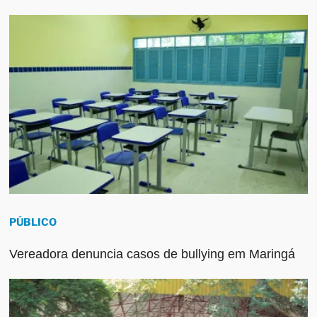
PÚBLICO
Vereadora denuncia casos de bullying em Maringá