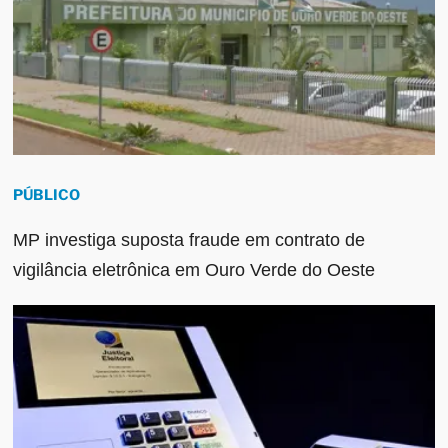
PÚBLICO
MP investiga suposta fraude em contrato de
vigilância eletrônica em Ouro Verde do Oeste