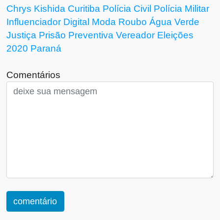
Chrys Kishida
Curitiba
Polícia Civil
Polícia Militar
Influenciador Digital
Moda
Roubo
Água Verde
Justiça
Prisão Preventiva
Vereador
Eleições
2020
Paraná
Comentários
comentário