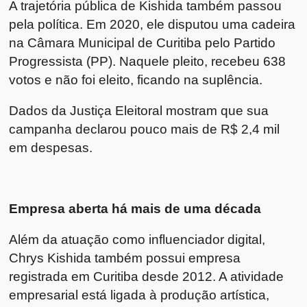
A trajetória pública de Kishida também passou
pela política. Em 2020, ele disputou uma cadeira
na Câmara Municipal de Curitiba pelo Partido
Progressista (PP). Naquele pleito, recebeu 638
votos e não foi eleito, ficando na suplência.
Dados da Justiça Eleitoral mostram que sua
campanha declarou pouco mais de R$ 2,4 mil
em despesas.
Empresa aberta há mais de uma década
Além da atuação como influenciador digital,
Chrys Kishida também possui empresa
registrada em Curitiba desde 2012. A atividade
empresarial está ligada à produção artística,