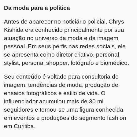
Da moda para a política
Antes de aparecer no noticiário policial, Chrys
Kishida era conhecido principalmente por sua
atuação no universo da moda e da imagem
pessoal. Em seus perfis nas redes sociais, ele
se apresenta como diretor criativo, personal
stylist, personal shopper, fotógrafo e biomédico.
Seu conteúdo é voltado para consultoria de
imagem, tendências de moda, produção de
ensaios fotográficos e estilo de vida. O
influenciador acumulou mais de 30 mil
seguidores e tornou-se uma figura conhecida
em eventos e produções do segmento fashion
em Curitiba.