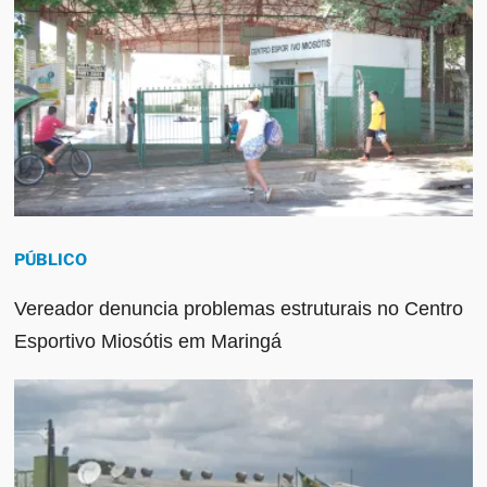
PÚBLICO
Vereador denuncia problemas estruturais no Centro
Esportivo Miosótis em Maringá