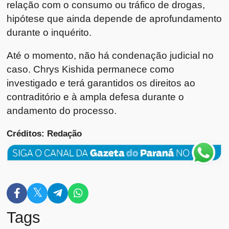
relação com o consumo ou tráfico de drogas,
hipótese que ainda depende de aprofundamento
durante o inquérito.
Até o momento, não há condenação judicial no
caso. Chrys Kishida permanece como
investigado e terá garantidos os direitos ao
contraditório e à ampla defesa durante o
andamento do processo.
Créditos: Redação
Tags