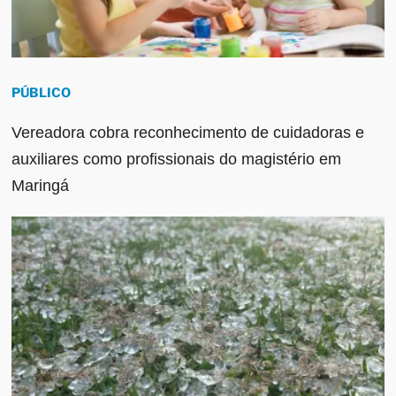
PÚBLICO
Vereadora cobra reconhecimento de cuidadoras e
auxiliares como profissionais do magistério em
Maringá