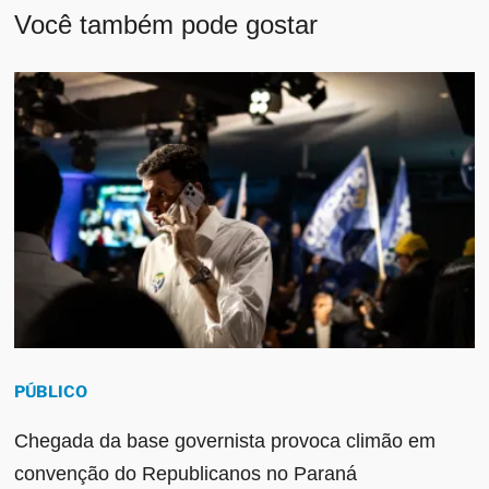
Você também pode gostar
PÚBLICO
Chegada da base governista provoca climão em
convenção do Republicanos no Paraná