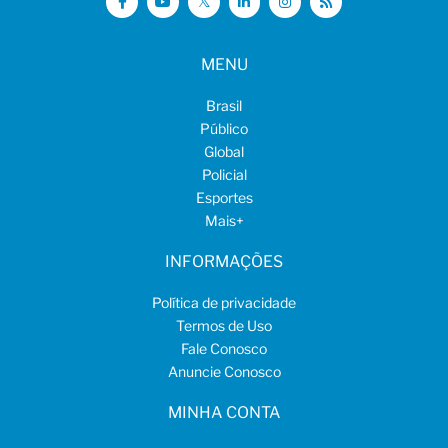
MENU
Brasil
Público
Global
Policial
Esportes
Mais
+
INFORMAÇÕES
Política de privacidade
Termos de Uso
Fale Conosco
Anuncie Conosco
MINHA CONTA