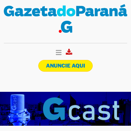
ANUNCIE AQUI