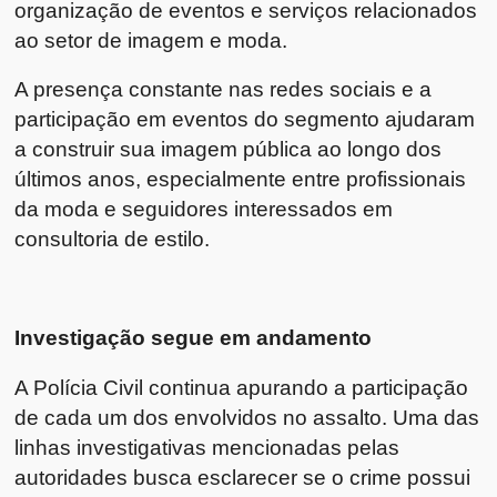
organização de eventos e serviços relacionados
ao setor de imagem e moda.
A presença constante nas redes sociais e a
participação em eventos do segmento ajudaram
a construir sua imagem pública ao longo dos
últimos anos, especialmente entre profissionais
da moda e seguidores interessados em
consultoria de estilo.
Investigação segue em andamento
A Polícia Civil continua apurando a participação
de cada um dos envolvidos no assalto. Uma das
linhas investigativas mencionadas pelas
autoridades busca esclarecer se o crime possui