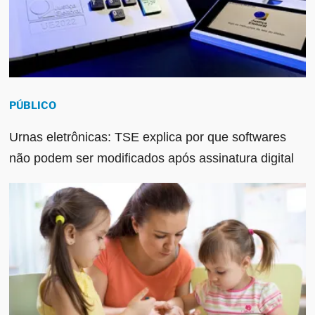
PÚBLICO
Urnas eletrônicas: TSE explica por que softwares
não podem ser modificados após assinatura digital