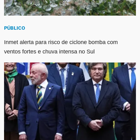
PÚBLICO
Inmet alerta para risco de ciclone bomba com
ventos fortes e chuva intensa no Sul