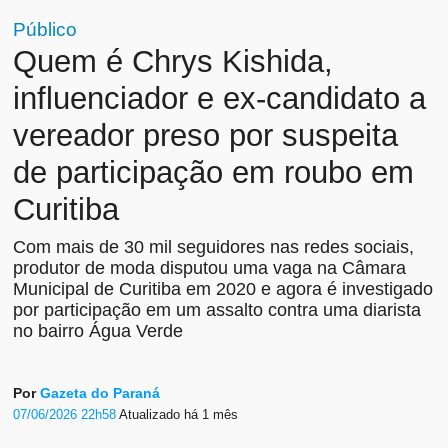
Público
Quem é Chrys Kishida,
influenciador e ex-candidato a
vereador preso por suspeita
de participação em roubo em
Curitiba
Com mais de 30 mil seguidores nas redes sociais,
produtor de moda disputou uma vaga na Câmara
Municipal de Curitiba em 2020 e agora é investigado
por participação em um assalto contra uma diarista
no bairro Água Verde
Por
Gazeta do Paraná
07/06/2026 22h58
Atualizado
há 1 mês