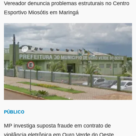
Vereador denuncia problemas estruturais no Centro
Esportivo Miosótis em Maringá
PÚBLICO
MP investiga suposta fraude em contrato de
vigilância eletrônica em Ouro Verde do Oeste