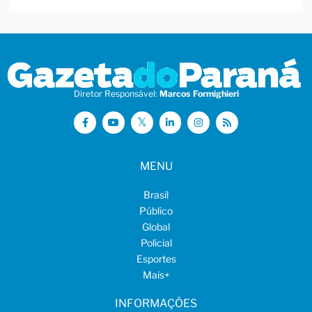
Diretor Responsável:
Marcos Formighieri
MENU
Brasil
Público
Global
Policial
Esportes
Mais
+
INFORMAÇÕES