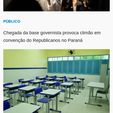
PÚBLICO
Chegada da base governista provoca climão em
convenção do Republicanos no Paraná