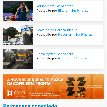
Veritá: Moro lidera com f...
Publicado por
Eliane
há 9 horas
Governo do Paraná bloquei...
Publicado por
Repórter
há 9 horas
Ponte Ayrton Senna terá i...
Publicado por
Gabriel
há 5 dias
Permaneça conectado