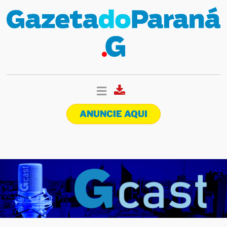
ANUNCIE AQUI