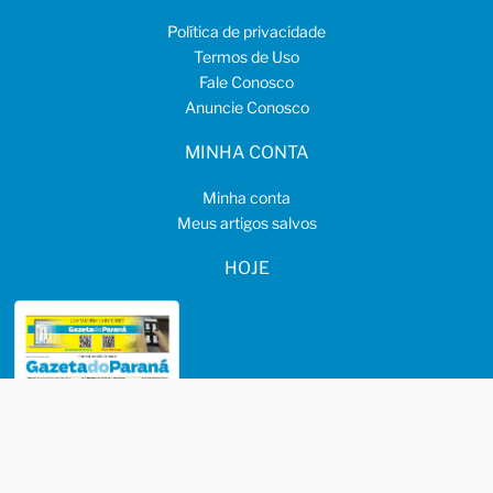
Política de privacidade
Termos de Uso
Fale Conosco
Anuncie Conosco
MINHA CONTA
Minha conta
Meus artigos salvos
HOJE