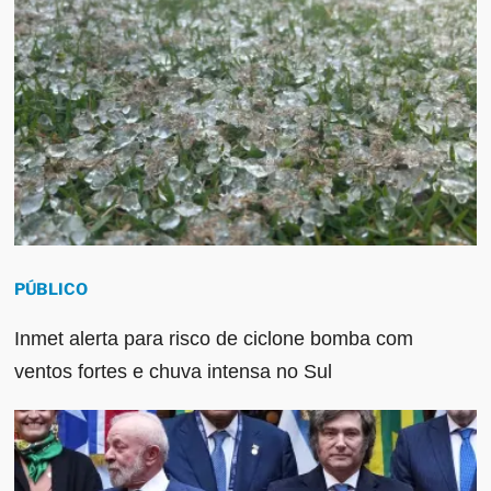
PÚBLICO
Inmet alerta para risco de ciclone bomba com
ventos fortes e chuva intensa no Sul