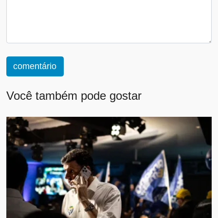
comentário
Você também pode gostar