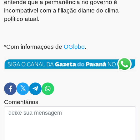
entende que a permanência no governo é
incompatível com a filiação diante do clima
político atual.
*Com informações de
OGlobo
.
Comentários