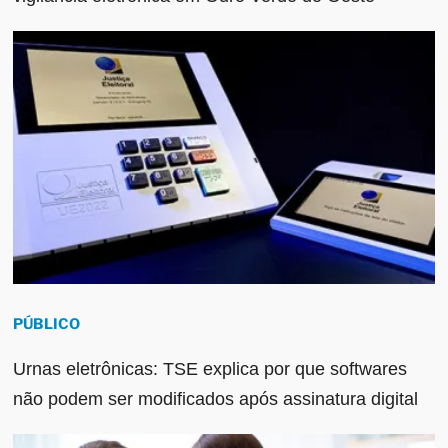
PÚBLICO
Urnas eletrônicas: TSE explica por que softwares
não podem ser modificados após assinatura digital