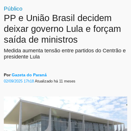
Público
PP e União Brasil decidem
deixar governo Lula e forçam
saída de ministros
Medida aumenta tensão entre partidos do Centrão e
presidente Lula
Por
Gazeta do Paraná
02/09/2025 17h18
Atualizado
há 11 meses