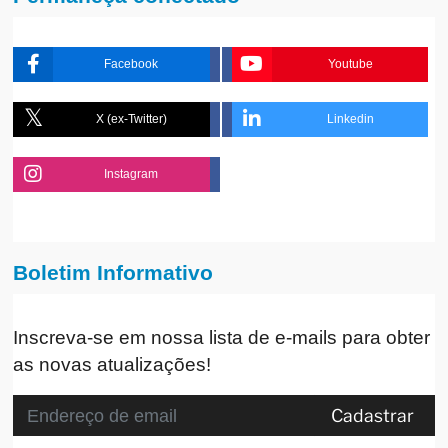
Facebook
Youtube
X (ex-Twitter)
Linkedin
Instagram
Boletim Informativo
Inscreva-se em nossa lista de e-mails para obter
as novas atualizações!
Cadastrar