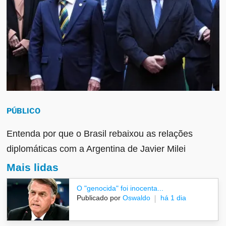
PÚBLICO
Entenda por que o Brasil rebaixou as relações
diplomáticas com a Argentina de Javier Milei
Mais lidas
O "genocida" foi inocenta...
Publicado por
Oswaldo
há 1 dia