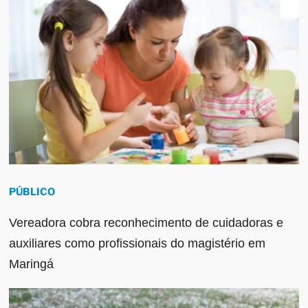
PÚBLICO
Vereadora cobra reconhecimento de cuidadoras e
auxiliares como profissionais do magistério em
Maringá