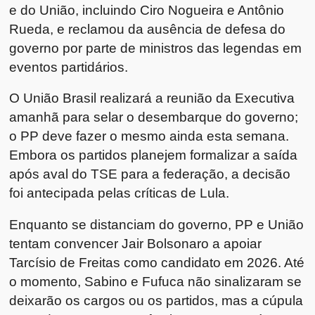
e do União, incluindo Ciro Nogueira e Antônio
Rueda, e reclamou da ausência de defesa do
governo por parte de ministros das legendas em
eventos partidários.
O União Brasil realizará a reunião da Executiva
amanhã para selar o desembarque do governo;
o PP deve fazer o mesmo ainda esta semana.
Embora os partidos planejem formalizar a saída
após aval do TSE para a federação, a decisão
foi antecipada pelas críticas de Lula.
Enquanto se distanciam do governo, PP e União
tentam convencer Jair Bolsonaro a apoiar
Tarcísio de Freitas como candidato em 2026. Até
o momento, Sabino e Fufuca não sinalizaram se
deixarão os cargos ou os partidos, mas a cúpula