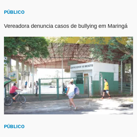
PÚBLICO
Vereadora denuncia casos de bullying em Maringá
PÚBLICO