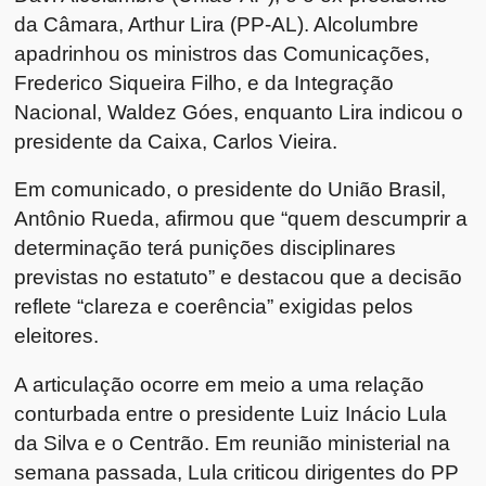
da Câmara, Arthur Lira (PP-AL). Alcolumbre
apadrinhou os ministros das Comunicações,
Frederico Siqueira Filho, e da Integração
Nacional, Waldez Góes, enquanto Lira indicou o
presidente da Caixa, Carlos Vieira.
Em comunicado, o presidente do União Brasil,
Antônio Rueda, afirmou que “quem descumprir a
determinação terá punições disciplinares
previstas no estatuto” e destacou que a decisão
reflete “clareza e coerência” exigidas pelos
eleitores.
A articulação ocorre em meio a uma relação
conturbada entre o presidente Luiz Inácio Lula
da Silva e o Centrão. Em reunião ministerial na
semana passada, Lula criticou dirigentes do PP