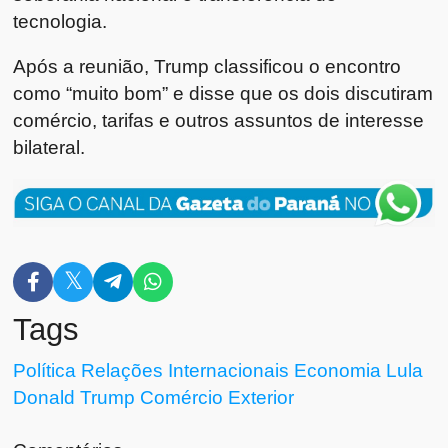
tecnologia.
Após a reunião, Trump classificou o encontro
como “muito bom” e disse que os dois discutiram
comércio, tarifas e outros assuntos de interesse
bilateral.
Tags
Política
Relações Internacionais
Economia
Lula
Donald Trump
Comércio Exterior