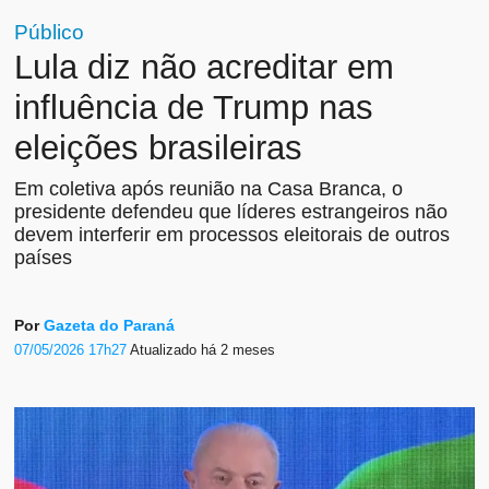
Público
Lula diz não acreditar em
influência de Trump nas
eleições brasileiras
Em coletiva após reunião na Casa Branca, o
presidente defendeu que líderes estrangeiros não
devem interferir em processos eleitorais de outros
países
Por
Gazeta do Paraná
07/05/2026 17h27
Atualizado
há 2 meses