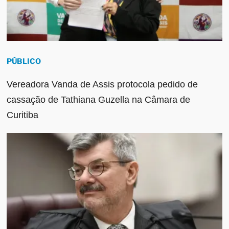
PÚBLICO
Vereadora Vanda de Assis protocola pedido de
cassação de Tathiana Guzella na Câmara de
Curitiba