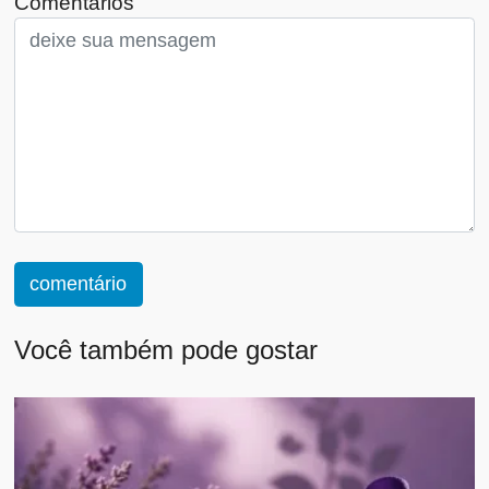
Comentários
comentário
Você também pode gostar