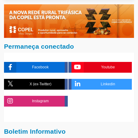
Permaneça conectado
Facebook
Youtube
X (ex-Twitter)
Linkedin
Instagram
Boletim Informativo