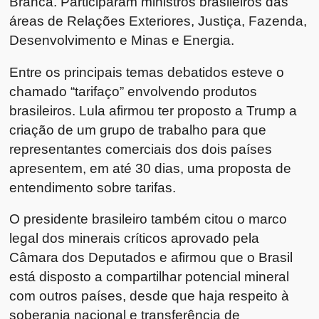
Branca. Participaram ministros brasileiros das
áreas de Relações Exteriores, Justiça, Fazenda,
Desenvolvimento e Minas e Energia.
Entre os principais temas debatidos esteve o
chamado “tarifaço” envolvendo produtos
brasileiros. Lula afirmou ter proposto a Trump a
criação de um grupo de trabalho para que
representantes comerciais dos dois países
apresentem, em até 30 dias, uma proposta de
entendimento sobre tarifas.
O presidente brasileiro também citou o marco
legal dos minerais críticos aprovado pela
Câmara dos Deputados e afirmou que o Brasil
está disposto a compartilhar potencial mineral
com outros países, desde que haja respeito à
soberania nacional e transferência de