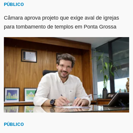
PÚBLICO
Câmara aprova projeto que exige aval de igrejas
para tombamento de templos em Ponta Grossa
PÚBLICO