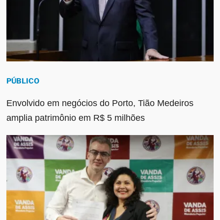
PÚBLICO
Envolvido em negócios do Porto, Tião Medeiros
amplia patrimônio em R$ 5 milhões