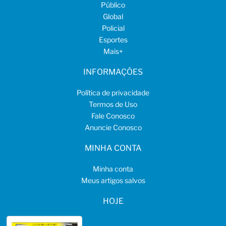
Público
Global
Policial
Esportes
Mais
+
INFORMAÇÕES
Política de privacidade
Termos de Uso
Fale Conosco
Anuncie Conosco
MINHA CONTA
Minha conta
Meus artigos salvos
HOJE