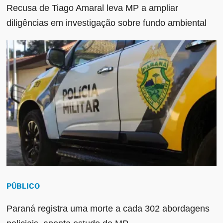
Recusa de Tiago Amaral leva MP a ampliar
diligências em investigação sobre fundo ambiental
PÚBLICO
Paraná registra uma morte a cada 302 abordagens