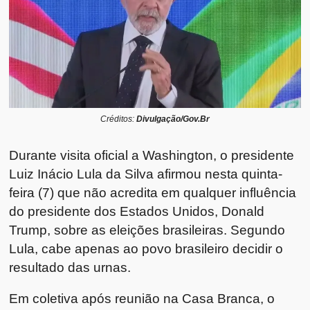
Créditos:
Divulgação/Gov.Br
Durante visita oficial a Washington, o presidente
Luiz Inácio Lula da Silva
afirmou nesta quinta-
feira (7) que não acredita em qualquer influência
do presidente dos Estados Unidos,
Donald
Trump
, sobre as eleições brasileiras. Segundo
Lula, cabe apenas ao povo brasileiro decidir o
resultado das urnas.
Em coletiva após reunião na Casa Branca, o