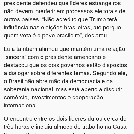
presidente defendeu que líderes estrangeiros
não devem interferir em processos eleitorais de
outros países. “Não acredito que Trump terá
influência nas eleições brasileiras, até porque
quem vota é o povo brasileiro”, declarou.
Lula também afirmou que mantém uma relação
“sincera” com o presidente americano e
destacou que os dois governos estão dispostos
a dialogar sobre diferentes temas. Segundo ele,
o Brasil não abre mão da democracia e da
soberania nacional, mas está aberto a discutir
comércio, investimentos e cooperação
internacional.
O encontro entre os dois líderes durou cerca de
três horas e incluiu almoço de trabalho na Casa