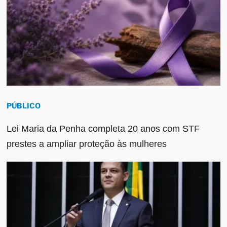
PÚBLICO
Lei Maria da Penha completa 20 anos com STF
prestes a ampliar proteção às mulheres