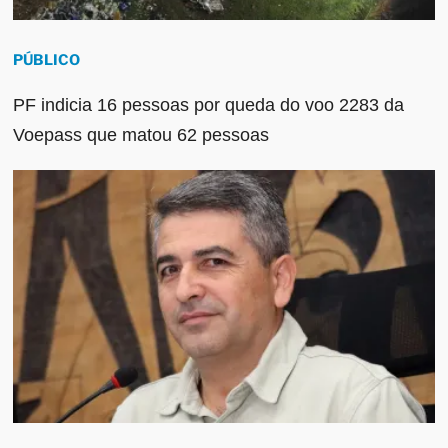
PÚBLICO
PF indicia 16 pessoas por queda do voo 2283 da
Voepass que matou 62 pessoas