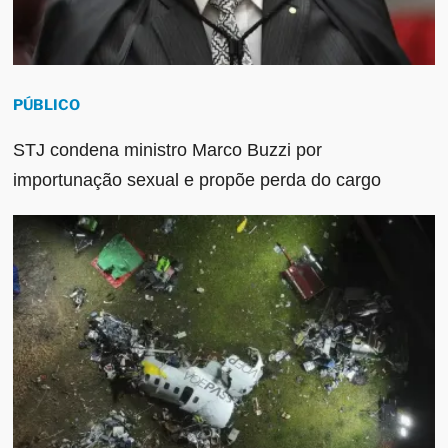
PÚBLICO
STJ condena ministro Marco Buzzi por
importunação sexual e propõe perda do cargo