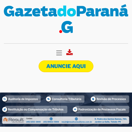
ANUNCIE AQUI