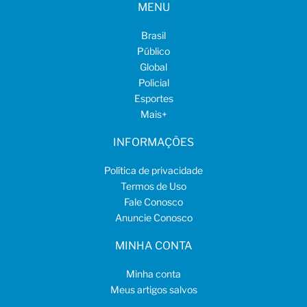
MENU
Brasil
Público
Global
Policial
Esportes
Mais
+
INFORMAÇÕES
Política de privacidade
Termos de Uso
Fale Conosco
Anuncie Conosco
MINHA CONTA
Minha conta
Meus artigos salvos