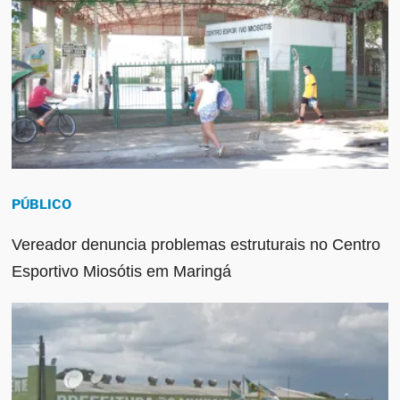
PÚBLICO
Vereador denuncia problemas estruturais no Centro
Esportivo Miosótis em Maringá