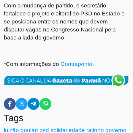
Com a mudança de partido, o secretário
fortalece o projeto eleitoral do PSD no Estado e
se posiciona entre os nomes que devem
disputar vagas no Congresso Nacional pela
base aliada do governo.
*Com informações do
Contraponto
.
Tags
luizão
goulart
psd
solidariedade
ratinho
governo