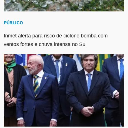
PÚBLICO
Inmet alerta para risco de ciclone bomba com
ventos fortes e chuva intensa no Sul