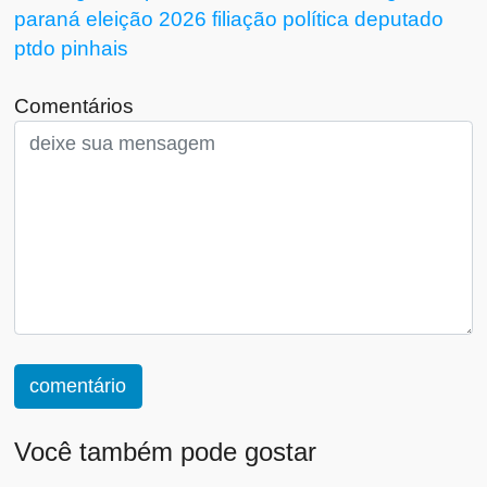
paraná
eleição
2026
filiação
política
deputado
ptdo
pinhais
Comentários
comentário
Você também pode gostar