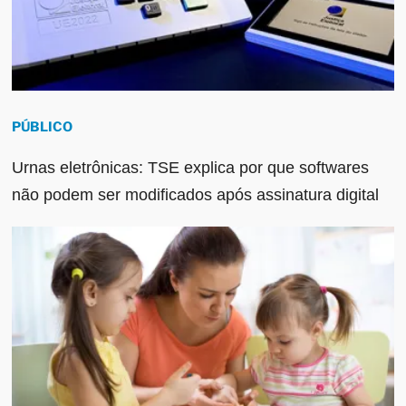
PÚBLICO
Urnas eletrônicas: TSE explica por que softwares
não podem ser modificados após assinatura digital