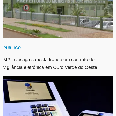
PÚBLICO
MP investiga suposta fraude em contrato de
vigilância eletrônica em Ouro Verde do Oeste