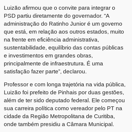
Luizão afirmou que o convite para integrar o
PSD partiu diretamente do governador. “A
administração do Ratinho Junior é um governo
que está, em relação aos outros estados, muito
na frente em eficiência administrativa,
sustentabilidade, equilíbrio das contas públicas
e investimentos em grandes obras,
principalmente de infraestrutura. É uma
satisfação fazer parte”, declarou.
Professor e com longa trajetória na vida pública,
Luizão foi prefeito de Pinhais por duas gestões,
além de ter sido deputado federal. Ele começou
sua carreira política como vereador pelo PT na
cidade da Região Metropolitana de Curitiba,
onde também presidiu a Câmara Municipal.