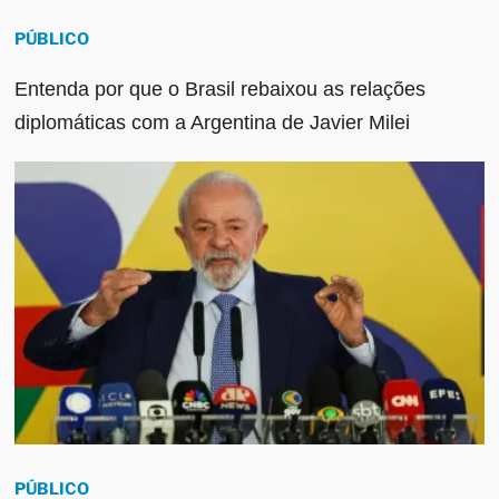
PÚBLICO
Entenda por que o Brasil rebaixou as relações
diplomáticas com a Argentina de Javier Milei
PÚBLICO