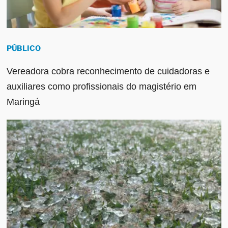
PÚBLICO
Vereadora cobra reconhecimento de cuidadoras e
auxiliares como profissionais do magistério em
Maringá