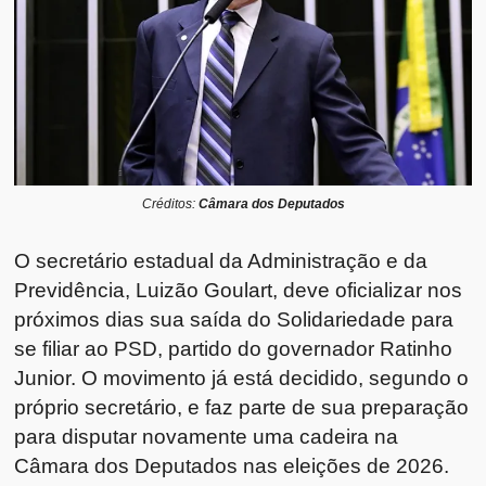
Créditos:
Câmara dos Deputados
O secretário estadual da Administração e da
Previdência, Luizão Goulart, deve oficializar nos
próximos dias sua saída do Solidariedade para
se filiar ao PSD, partido do governador Ratinho
Junior. O movimento já está decidido, segundo o
próprio secretário, e faz parte de sua preparação
para disputar novamente uma cadeira na
Câmara dos Deputados nas eleições de 2026.