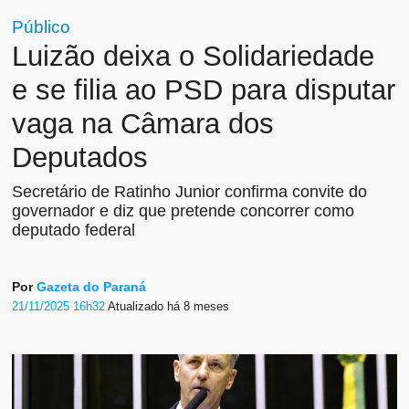
Público
Luizão deixa o Solidariedade
e se filia ao PSD para disputar
vaga na Câmara dos
Deputados
Secretário de Ratinho Junior confirma convite do
governador e diz que pretende concorrer como
deputado federal
Por
Gazeta do Paraná
21/11/2025 16h32
Atualizado
há 8 meses