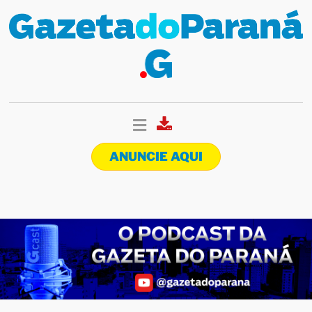
ANUNCIE AQUI