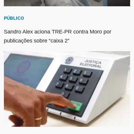
PÚBLICO
Sandro Alex aciona TRE-PR contra Moro por
publicações sobre “caixa 2”