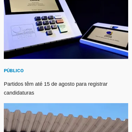
PÚBLICO
Partidos têm até 15 de agosto para registrar
candidaturas