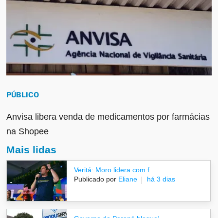
PÚBLICO
Anvisa libera venda de medicamentos por farmácias
na Shopee
Mais lidas
Veritá: Moro lidera com f...
Publicado por
Eliane
há 3 dias