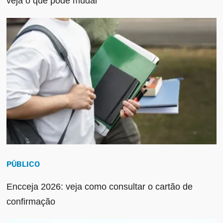
veja o que pode mudar
PÚBLICO
Encceja 2026: veja como consultar o cartão de
confirmação