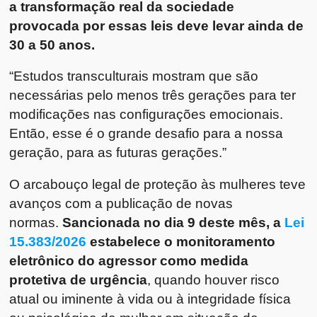
a transformação real da sociedade
provocada por essas leis deve levar ainda de
30 a 50 anos.
“Estudos transculturais mostram que são
necessárias pelo menos três gerações para ter
modificações nas configurações emocionais.
Então, esse é o grande desafio para a nossa
geração, para as futuras gerações.”
O arcabouço legal de proteção às mulheres teve
avanços com a publicação de novas
normas.
Sancionada no dia 9 deste mês, a
Lei
15.383/2026
estabelece o monitoramento
eletrônico do agressor como medida
protetiva de urgência
, quando houver risco
atual ou iminente à vida ou à integridade física