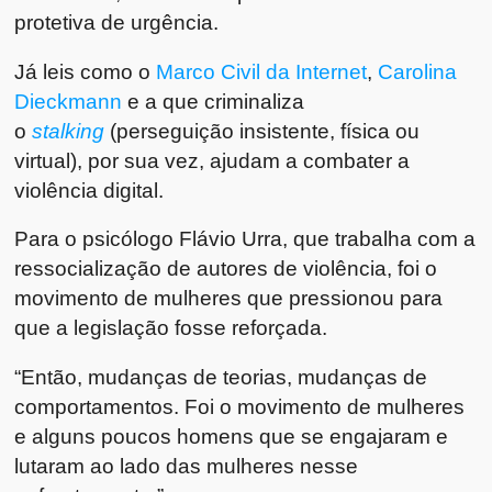
protetiva de urgência.
Já leis como o
Marco Civil da Internet
,
Carolina
Dieckmann
e a que criminaliza
o
stalking
(perseguição insistente, física ou
virtual), por sua vez, ajudam a combater a
violência digital.
Para o psicólogo Flávio Urra, que trabalha com a
ressocialização de autores de violência, foi o
movimento de mulheres que pressionou para
que a legislação fosse reforçada.
“Então, mudanças de teorias, mudanças de
comportamentos. Foi o movimento de mulheres
e alguns poucos homens que se engajaram e
lutaram ao lado das mulheres nesse