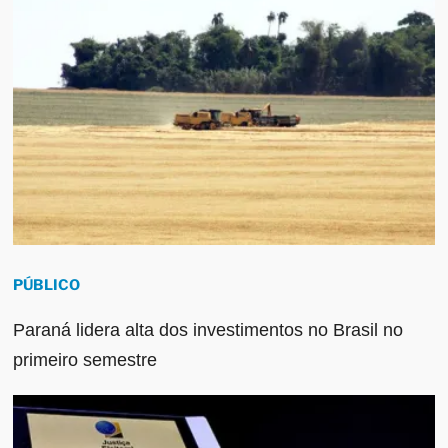
PÚBLICO
Paraná lidera alta dos investimentos no Brasil no
primeiro semestre