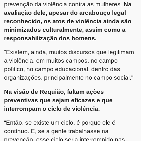
prevenção da violência contra as mulheres.
Na
avaliação dele, apesar do arcabouço legal
reconhecido, os atos de violência ainda são
minimizados culturalmente, assim como a
responsabilização dos homens.
“Existem, ainda, muitos discursos que legitimam
a violência, em muitos campos, no campo
político, no campo educacional, dentro das
organizações, principalmente no campo social."
Na visão de Requião, faltam ações
preventivas que sejam eficazes e que
interrompam o ciclo de violência.
“Então, se existe um ciclo, é porque ele é
contínuo. E, se a gente trabalhasse na
prevenção, esse ciclo seria interrompido nas