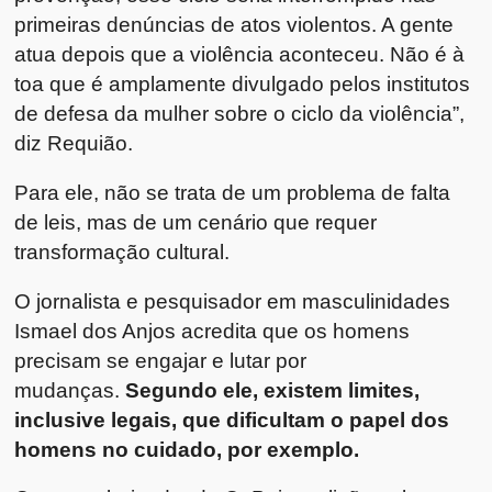
primeiras denúncias de atos violentos. A gente
atua depois que a violência aconteceu. Não é à
toa que é amplamente divulgado pelos institutos
de defesa da mulher sobre o ciclo da violência”,
diz Requião.
Para ele, não se trata de um problema de falta
de leis, mas de um cenário que requer
transformação cultural.
O jornalista e pesquisador em masculinidades
Ismael dos Anjos acredita que os homens
precisam se engajar e lutar por
mudanças.
Segundo ele, existem limites,
inclusive legais, que dificultam o papel dos
homens no cuidado, por exemplo.