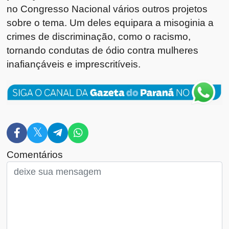
no Congresso Nacional vários outros projetos
sobre o tema. Um deles equipara a misoginia a
crimes de discriminação, como o racismo,
tornando condutas de ódio contra mulheres
inafiançáveis e imprescritíveis.
Comentários