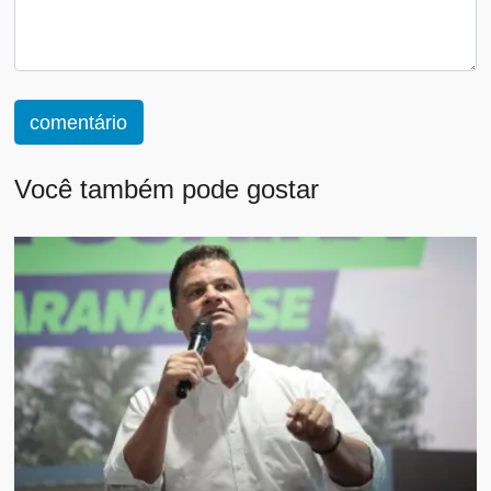
comentário
Você também pode gostar