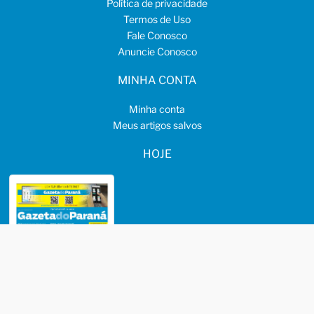
Política de privacidade
Termos de Uso
Fale Conosco
Anuncie Conosco
MINHA CONTA
Minha conta
Meus artigos salvos
HOJE