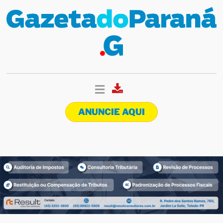
ANUNCIE AQUI