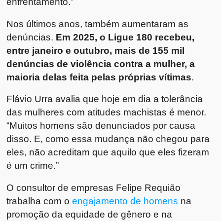
enfrentamento.”
Nos últimos anos, também aumentaram as
denúncias.
Em 2025, o Ligue 180 recebeu,
entre janeiro e outubro, mais de 155 mil
denúncias de violência contra a mulher, a
maioria delas feita pelas próprias vítimas
.
Flávio Urra avalia que hoje em dia a tolerância
das mulheres com atitudes machistas é menor.
“Muitos homens são denunciados por causa
disso. E, como essa mudança não chegou para
eles, não acreditam que aquilo que eles fizeram
é um crime.”
O consultor de empresas Felipe Requião
trabalha com o
engajamento de homens
na
promoção da equidade de gênero e na