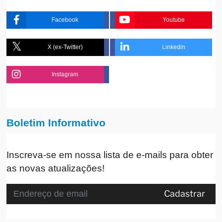
Facebook
Youtube
X (ex-Twitter)
Linkedin
Instagram
Boletim Informativo
Inscreva-se em nossa lista de e-mails para obter
as novas atualizações!
Cadastrar