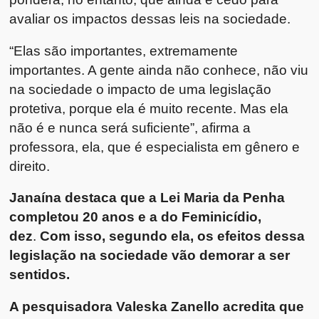
avaliar os impactos dessas leis na sociedade.
“Elas são importantes, extremamente
importantes. A gente ainda não conhece, não viu
na sociedade o impacto de uma legislação
protetiva, porque ela é muito recente. Mas ela
não é e nunca será suficiente”, afirma a
professora, ela, que é especialista em gênero e
direito.
Janaína destaca que a Lei Maria da Penha
completou 20 anos e a do Feminicídio,
dez
.
Com isso, segundo ela, os efeitos dessa
legislação na sociedade vão demorar a ser
sentidos.
A pesquisadora Valeska Zanello acredita que