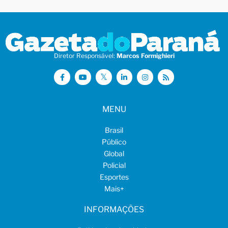
Diretor Responsável:
Marcos Formighieri
MENU
Brasil
Público
Global
Policial
Esportes
Mais
+
INFORMAÇÕES