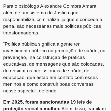
Para o psicólogo Alexandre Coimbra Amaral,
além de um sistema de Justiça que
responsabilize, criminalize, julgue e conceda a
pena, são necessárias mais políticas públicas
transformadoras.
“Política pública significa a gente ter
investimento público na promoção de saúde, na
prevenção, na construção de práticas
educativas, de mensagens que são colocadas,
de ensinar os profissionais de saúde, de
educação, que estão em contato com esses
meninos e como construir boas conversas
nesse aspecto", defende.
Em 2025, foram sancionadas 19 leis de
proteção social à mulher.
Além disso, tramitam