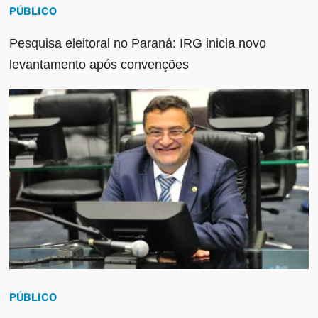
PÚBLICO
Pesquisa eleitoral no Paraná: IRG inicia novo
levantamento após convenções
PÚBLICO