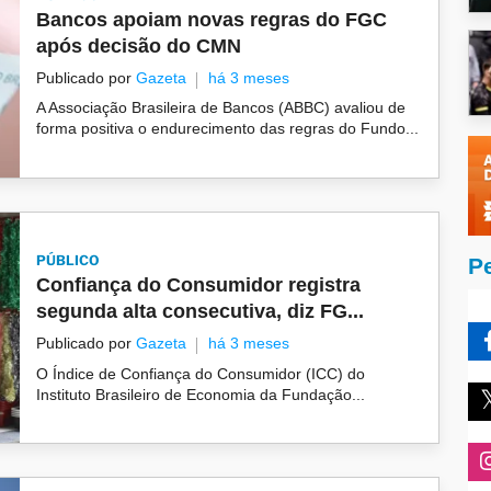
Bancos apoiam novas regras do FGC
após decisão do CMN
Publicado por
Gazeta
há 3 meses
A Associação Brasileira de Bancos (ABBC) avaliou de
forma positiva o endurecimento das regras do Fundo...
PÚBLICO
P
Confiança do Consumidor registra
segunda alta consecutiva, diz FG...
Publicado por
Gazeta
há 3 meses
O Índice de Confiança do Consumidor (ICC) do
Instituto Brasileiro de Economia da Fundação...