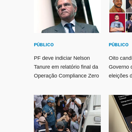
PÚBLICO
PÚBLICO
PF deve indiciar Nelson
Oito cand
Tanure em relatório final da
Governo 
Operação Compliance Zero
eleições 