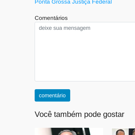
Ponta Grossa
Justiça Federal
Comentários
comentário
Você também pode gostar