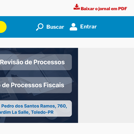
Baixar o jornal em PDF
Entrar
Buscar