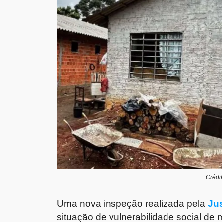
Crédi
Uma nova inspeção realizada pela
Jus
situação de vulnerabilidade social de