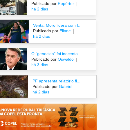
Publicado por
Repórter
há 2 dias
Veritá: Moro lidera com f...
Publicado por
Eliane
há 2 dias
O "genocida" foi inocenta...
Publicado por
Oswaldo
há 3 dias
PF apresenta relatório fi...
Publicado por
Gabriel
há 2 dias