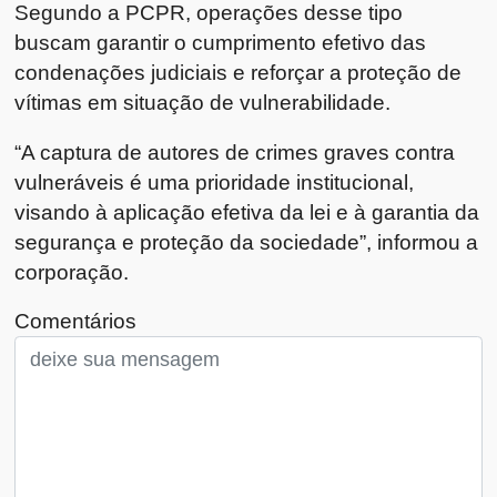
Segundo a PCPR, operações desse tipo
buscam garantir o cumprimento efetivo das
condenações judiciais e reforçar a proteção de
vítimas em situação de vulnerabilidade.
“A captura de autores de crimes graves contra
vulneráveis é uma prioridade institucional,
visando à aplicação efetiva da lei e à garantia da
segurança e proteção da sociedade”, informou a
corporação.
Comentários