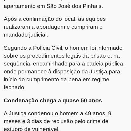
apartamento em São José dos Pinhais.
Após a confirmação do local, as equipes
realizaram a abordagem e cumpriram o
mandado judicial.
Segundo a Polícia Civil, o homem foi informado
sobre os procedimentos legais da prisão e, na
sequência, encaminhado para a cadeia pública,
onde permanece à disposição da Justiça para
início do cumprimento da pena em regime
fechado.
Condenação chega a quase 50 anos
A Justiça condenou o homem a 49 anos, 9
meses e 3 dias de reclusão pelo crime de
estupro de vulnerável.