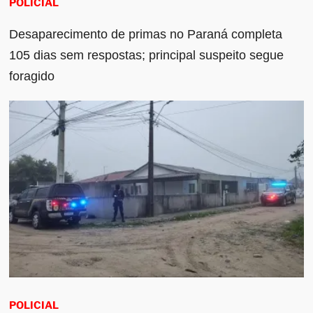
POLICIAL
Desaparecimento de primas no Paraná completa
105 dias sem respostas; principal suspeito segue
foragido
POLICIAL