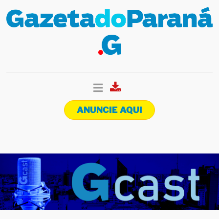
ANUNCIE AQUI