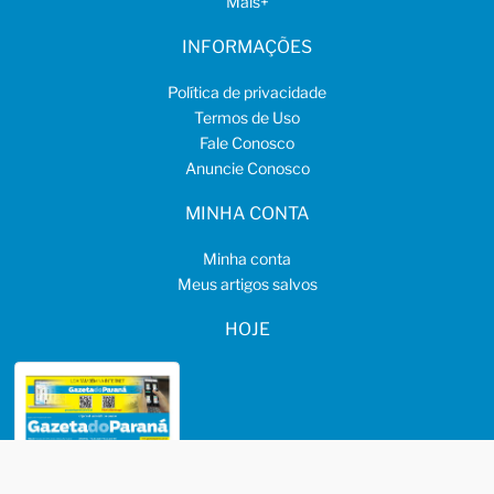
Mais
+
INFORMAÇÕES
Política de privacidade
Termos de Uso
Fale Conosco
Anuncie Conosco
MINHA CONTA
Minha conta
Meus artigos salvos
HOJE