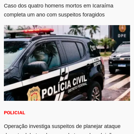
Caso dos quatro homens mortos em Icaraíma
completa um ano com suspeitos foragidos
POLICIAL
Operação investiga suspeitos de planejar ataque