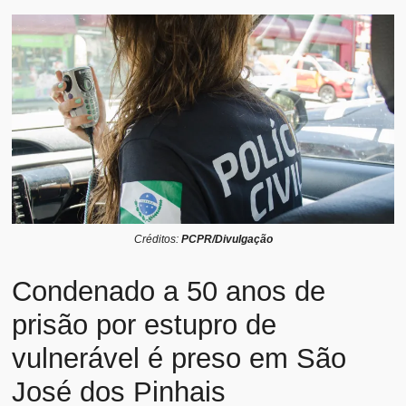
Créditos:
PCPR/Divulgação
Condenado a 50 anos de
prisão por estupro de
vulnerável é preso em São
José dos Pinhais