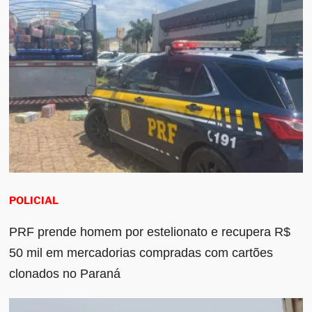
POLICIAL
PRF prende homem por estelionato e recupera R$
50 mil em mercadorias compradas com cartões
clonados no Paraná