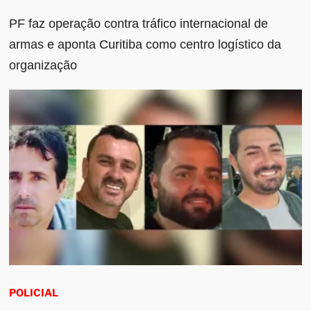
PF faz operação contra tráfico internacional de
armas e aponta Curitiba como centro logístico da
organização
POLICIAL