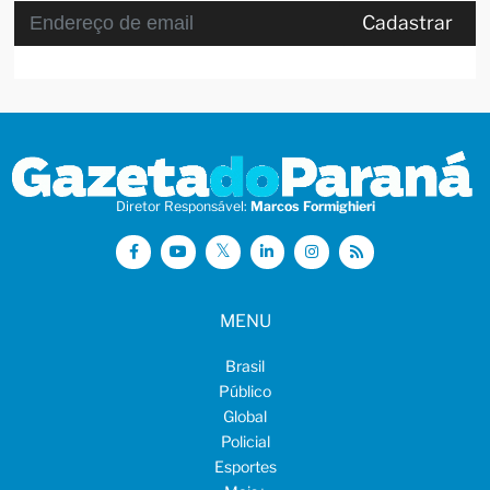
Cadastrar
Diretor Responsável:
Marcos Formighieri
MENU
Brasil
Público
Global
Policial
Esportes