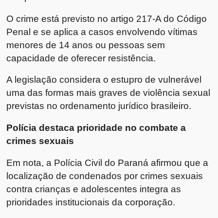
O crime está previsto no artigo 217-A do Código
Penal e se aplica a casos envolvendo vítimas
menores de 14 anos ou pessoas sem
capacidade de oferecer resistência.
A legislação considera o estupro de vulnerável
uma das formas mais graves de violência sexual
previstas no ordenamento jurídico brasileiro.
Polícia destaca prioridade no combate a
crimes sexuais
Em nota, a Polícia Civil do Paraná afirmou que a
localização de condenados por crimes sexuais
contra crianças e adolescentes integra as
prioridades institucionais da corporação.