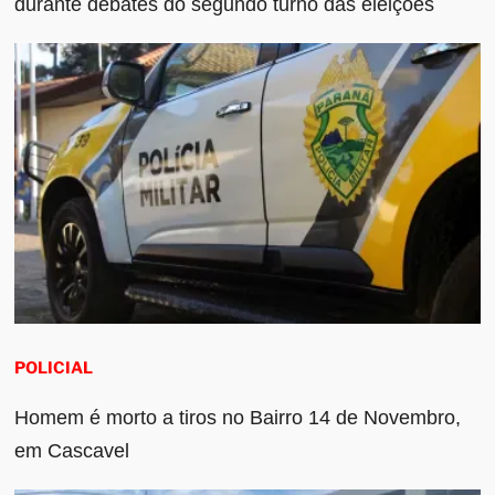
durante debates do segundo turno das eleições
POLICIAL
Homem é morto a tiros no Bairro 14 de Novembro,
em Cascavel