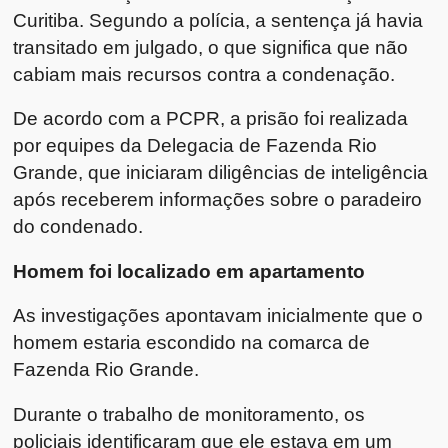
Curitiba. Segundo a polícia, a sentença já havia
transitado em julgado, o que significa que não
cabiam mais recursos contra a condenação.
De acordo com a PCPR, a prisão foi realizada
por equipes da Delegacia de Fazenda Rio
Grande, que iniciaram diligências de inteligência
após receberem informações sobre o paradeiro
do condenado.
Homem foi localizado em apartamento
As investigações apontavam inicialmente que o
homem estaria escondido na comarca de
Fazenda Rio Grande.
Durante o trabalho de monitoramento, os
policiais identificaram que ele estava em um