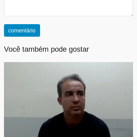
comentário
Você também pode gostar