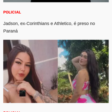
POLICIAL
Jadson, ex-Corinthians e Athletico, é preso no
Paraná