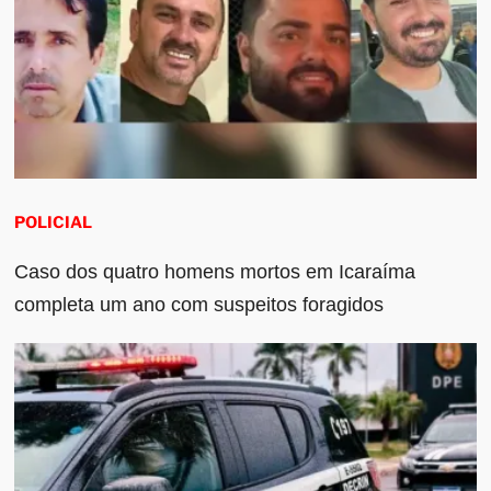
POLICIAL
Caso dos quatro homens mortos em Icaraíma
completa um ano com suspeitos foragidos