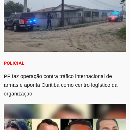
POLICIAL
PF faz operação contra tráfico internacional de
armas e aponta Curitiba como centro logístico da
organização