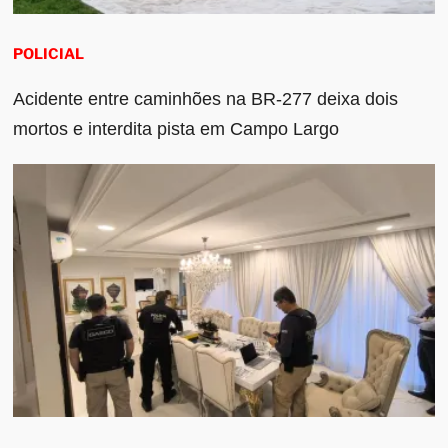
POLICIAL
Acidente entre caminhões na BR-277 deixa dois
mortos e interdita pista em Campo Largo