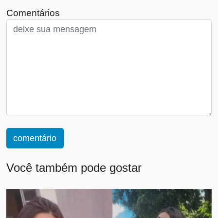
Comentários
comentário
Você também pode gostar