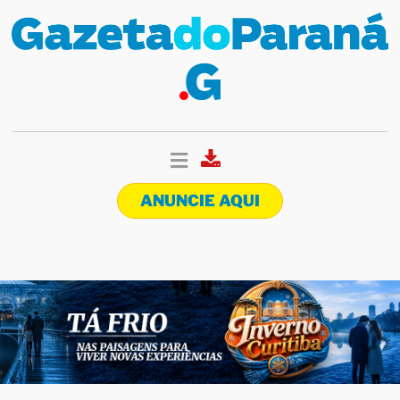
ANUNCIE AQUI