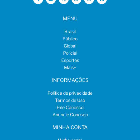
MENU
Brasil
Público
Global
Policial
Esportes
Mais
+
INFORMAÇÕES
Política de privacidade
Termos de Uso
Fale Conosco
Anuncie Conosco
MINHA CONTA