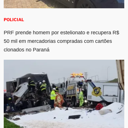
POLICIAL
PRF prende homem por estelionato e recupera R$
50 mil em mercadorias compradas com cartões
clonados no Paraná