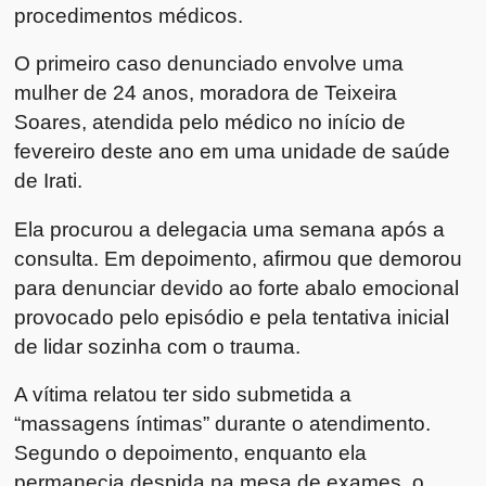
procedimentos médicos.
O primeiro caso denunciado envolve uma
mulher de 24 anos, moradora de Teixeira
Soares, atendida pelo médico no início de
fevereiro deste ano em uma unidade de saúde
de Irati.
Ela procurou a delegacia uma semana após a
consulta. Em depoimento, afirmou que demorou
para denunciar devido ao forte abalo emocional
provocado pelo episódio e pela tentativa inicial
de lidar sozinha com o trauma.
A vítima relatou ter sido submetida a
“massagens íntimas” durante o atendimento.
Segundo o depoimento, enquanto ela
permanecia despida na mesa de exames, o