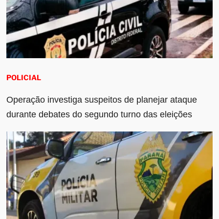
POLICIAL
Operação investiga suspeitos de planejar ataque
durante debates do segundo turno das eleições