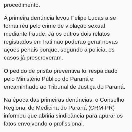
procedimento.
A primeira denúncia levou Felipe Lucas a se
tornar réu pelo crime de violação sexual
mediante fraude. Já os outros dois relatos
registrados em Irati não poderão gerar novas
ações penais porque, segundo a polícia, os
casos já prescreveram.
O pedido de prisão preventiva foi respaldado
pelo Ministério Público do Paraná e
encaminhado ao Tribunal de Justiça do Paraná.
Na época das primeiras denúncias, o Conselho
Regional de Medicina do Paraná (CRM-PR)
informou que abriria sindicância para apurar os
fatos envolvendo o profissional.