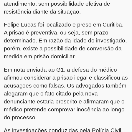
atendimento, sem possibilidade efetiva de
resistência diante da situação.
Felipe Lucas foi localizado e preso em Curitiba.
A prisão é preventiva, ou seja, sem prazo
determinado. Em razão da idade do investigado,
porém, existe a possibilidade de conversão da
medida em prisão domiciliar.
Em nota enviada ao G1, a defesa do médico
afirmou considerar a prisão ilegal e classificou as
acusações como falsas. Os advogados também
alegaram que o fato citado pela nova
denunciante estaria prescrito e afirmaram que o
médico pretende comprovar inocência ao longo
do processo.
As investigações conduzidas pela Polícia Civil