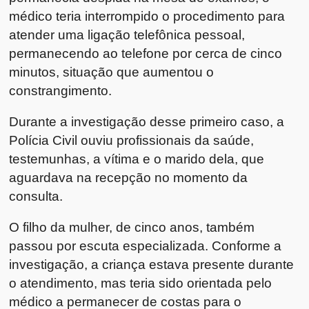
médico teria interrompido o procedimento para
atender uma ligação telefônica pessoal,
permanecendo ao telefone por cerca de cinco
minutos, situação que aumentou o
constrangimento.
Durante a investigação desse primeiro caso, a
Polícia Civil ouviu profissionais da saúde,
testemunhas, a vítima e o marido dela, que
aguardava na recepção no momento da
consulta.
O filho da mulher, de cinco anos, também
passou por escuta especializada. Conforme a
investigação, a criança estava presente durante
o atendimento, mas teria sido orientada pelo
médico a permanecer de costas para o