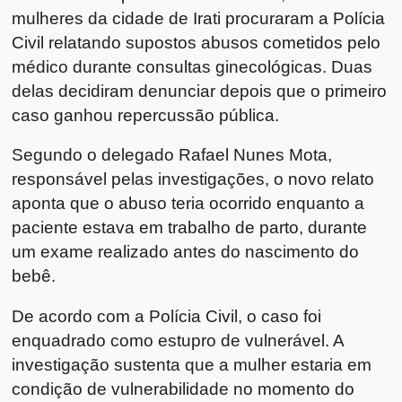
mulheres da cidade de Irati procuraram a Polícia
Civil relatando supostos abusos cometidos pelo
médico durante consultas ginecológicas. Duas
delas decidiram denunciar depois que o primeiro
caso ganhou repercussão pública.
Segundo o delegado Rafael Nunes Mota,
responsável pelas investigações, o novo relato
aponta que o abuso teria ocorrido enquanto a
paciente estava em trabalho de parto, durante
um exame realizado antes do nascimento do
bebê.
De acordo com a Polícia Civil, o caso foi
enquadrado como estupro de vulnerável. A
investigação sustenta que a mulher estaria em
condição de vulnerabilidade no momento do