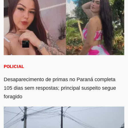
POLICIAL
Desaparecimento de primas no Paraná completa
105 dias sem respostas; principal suspeito segue
foragido