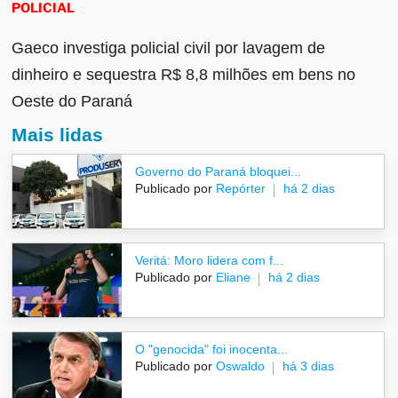
POLICIAL
Gaeco investiga policial civil por lavagem de
dinheiro e sequestra R$ 8,8 milhões em bens no
Oeste do Paraná
Mais lidas
Governo do Paraná bloquei...
Publicado por
Repórter
há 2 dias
Veritá: Moro lidera com f...
Publicado por
Eliane
há 2 dias
O "genocida" foi inocenta...
Publicado por
Oswaldo
há 3 dias