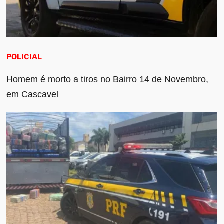
POLICIAL
Homem é morto a tiros no Bairro 14 de Novembro,
em Cascavel