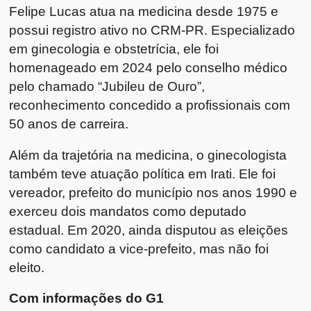
Felipe Lucas atua na medicina desde 1975 e
possui registro ativo no CRM-PR. Especializado
em ginecologia e obstetrícia, ele foi
homenageado em 2024 pelo conselho médico
pelo chamado “Jubileu de Ouro”,
reconhecimento concedido a profissionais com
50 anos de carreira.
Além da trajetória na medicina, o ginecologista
também teve atuação política em Irati. Ele foi
vereador, prefeito do município nos anos 1990 e
exerceu dois mandatos como deputado
estadual. Em 2020, ainda disputou as eleições
como candidato a vice-prefeito, mas não foi
eleito.
Com informações do G1