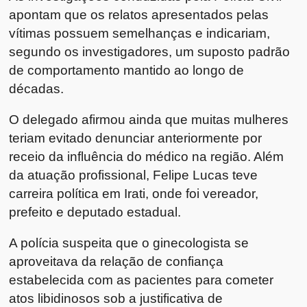
apontam que os relatos apresentados pelas
vítimas possuem semelhanças e indicariam,
segundo os investigadores, um suposto padrão
de comportamento mantido ao longo de
décadas.
O delegado afirmou ainda que muitas mulheres
teriam evitado denunciar anteriormente por
receio da influência do médico na região. Além
da atuação profissional, Felipe Lucas teve
carreira política em Irati, onde foi vereador,
prefeito e deputado estadual.
A polícia suspeita que o ginecologista se
aproveitava da relação de confiança
estabelecida com as pacientes para cometer
atos libidinosos sob a justificativa de