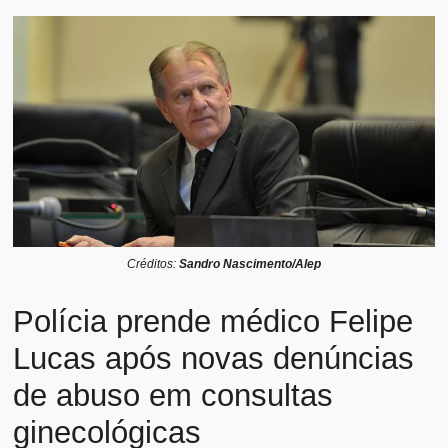
Créditos:
Sandro Nascimento/Alep
Polícia prende médico Felipe
Lucas após novas denúncias
de abuso em consultas
ginecológicas