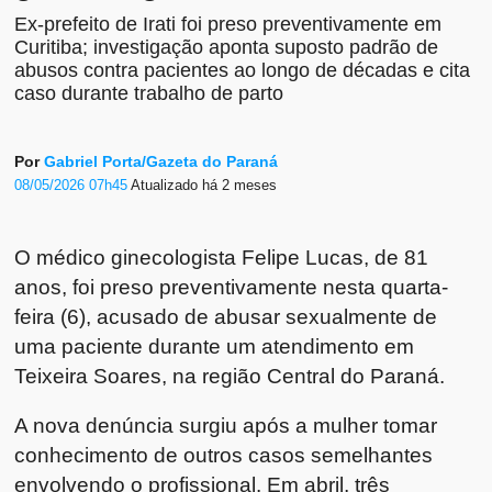
Ex-prefeito de Irati foi preso preventivamente em
Curitiba; investigação aponta suposto padrão de
abusos contra pacientes ao longo de décadas e cita
caso durante trabalho de parto
Por
Gabriel Porta/Gazeta do Paraná
08/05/2026 07h45
Atualizado
há 2 meses
O médico ginecologista Felipe Lucas, de 81
anos, foi preso preventivamente nesta quarta-
feira (6), acusado de abusar sexualmente de
uma paciente durante um atendimento em
Teixeira Soares, na região Central do Paraná.
A nova denúncia surgiu após a mulher tomar
conhecimento de outros casos semelhantes
envolvendo o profissional. Em abril, três