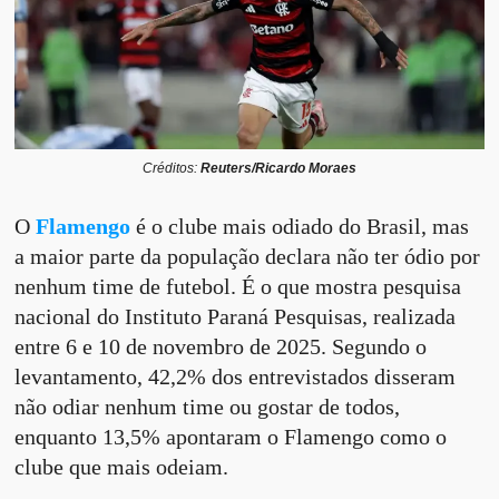
Créditos:
Reuters/Ricardo Moraes
O
Flamengo
é o clube mais odiado do Brasil, mas
a maior parte da população declara não ter ódio por
nenhum time de futebol. É o que mostra pesquisa
nacional do Instituto Paraná Pesquisas, realizada
entre 6 e 10 de novembro de 2025. Segundo o
levantamento, 42,2% dos entrevistados disseram
não odiar nenhum time ou gostar de todos,
enquanto 13,5% apontaram o Flamengo como o
clube que mais odeiam.