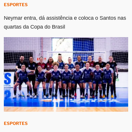
ESPORTES
Neymar entra, dá assistência e coloca o Santos nas
quartas da Copa do Brasil
ESPORTES