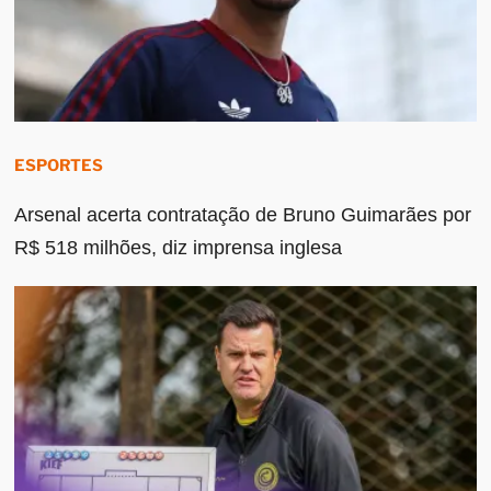
ESPORTES
Arsenal acerta contratação de Bruno Guimarães por
R$ 518 milhões, diz imprensa inglesa