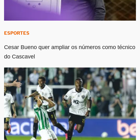
ESPORTES
Cesar Bueno quer ampliar os números como técnico
do Cascavel