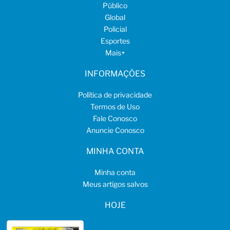
Público
Global
Policial
Esportes
Mais
+
INFORMAÇÕES
Política de privacidade
Termos de Uso
Fale Conosco
Anuncie Conosco
MINHA CONTA
Minha conta
Meus artigos salvos
HOJE