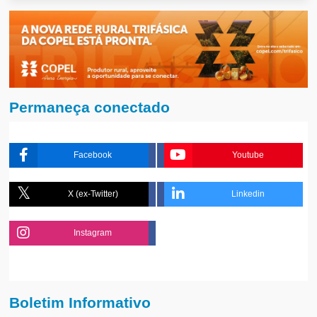
Permaneça conectado
Facebook
Youtube
X (ex-Twitter)
Linkedin
Instagram
Boletim Informativo