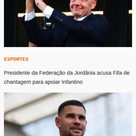
ESPORTES
Presidente da Federação da Jordânia acusa Fifa de
chantagem para apoiar Infantino