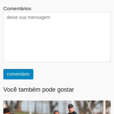
Comentários
comentário
Você também pode gostar