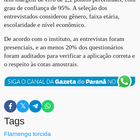
grau de confiança de 95%. A seleção dos
entrevistados considerou gênero, faixa etária,
escolaridade e nível econômico.
De acordo com o instituto, as entrevistas foram
presenciais, e ao menos 20% dos questionários
foram auditados para verificar a aplicação correta e
o respeito às cotas amostrais.
Tags
Flamengo
torcida