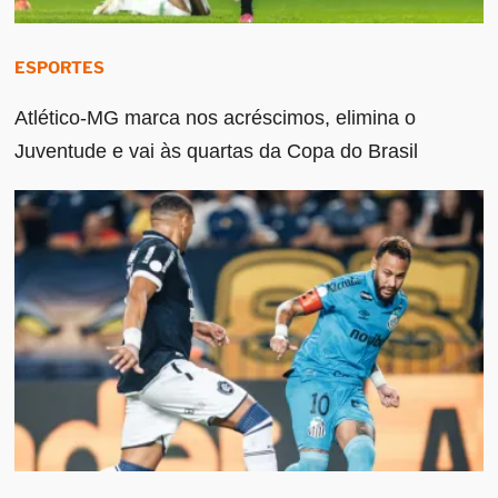
ESPORTES
Atlético-MG marca nos acréscimos, elimina o
Juventude e vai às quartas da Copa do Brasil