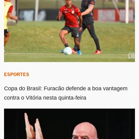
ESPORTES
Copa do Brasil: Furacão defende a boa vantagem
contra o Vitória nesta quinta-feira