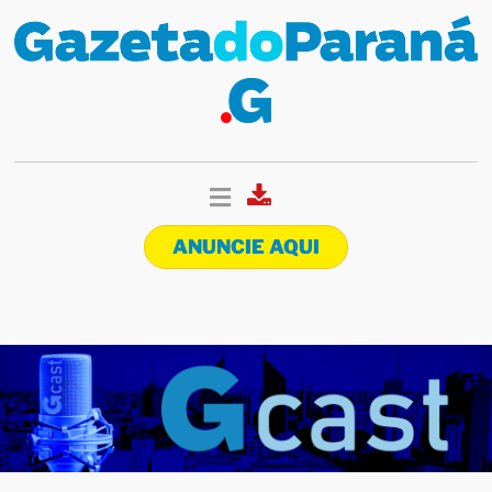
ANUNCIE AQUI