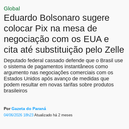
Global
Eduardo Bolsonaro sugere
colocar Pix na mesa de
negociação com os EUA e
cita até substituição pelo Zelle
Deputado federal cassado defende que o Brasil use
o sistema de pagamentos instantâneos como
argumento nas negociações comerciais com os
Estados Unidos após avanço de medidas que
podem resultar em novas tarifas sobre produtos
brasileiros
Por
Gazeta do Paraná
04/06/2026 18h23
Atualizado
há 2 meses