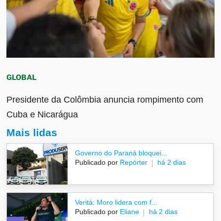
GLOBAL
Presidente da Colômbia anuncia rompimento com
Cuba e Nicarágua
Mais lidas
Governo do Paraná bloquei...
Publicado por
Repórter
há 2 dias
Veritá: Moro lidera com f...
Publicado por
Eliane
há 2 dias