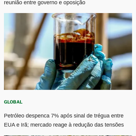
reunião entre governo e oposição
GLOBAL
Petróleo despenca 7% após sinal de trégua entre
EUA e Irã; mercado reage à redução das tensões