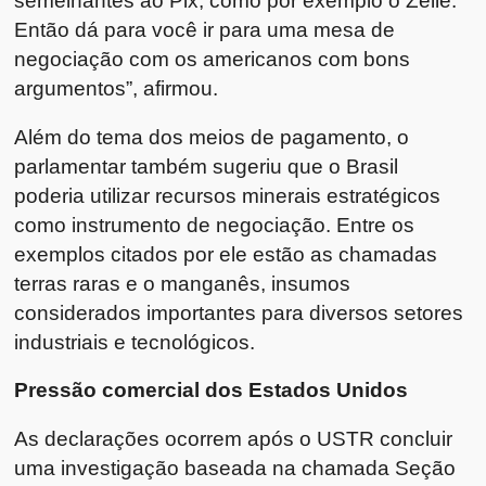
semelhantes ao Pix, como por exemplo o Zelle.
Então dá para você ir para uma mesa de
negociação com os americanos com bons
argumentos”, afirmou.
Além do tema dos meios de pagamento, o
parlamentar também sugeriu que o Brasil
poderia utilizar recursos minerais estratégicos
como instrumento de negociação. Entre os
exemplos citados por ele estão as chamadas
terras raras e o manganês, insumos
considerados importantes para diversos setores
industriais e tecnológicos.
Pressão comercial dos Estados Unidos
As declarações ocorrem após o USTR concluir
uma investigação baseada na chamada Seção