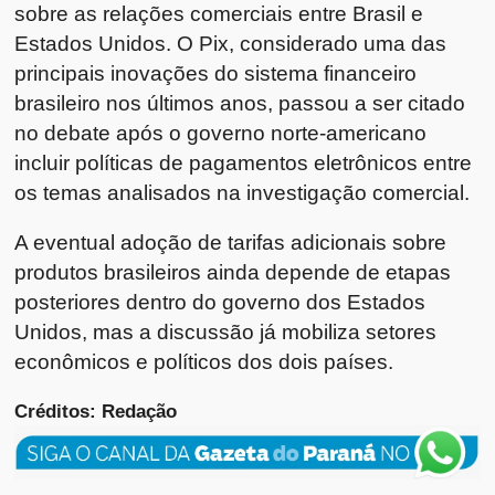
sobre as relações comerciais entre Brasil e
Estados Unidos. O Pix, considerado uma das
principais inovações do sistema financeiro
brasileiro nos últimos anos, passou a ser citado
no debate após o governo norte-americano
incluir políticas de pagamentos eletrônicos entre
os temas analisados na investigação comercial.
A eventual adoção de tarifas adicionais sobre
produtos brasileiros ainda depende de etapas
posteriores dentro do governo dos Estados
Unidos, mas a discussão já mobiliza setores
econômicos e políticos dos dois países.
Créditos: Redação