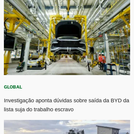
GLOBAL
Investigação aponta dúvidas sobre saída da BYD da
lista suja do trabalho escravo