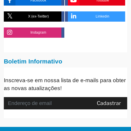
Facebook
Youtube
X (ex-Twitter)
Linkedin
Instagram
Boletim Informativo
Inscreva-se em nossa lista de e-mails para obter
as novas atualizações!
Cadastrar