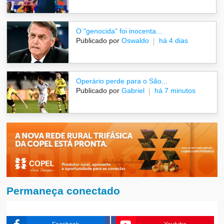
O "genocida" foi inocenta...
Publicado por
Oswaldo
há 4 dias
Operário perde para o São...
Publicado por
Gabriel
há 7 minutos
Permaneça conectado