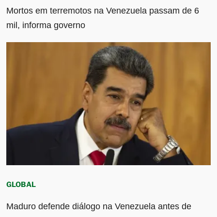
Mortos em terremotos na Venezuela passam de 6
mil, informa governo
GLOBAL
Maduro defende diálogo na Venezuela antes de