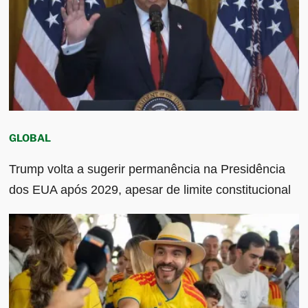
GLOBAL
Trump volta a sugerir permanência na Presidência
dos EUA após 2029, apesar de limite constitucional