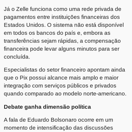
Já o Zelle funciona como uma rede privada de
pagamentos entre instituições financeiras dos
Estados Unidos. O sistema não está disponível
em todos os bancos do país e, embora as
transferências sejam rápidas, a compensação
financeira pode levar alguns minutos para ser
concluída.
Especialistas do setor financeiro apontam ainda
que o Pix possui alcance mais amplo e maior
integração com serviços públicos e privados
quando comparado ao modelo norte-americano.
Debate ganha dimensão política
A fala de Eduardo Bolsonaro ocorre em um
momento de intensificação das discussões