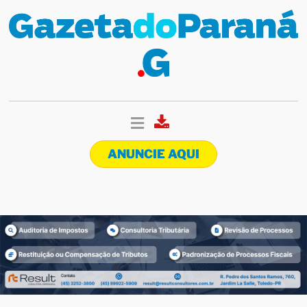
ANUNCIE AQUI