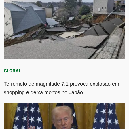
GLOBAL
Terremoto de magnitude 7,1 provoca explosão em
shopping e deixa mortos no Japão