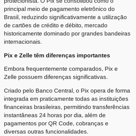
protecionista. O Pix se consolidou como o
principal meio de pagamento eletrônico do
Brasil, reduzindo significativamente a utilização
de cartões de crédito e débito, mercado
historicamente dominado por grandes bandeiras
internacionais.
Pix e Zelle têm diferenças importantes
Embora frequentemente comparados, Pix e
Zelle possuem diferenças significativas.
Criado pelo Banco Central, o Pix opera de forma
integrada em praticamente todas as instituições
financeiras brasileiras, permitindo transferências
instantâneas 24 horas por dia, além de
pagamentos por QR Code, cobranças e
diversas outras funcionalidades.