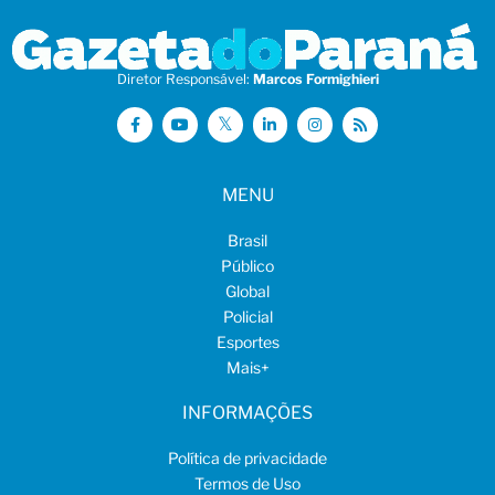
Diretor Responsável:
Marcos Formighieri
MENU
Brasil
Público
Global
Policial
Esportes
Mais
+
INFORMAÇÕES
Política de privacidade
Termos de Uso