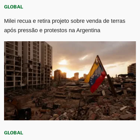
GLOBAL
Milei recua e retira projeto sobre venda de terras
após pressão e protestos na Argentina
GLOBAL