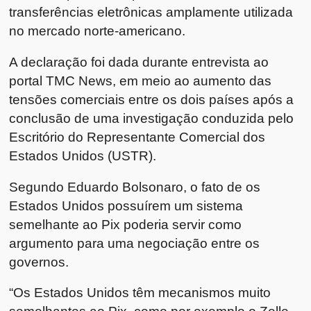
transferências eletrônicas amplamente utilizada
no mercado norte-americano.
A declaração foi dada durante entrevista ao
portal TMC News, em meio ao aumento das
tensões comerciais entre os dois países após a
conclusão de uma investigação conduzida pelo
Escritório do Representante Comercial dos
Estados Unidos (USTR).
Segundo Eduardo Bolsonaro, o fato de os
Estados Unidos possuírem um sistema
semelhante ao Pix poderia servir como
argumento para uma negociação entre os
governos.
“Os Estados Unidos têm mecanismos muito