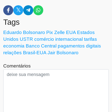
Tags
Eduardo Bolsonaro
Pix
Zelle
EUA
Estados
Unidos
USTR
comércio internacional
tarifas
economia
Banco Central
pagamentos digitais
relações Brasil-EUA
Jair Bolsonaro
Comentários