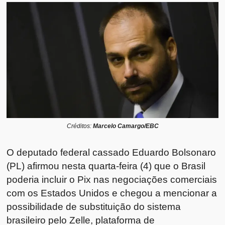
Créditos:
Marcelo Camargo/EBC
O deputado federal cassado Eduardo Bolsonaro
(PL) afirmou nesta quarta-feira (4) que o Brasil
poderia incluir o Pix nas negociações comerciais
com os Estados Unidos e chegou a mencionar a
possibilidade de substituição do sistema
brasileiro pelo Zelle, plataforma de