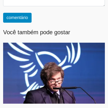
comentário
Você também pode gostar