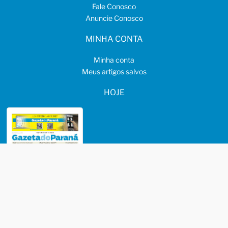
Fale Conosco
Anuncie Conosco
MINHA CONTA
Minha conta
Meus artigos salvos
HOJE