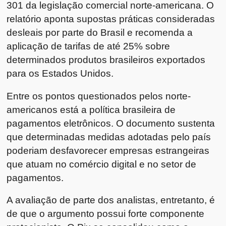
301 da legislação comercial norte-americana. O
relatório aponta supostas práticas consideradas
desleais por parte do Brasil e recomenda a
aplicação de tarifas de até 25% sobre
determinados produtos brasileiros exportados
para os Estados Unidos.
Entre os pontos questionados pelos norte-
americanos está a política brasileira de
pagamentos eletrônicos. O documento sustenta
que determinadas medidas adotadas pelo país
poderiam desfavorecer empresas estrangeiras
que atuam no comércio digital e no setor de
pagamentos.
A avaliação de parte dos analistas, entretanto, é
de que o argumento possui forte componente