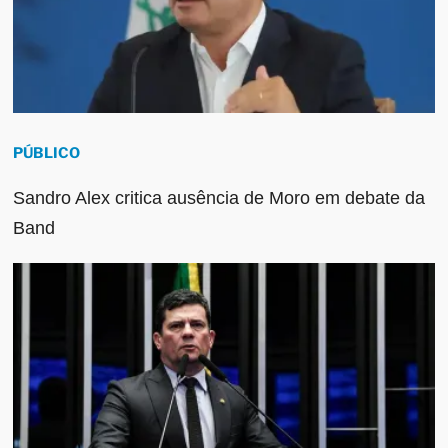
PÚBLICO
Sandro Alex critica ausência de Moro em debate da
Band