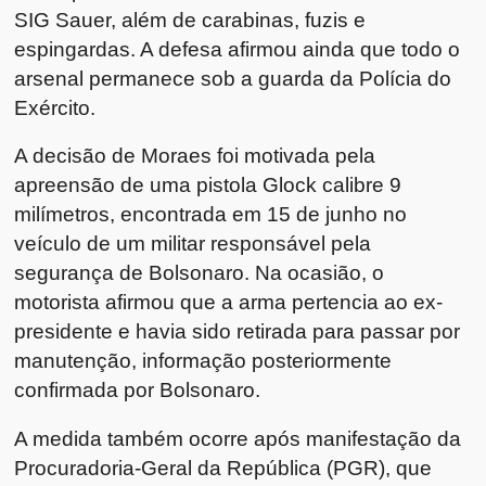
SIG Sauer, além de carabinas, fuzis e
espingardas. A defesa afirmou ainda que todo o
arsenal permanece sob a guarda da Polícia do
Exército.
A decisão de Moraes foi motivada pela
apreensão de uma pistola Glock calibre 9
milímetros, encontrada em 15 de junho no
veículo de um militar responsável pela
segurança de Bolsonaro. Na ocasião, o
motorista afirmou que a arma pertencia ao ex-
presidente e havia sido retirada para passar por
manutenção, informação posteriormente
confirmada por Bolsonaro.
A medida também ocorre após manifestação da
Procuradoria-Geral da República
(PGR), que