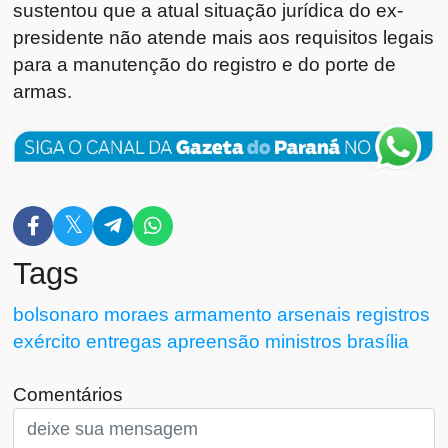
sustentou que a atual situação jurídica do ex-
presidente não atende mais aos requisitos legais
para a manutenção do registro e do porte de
armas.
Tags
bolsonaro
moraes
armamento
arsenais
registros
exército
entregas
apreensão
ministros
brasília
Comentários