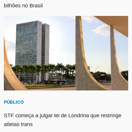
bilhões no Brasil
PÚBLICO
STF começa a julgar lei de Londrina que restringe
atletas trans