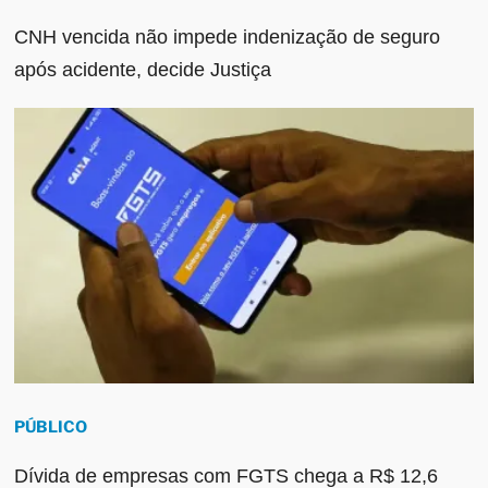
CNH vencida não impede indenização de seguro
após acidente, decide Justiça
PÚBLICO
Dívida de empresas com FGTS chega a R$ 12,6