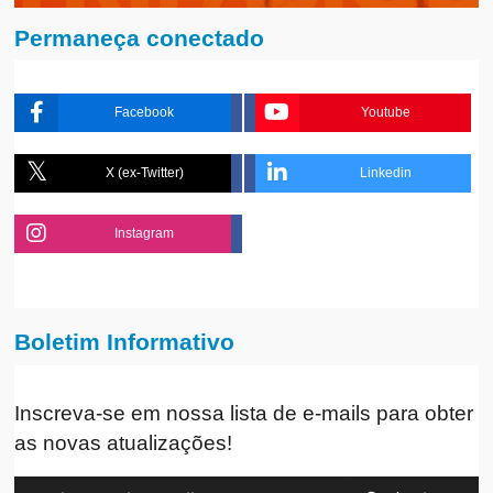
Permaneça conectado
Facebook
Youtube
X (ex-Twitter)
Linkedin
Instagram
Boletim Informativo
Inscreva-se em nossa lista de e-mails para obter
as novas atualizações!