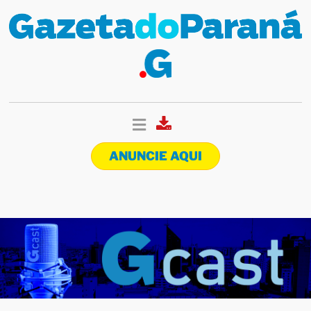
ANUNCIE AQUI