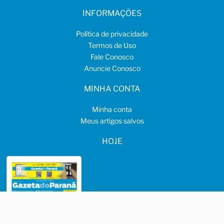
INFORMAÇÕES
Política de privacidade
Termos de Uso
Fale Conosco
Anuncie Conosco
MINHA CONTA
Minha conta
Meus artigos salvos
HOJE