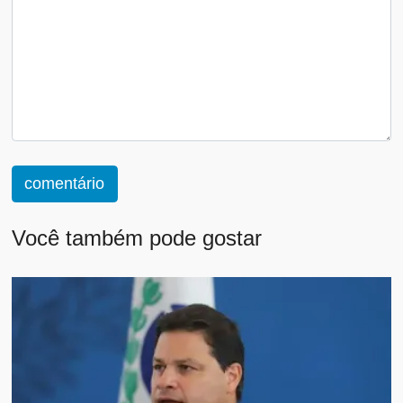
comentário
Você também pode gostar