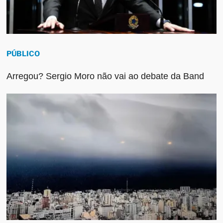
PÚBLICO
Arregou? Sergio Moro não vai ao debate da Band