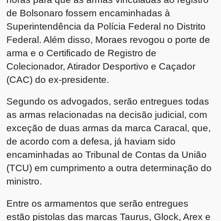
de Bolsonaro fossem encaminhadas à
Superintendência da
Polícia Federal
no Distrito
Federal. Além disso, Moraes revogou o porte de
arma e o Certificado de Registro de
Colecionador, Atirador Desportivo e Caçador
(CAC) do ex-presidente.
Segundo os advogados, serão entregues todas
as armas relacionadas na decisão judicial, com
exceção de duas armas da marca Caracal, que,
de acordo com a defesa, já haviam sido
encaminhadas ao
Tribunal de Contas da União
(TCU) em cumprimento a outra determinação do
ministro.
Entre os armamentos que serão entregues
estão pistolas das marcas Taurus, Glock, Arex e