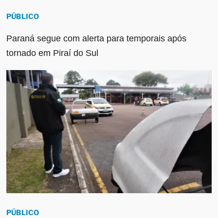
PÚBLICO
Paraná segue com alerta para temporais após
tornado em Piraí do Sul
PÚBLICO