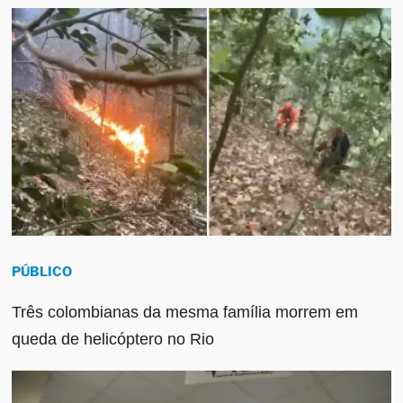
PÚBLICO
Três colombianas da mesma família morrem em
queda de helicóptero no Rio