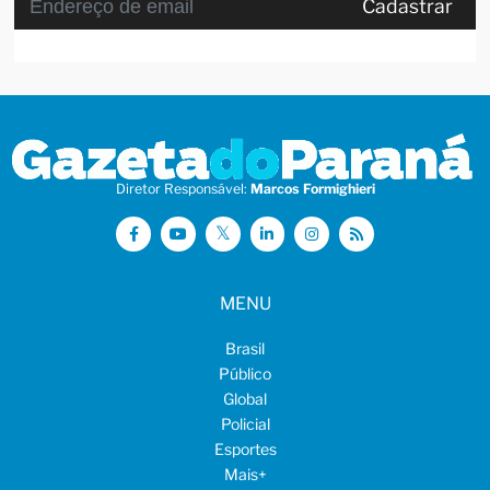
Cadastrar
Diretor Responsável:
Marcos Formighieri
MENU
Brasil
Público
Global
Policial
Esportes
Mais
+