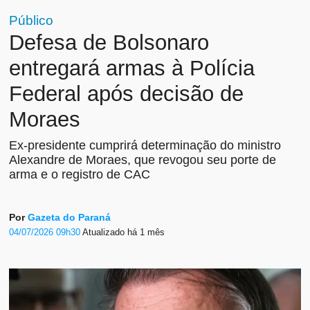
Público
Defesa de Bolsonaro
entregará armas à Polícia
Federal após decisão de
Moraes
Ex-presidente cumprirá determinação do ministro
Alexandre de Moraes, que revogou seu porte de
arma e o registro de CAC
Por
Gazeta do Paraná
04/07/2026 09h30
Atualizado
há 1 mês