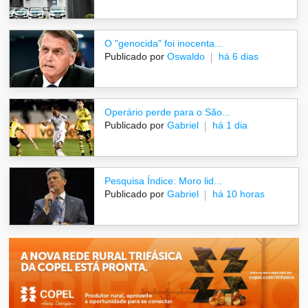
O "genocida" foi inocenta...
Publicado por
Oswaldo
há 6 dias
Operário perde para o São...
Publicado por
Gabriel
há 1 dia
Pesquisa Índice: Moro lid...
Publicado por
Gabriel
há 10 horas