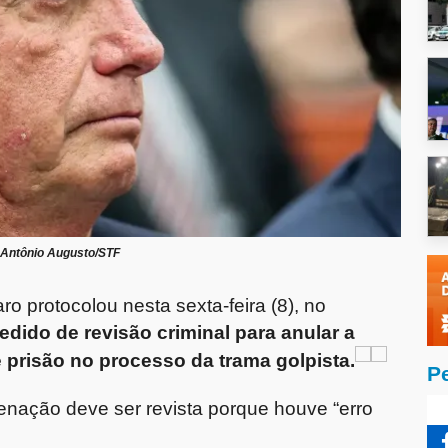
Antônio Augusto/STF
ro protocolou nesta sexta-feira (8), no
edido de revisão criminal para anular a
prisão no processo da trama golpista.
P
nação deve ser revista porque houve “erro