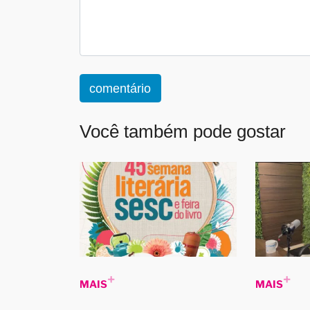
comentário
Você também pode gostar
MAIS
MAIS