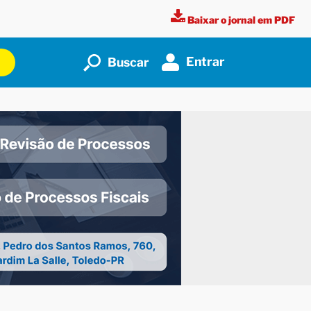
Baixar o jornal em PDF
Entrar
Buscar