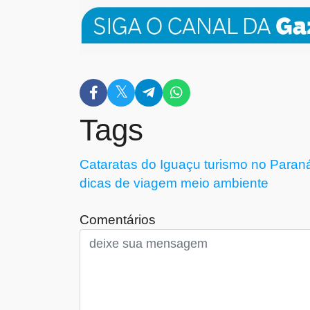
Tags
Cataratas do Iguaçu
turismo no Paran
dicas de viagem
meio ambiente
Comentários