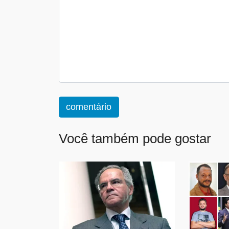
comentário
Você também pode gostar