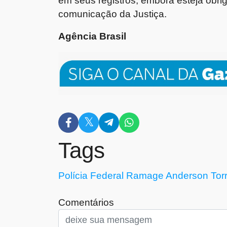
comunicação da Justiça.
Agência Brasil
Tags
Polícia Federal
Ramage
Anderson Tor
Comentários