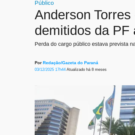
Público
Anderson Torre
demitidos da PF
Perda do cargo público estava prevista 
Por
Redação/Gazeta do Paraná
03/12/2025 17h44
Atualizado
há 8 meses