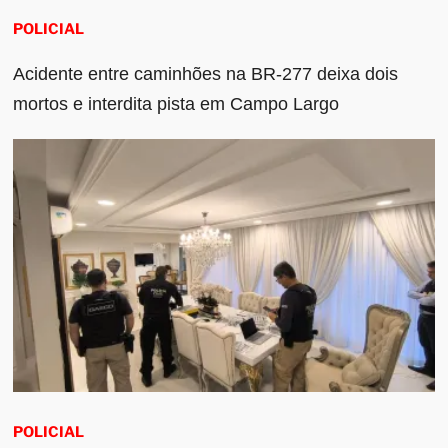
POLICIAL
Acidente entre caminhões na BR-277 deixa dois
mortos e interdita pista em Campo Largo
POLICIAL