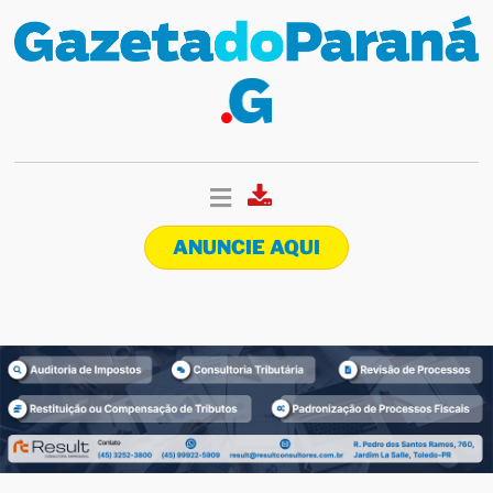
ANUNCIE AQUI