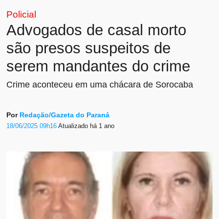
Policial
Advogados de casal morto
são presos suspeitos de
serem mandantes do crime
Crime aconteceu em uma chácara de Sorocaba
Por
Redação/Gazeta do Paraná
18/06/2025 09h16
Atualizado
há 1 ano