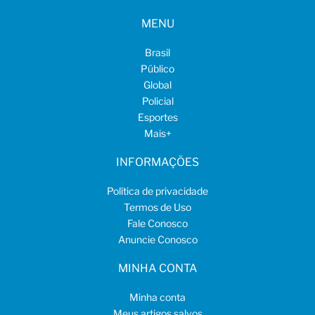
MENU
Brasil
Público
Global
Policial
Esportes
Mais
+
INFORMAÇÕES
Política de privacidade
Termos de Uso
Fale Conosco
Anuncie Conosco
MINHA CONTA
Minha conta
Meus artigos salvos