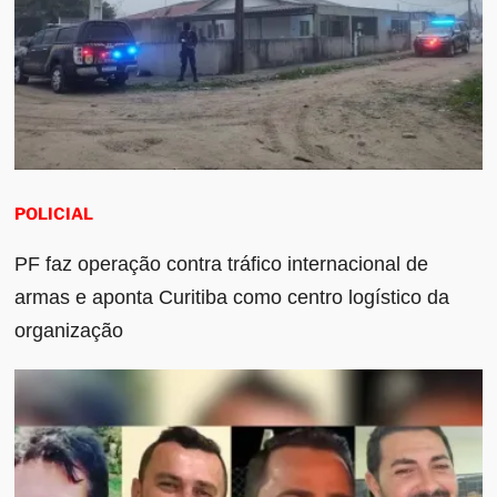
POLICIAL
PF faz operação contra tráfico internacional de
armas e aponta Curitiba como centro logístico da
organização