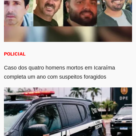
POLICIAL
Caso dos quatro homens mortos em Icaraíma
completa um ano com suspeitos foragidos