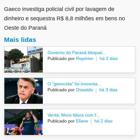
Gaeco investiga policial civil por lavagem de
dinheiro e sequestra R$ 8,8 milhões em bens no
Oeste do Paraná
Mais lidas
Governo do Paraná bloquei...
Publicado por
Repórter
há 2 dias
O "genocida" foi inocenta...
Publicado por
Oswaldo
há 3 dias
Veritá: Moro lidera com f...
Publicado por
Eliane
há 2 dias