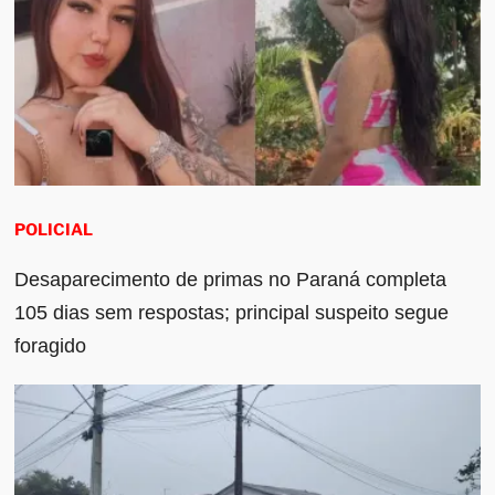
POLICIAL
Desaparecimento de primas no Paraná completa
105 dias sem respostas; principal suspeito segue
foragido