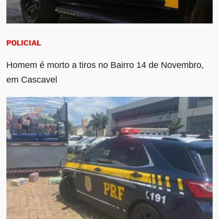
POLICIAL
Homem é morto a tiros no Bairro 14 de Novembro,
em Cascavel