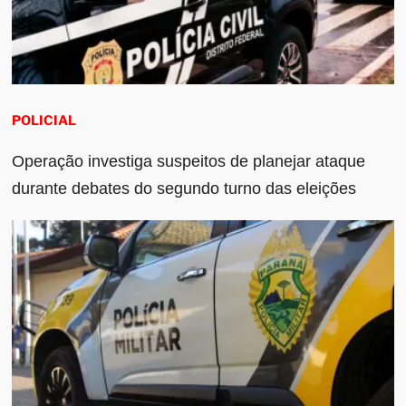
POLICIAL
Operação investiga suspeitos de planejar ataque
durante debates do segundo turno das eleições