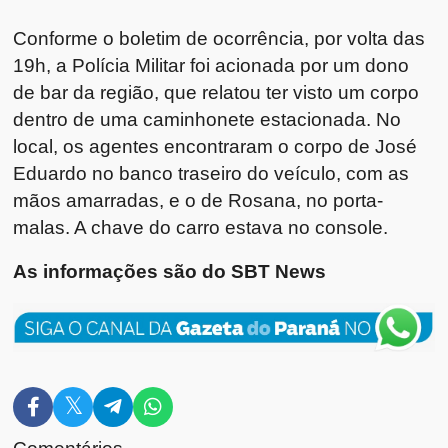
Conforme o boletim de ocorrência, por volta das
19h, a Polícia Militar foi acionada por um dono
de bar da região, que relatou ter visto um corpo
dentro de uma caminhonete estacionada. No
local, os agentes encontraram o corpo de José
Eduardo no banco traseiro do veículo, com as
mãos amarradas, e o de Rosana, no porta-
malas. A chave do carro estava no console.
As informações são do SBT News