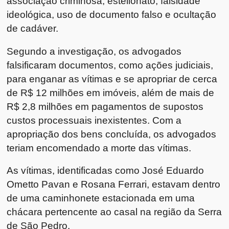
associação criminosa, estelionato, falsidade
ideológica, uso de documento falso e ocultação
de cadáver.
Segundo a investigação, os advogados
falsificaram documentos, como ações judiciais,
para enganar as vítimas e se apropriar de cerca
de R$ 12 milhões em imóveis, além de mais de
R$ 2,8 milhões em pagamentos de supostos
custos processuais inexistentes. Com a
apropriação dos bens concluída, os advogados
teriam encomendado a morte das vítimas.
As vítimas, identificadas como José Eduardo
Ometto Pavan e Rosana Ferrari, estavam dentro
de uma caminhonete estacionada em uma
chácara pertencente ao casal na região da Serra
de São Pedro.