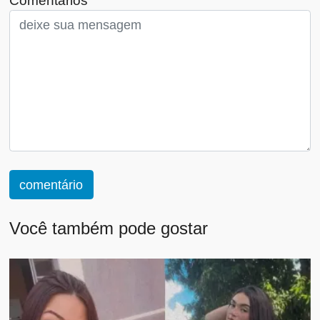
Comentários
comentário
Você também pode gostar