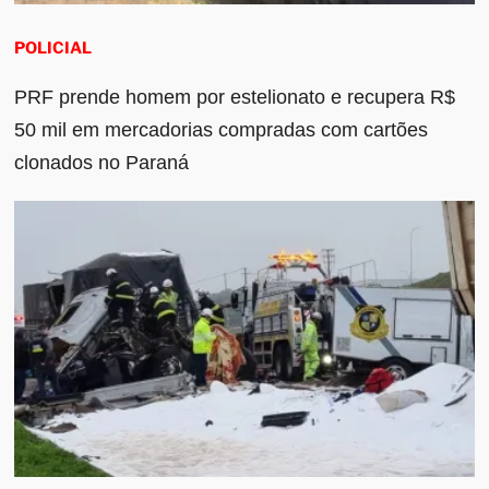
POLICIAL
PRF prende homem por estelionato e recupera R$
50 mil em mercadorias compradas com cartões
clonados no Paraná