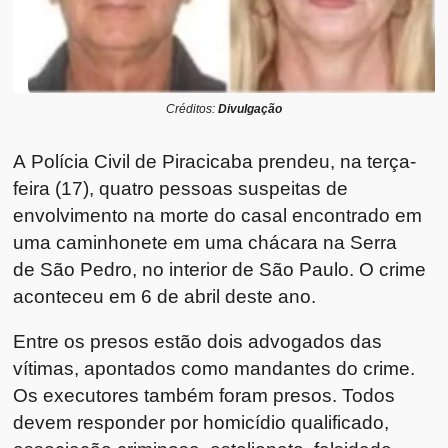
Créditos:
Divulgação
A Polícia Civil de Piracicaba prendeu, na terça-
feira (17), quatro pessoas suspeitas de
envolvimento na morte do casal encontrado em
uma caminhonete em uma chácara na Serra
de São Pedro, no interior de São Paulo. O crime
aconteceu em 6 de abril deste ano.
Entre os presos estão dois advogados das
vítimas, apontados como mandantes do crime.
Os executores também foram presos. Todos
devem responder por homicídio qualificado,