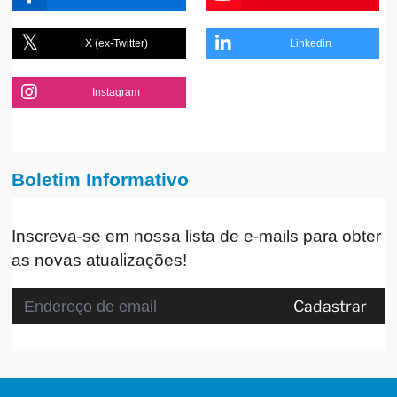
X (ex-Twitter)
Linkedin
Instagram
Boletim Informativo
Inscreva-se em nossa lista de e-mails para obter
as novas atualizações!
Cadastrar