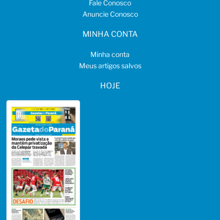
Fale Conosco
Anuncie Conosco
MINHA CONTA
Minha conta
Meus artigos salvos
HOJE