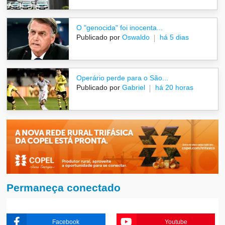
O "genocida" foi inocenta...
Publicado por
Oswaldo
há 5 dias
Operário perde para o São...
Publicado por
Gabriel
há 20 horas
Permaneça conectado
Facebook
Youtube