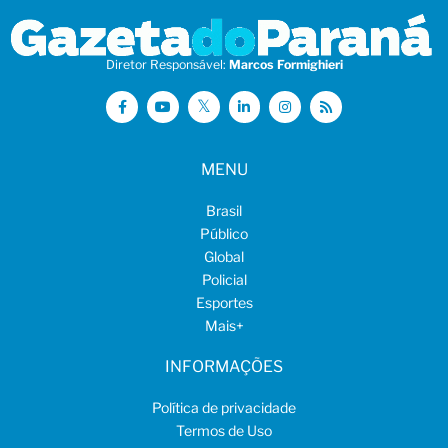
Diretor Responsável:
Marcos Formighieri
MENU
Brasil
Público
Global
Policial
Esportes
Mais
+
INFORMAÇÕES
Política de privacidade
Termos de Uso