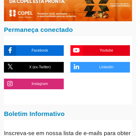
Permaneça conectado
Facebook
Youtube
X (ex-Twitter)
Linkedin
Instagram
Boletim Informativo
Inscreva-se em nossa lista de e-mails para obter