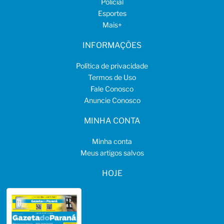
Policial
Esportes
Mais
+
INFORMAÇÕES
Política de privacidade
Termos de Uso
Fale Conosco
Anuncie Conosco
MINHA CONTA
Minha conta
Meus artigos salvos
HOJE