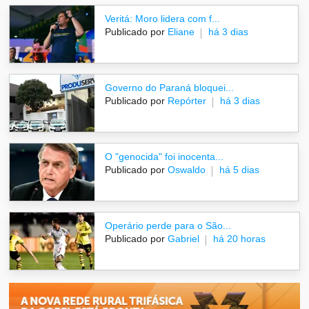
Veritá: Moro lidera com f...
Publicado por
Eliane
há 3 dias
Governo do Paraná bloquei...
Publicado por
Repórter
há 3 dias
O "genocida" foi inocenta...
Publicado por
Oswaldo
há 5 dias
Operário perde para o São...
Publicado por
Gabriel
há 20 horas