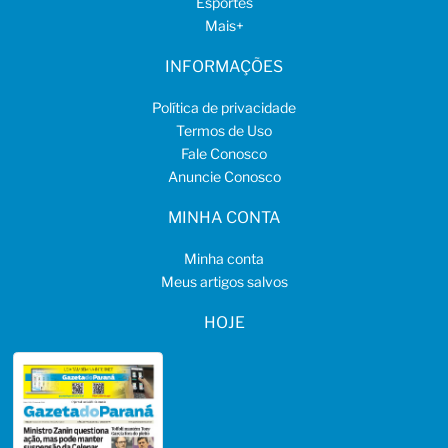
Esportes
Mais
+
INFORMAÇÕES
Política de privacidade
Termos de Uso
Fale Conosco
Anuncie Conosco
MINHA CONTA
Minha conta
Meus artigos salvos
HOJE