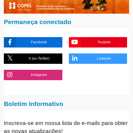
Permaneça conectado
Facebook
Youtube
X (ex-Twitter)
Linkedin
Instagram
Boletim Informativo
Inscreva-se em nossa lista de e-mails para obter
as novas atualizações!