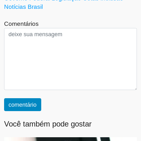
Notícias
Brasil
Comentários
comentário
Você também pode gostar