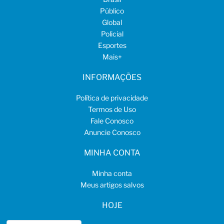
Público
Global
Policial
Esportes
Mais
+
INFORMAÇÕES
Política de privacidade
Termos de Uso
Fale Conosco
Anuncie Conosco
MINHA CONTA
Minha conta
Meus artigos salvos
HOJE