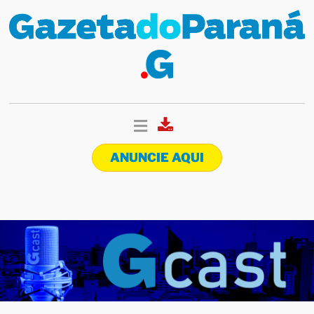
ANUNCIE AQUI