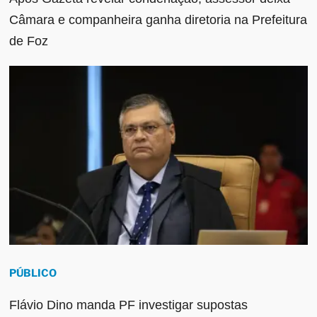
Câmara e companheira ganha diretoria na Prefeitura
de Foz
PÚBLICO
Flávio Dino manda PF investigar supostas