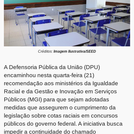
Créditos:
Imagem Ilustrativa/SEED
A Defensoria Pública da União (DPU)
encaminhou nesta quarta-feira (21)
recomendação aos ministérios da Igualdade
Racial e da Gestão e Inovação em Serviços
Públicos (MGI) para que sejam adotadas
medidas que assegurem o cumprimento da
legislação sobre cotas raciais em concursos
públicos do governo federal. A iniciativa busca
impedir a continuidade do chamado