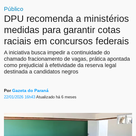
Público
DPU recomenda a ministérios
medidas para garantir cotas
raciais em concursos federais
A iniciativa busca impedir a continuidade do
chamado fracionamento de vagas, prática apontada
como prejudicial à efetividade da reserva legal
destinada a candidatos negros
Por
Gazeta do Paraná
22/01/2026 16h43
Atualizado
há 6 meses