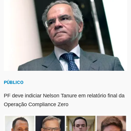
PÚBLICO
PF deve indiciar Nelson Tanure em relatório final da
Operação Compliance Zero