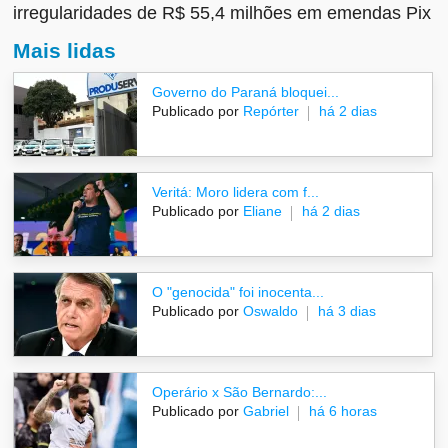
irregularidades de R$ 55,4 milhões em emendas Pix
Mais lidas
Governo do Paraná bloquei...
Publicado por
Repórter
há 2 dias
Veritá: Moro lidera com f...
Publicado por
Eliane
há 2 dias
O "genocida" foi inocenta...
Publicado por
Oswaldo
há 3 dias
Operário x São Bernardo:...
Publicado por
Gabriel
há 6 horas