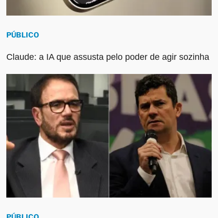
PÚBLICO
Claude: a IA que assusta pelo poder de agir sozinha
PÚBLICO