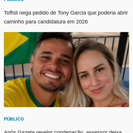
Toffoli nega pedido de Tony Garcia que poderia abrir
caminho para candidatura em 2026
PÚBLICO
Após Gazeta revelar condenação, assessor deixa