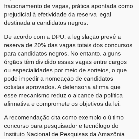
fracionamento de vagas, prática apontada como
prejudicial à efetividade da reserva legal
destinada a candidatos negros.
De acordo com a DPU, a legislação prevê a
reserva de 20% das vagas totais dos concursos
para candidatos negros. No entanto, alguns
órgãos têm dividido essas vagas entre cargos
ou especialidades por meio de sorteios, o que
pode impedir a nomeação de candidatos
cotistas aprovados. A defensoria afirma que
esse mecanismo reduz o alcance da política
afirmativa e compromete os objetivos da lei.
A recomendação cita como exemplo o último
concurso para pesquisador e tecnólogo do
Instituto Nacional de Pesquisas da Amazônia