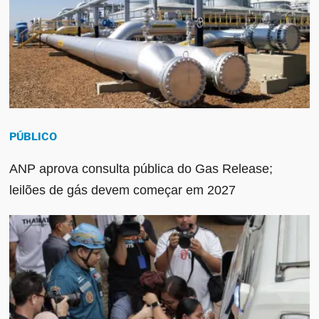
PÚBLICO
ANP aprova consulta pública do Gas Release;
leilões de gás devem começar em 2027