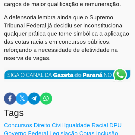
cargos de maior qualificação e remuneração.
A defensoria lembra ainda que o Supremo
Tribunal Federal já decidiu ser inconstitucional
qualquer prática que torne simbólica a aplicação
das cotas raciais em concursos públicos,
reforçando a necessidade de efetividade na
reserva de vagas.
Tags
Concursos
Direito Civil
Igualdade Racial
DPU
Governo Federal
Legislação
Cotas
Inclusão