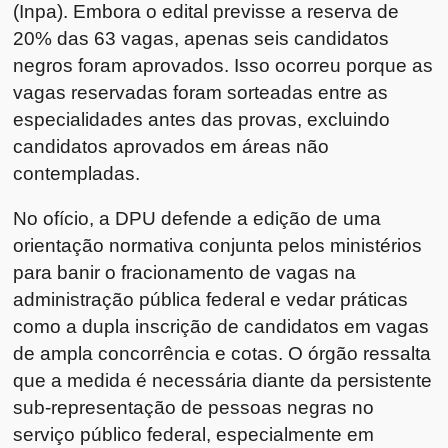
(Inpa). Embora o edital previsse a reserva de
20% das 63 vagas, apenas seis candidatos
negros foram aprovados. Isso ocorreu porque as
vagas reservadas foram sorteadas entre as
especialidades antes das provas, excluindo
candidatos aprovados em áreas não
contempladas.
No ofício, a DPU defende a edição de uma
orientação normativa conjunta pelos ministérios
para banir o fracionamento de vagas na
administração pública federal e vedar práticas
como a dupla inscrição de candidatos em vagas
de ampla concorrência e cotas. O órgão ressalta
que a medida é necessária diante da persistente
sub-representação de pessoas negras no
serviço público federal, especialmente em