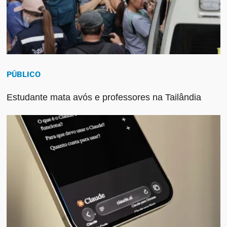
PÚBLICO
Estudante mata avós e professores na Tailândia