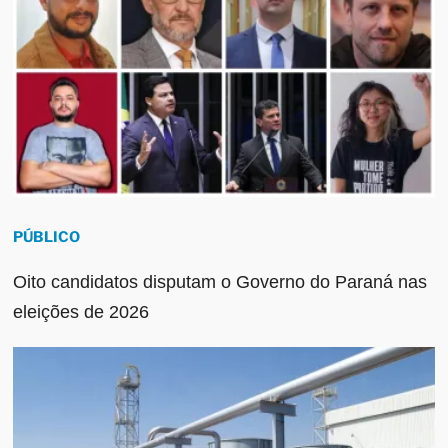
PÚBLICO
Oito candidatos disputam o Governo do Paraná nas
eleições de 2026