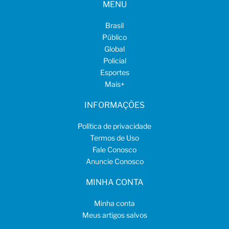
MENU
Brasil
Público
Global
Policial
Esportes
Mais
+
INFORMAÇÕES
Política de privacidade
Termos de Uso
Fale Conosco
Anuncie Conosco
MINHA CONTA
Minha conta
Meus artigos salvos