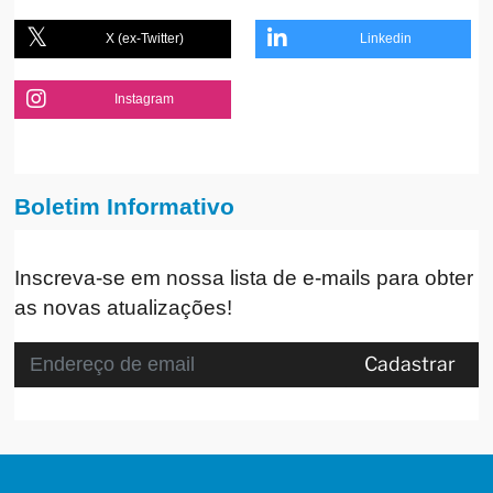
X (ex-Twitter)
Linkedin
Instagram
Boletim Informativo
Inscreva-se em nossa lista de e-mails para obter
as novas atualizações!
Cadastrar