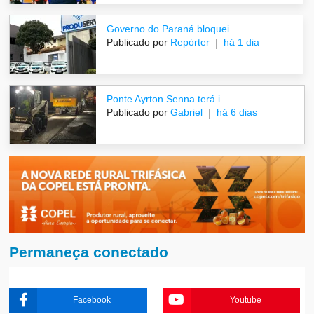
Governo do Paraná bloquei...
Publicado por
Repórter
há 1 dia
Ponte Ayrton Senna terá i...
Publicado por
Gabriel
há 6 dias
Permaneça conectado
Facebook
Youtube