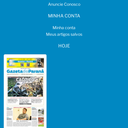
Anuncie Conosco
MINHA CONTA
Minha conta
Meus artigos salvos
HOJE