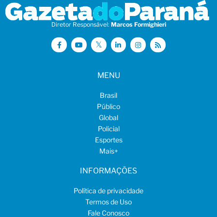
Diretor Responsável:
Marcos Formighieri
MENU
Brasil
Público
Global
Policial
Esportes
Mais
+
INFORMAÇÕES
Política de privacidade
Termos de Uso
Fale Conosco