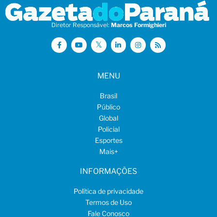
Diretor Responsável:
Marcos Formighieri
MENU
Brasil
Público
Global
Policial
Esportes
Mais
+
INFORMAÇÕES
Política de privacidade
Termos de Uso
Fale Conosco