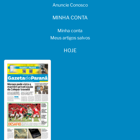
Anuncie Conosco
MINHA CONTA
Minha conta
Meus artigos salvos
HOJE