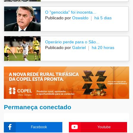
O "genocida" foi inocenta...
Publicado por
Oswaldo
há 5 dias
Operário perde para o São...
Publicado por
Gabriel
há 20 horas
Permaneça conectado
Facebook
Youtube