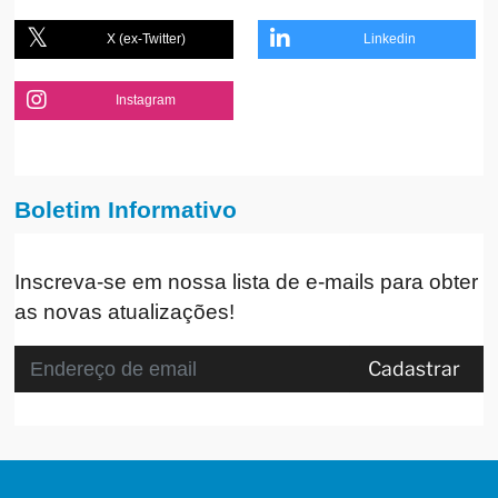
X (ex-Twitter)
Linkedin
Instagram
Boletim Informativo
Inscreva-se em nossa lista de e-mails para obter
as novas atualizações!
Cadastrar