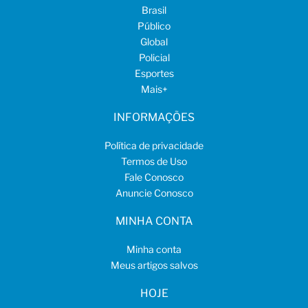
Brasil
Público
Global
Policial
Esportes
Mais
+
INFORMAÇÕES
Política de privacidade
Termos de Uso
Fale Conosco
Anuncie Conosco
MINHA CONTA
Minha conta
Meus artigos salvos
HOJE