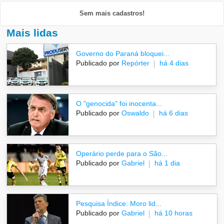
Sem mais cadastros!
Mais lidas
Governo do Paraná bloquei...
Publicado por
Repórter
há 4 dias
O "genocida" foi inocenta...
Publicado por
Oswaldo
há 6 dias
Operário perde para o São...
Publicado por
Gabriel
há 1 dia
Pesquisa Índice: Moro lid...
Publicado por
Gabriel
há 10 horas