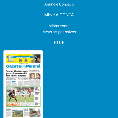
Anuncie Conosco
MINHA CONTA
Minha conta
Meus artigos salvos
HOJE