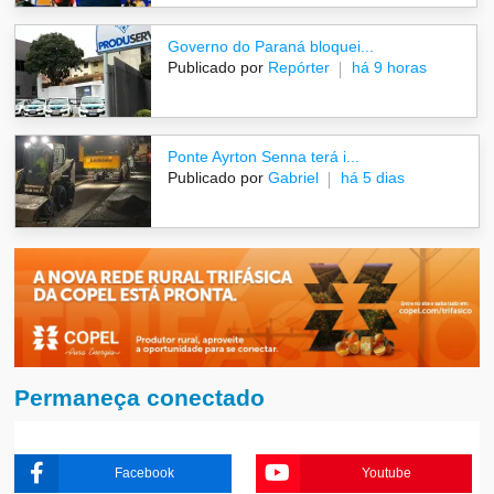
Governo do Paraná bloquei...
Publicado por
Repórter
há 9 horas
Ponte Ayrton Senna terá i...
Publicado por
Gabriel
há 5 dias
Permaneça conectado
Facebook
Youtube