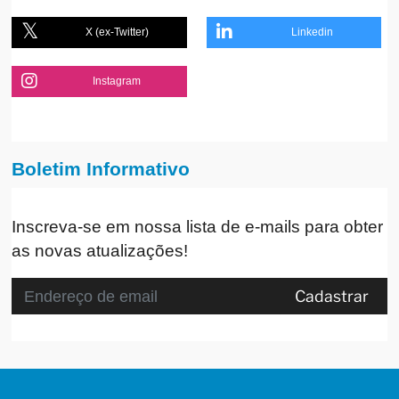
X (ex-Twitter)
Linkedin
Instagram
Boletim Informativo
Inscreva-se em nossa lista de e-mails para obter
as novas atualizações!
Cadastrar