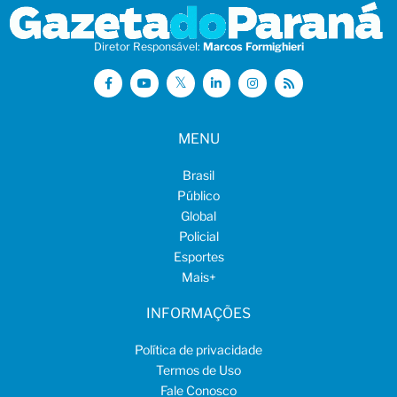
Diretor Responsável:
Marcos Formighieri
MENU
Brasil
Público
Global
Policial
Esportes
Mais
+
INFORMAÇÕES
Política de privacidade
Termos de Uso
Fale Conosco