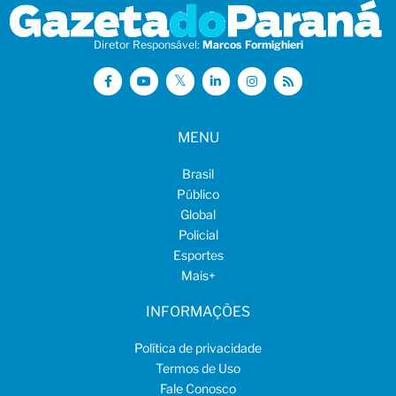
Diretor Responsável:
Marcos Formighieri
MENU
Brasil
Público
Global
Policial
Esportes
Mais
+
INFORMAÇÕES
Política de privacidade
Termos de Uso
Fale Conosco