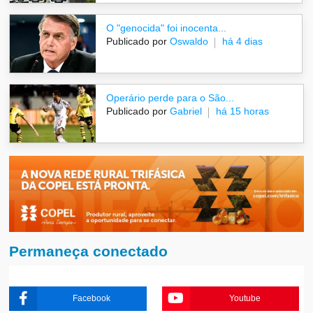
O "genocida" foi inocenta...
Publicado por
Oswaldo
há 4 dias
Operário perde para o São...
Publicado por
Gabriel
há 15 horas
Permaneça conectado
Facebook
Youtube