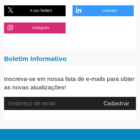
X (ex-Twitter)
Linkedin
Instagram
Boletim Informativo
Inscreva-se em nossa lista de e-mails para obter
as novas atualizações!
Cadastrar