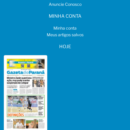
Anuncie Conosco
MINHA CONTA
Minha conta
Meus artigos salvos
HOJE