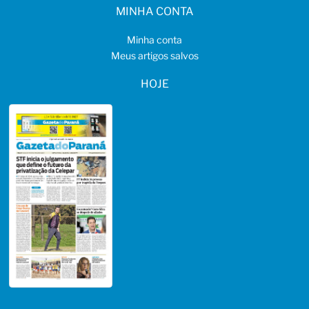
MINHA CONTA
Minha conta
Meus artigos salvos
HOJE