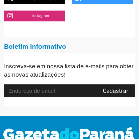
Instagram
Boletim Informativo
Inscreva-se em nossa lista de e-mails para obter
as novas atualizações!
Cadastrar