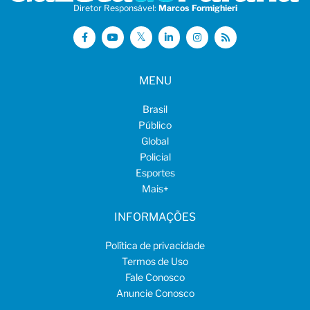
Diretor Responsável:
Marcos Formighieri
MENU
Brasil
Público
Global
Policial
Esportes
Mais
+
INFORMAÇÕES
Política de privacidade
Termos de Uso
Fale Conosco
Anuncie Conosco