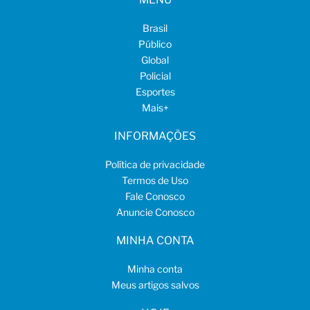
Brasil
Público
Global
Policial
Esportes
Mais
+
INFORMAÇÕES
Política de privacidade
Termos de Uso
Fale Conosco
Anuncie Conosco
MINHA CONTA
Minha conta
Meus artigos salvos