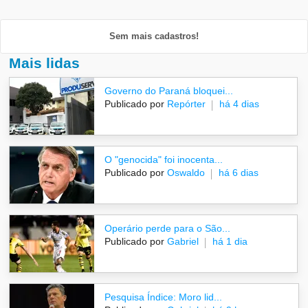
Sem mais cadastros!
Mais lidas
Governo do Paraná bloquei...
Publicado por
Repórter
há 4 dias
O "genocida" foi inocenta...
Publicado por
Oswaldo
há 6 dias
Operário perde para o São...
Publicado por
Gabriel
há 1 dia
Pesquisa Índice: Moro lid...