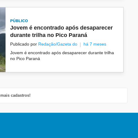
PÚBLICO
Jovem é encontrado após desaparecer
durante trilha no Pico Paraná
Publicado por
Redação/Gazeta do
há 7 meses
Jovem é encontrado após desaparecer durante trilha
no Pico Paraná
mais cadastros!