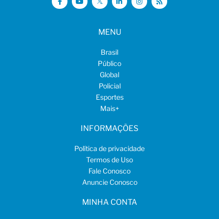
MENU
Brasil
Público
Global
Policial
Esportes
Mais
+
INFORMAÇÕES
Política de privacidade
Termos de Uso
Fale Conosco
Anuncie Conosco
MINHA CONTA