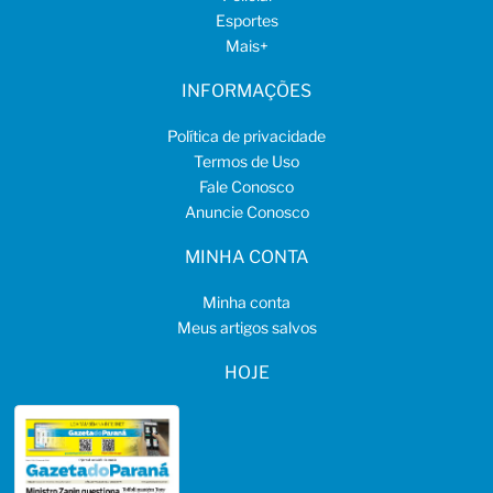
Esportes
Mais
+
INFORMAÇÕES
Política de privacidade
Termos de Uso
Fale Conosco
Anuncie Conosco
MINHA CONTA
Minha conta
Meus artigos salvos
HOJE