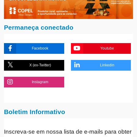
Permaneça conectado
Facebook
Youtube
X (ex-Twitter)
Linkedin
Instagram
Boletim Informativo
Inscreva-se em nossa lista de e-mails para obter