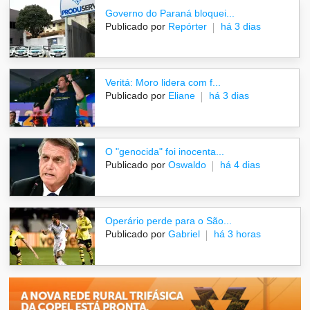
Governo do Paraná bloquei...
Publicado por
Repórter
há 3 dias
Veritá: Moro lidera com f...
Publicado por
Eliane
há 3 dias
O "genocida" foi inocenta...
Publicado por
Oswaldo
há 4 dias
Operário perde para o São...
Publicado por
Gabriel
há 3 horas