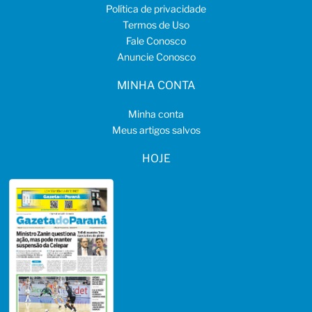
Política de privacidade
Termos de Uso
Fale Conosco
Anuncie Conosco
MINHA CONTA
Minha conta
Meus artigos salvos
HOJE