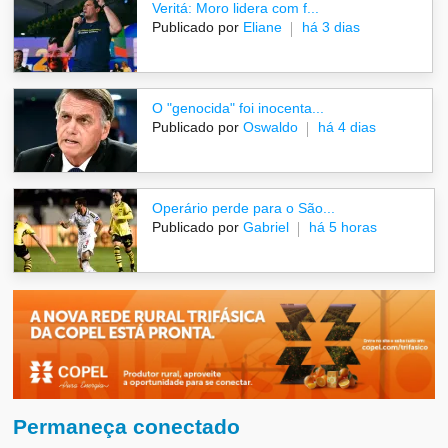
Veritá: Moro lidera com f...
Publicado por
Eliane
há 3 dias
O "genocida" foi inocenta...
Publicado por
Oswaldo
há 4 dias
Operário perde para o São...
Publicado por
Gabriel
há 5 horas
Permaneça conectado