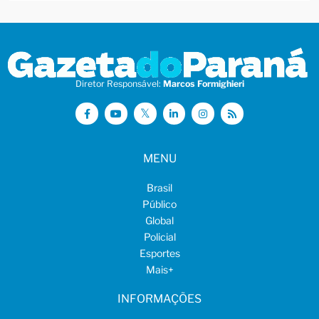
Diretor Responsável:
Marcos Formighieri
MENU
Brasil
Público
Global
Policial
Esportes
Mais
+
INFORMAÇÕES