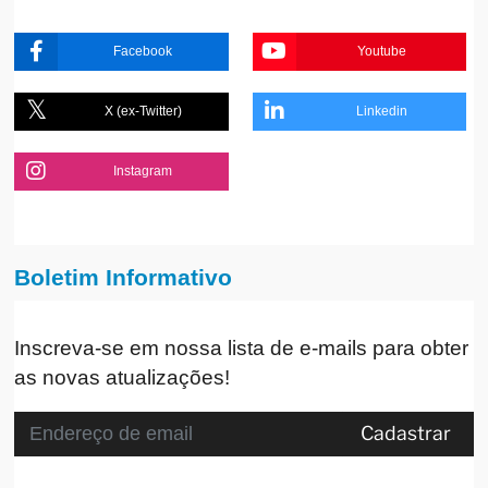
Facebook
Youtube
X (ex-Twitter)
Linkedin
Instagram
Boletim Informativo
Inscreva-se em nossa lista de e-mails para obter
as novas atualizações!
Cadastrar