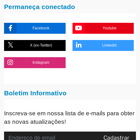
Permaneça conectado
Facebook
Youtube
X (ex-Twitter)
Linkedin
Instagram
Boletim Informativo
Inscreva-se em nossa lista de e-mails para obter
as novas atualizações!
Cadastrar