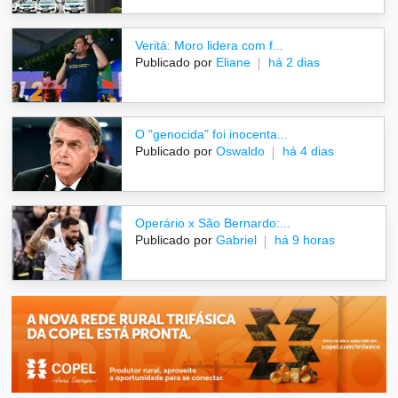
Veritá: Moro lidera com f...
Publicado por
Eliane
há 2 dias
O "genocida" foi inocenta...
Publicado por
Oswaldo
há 4 dias
Operário x São Bernardo:...
Publicado por
Gabriel
há 9 horas