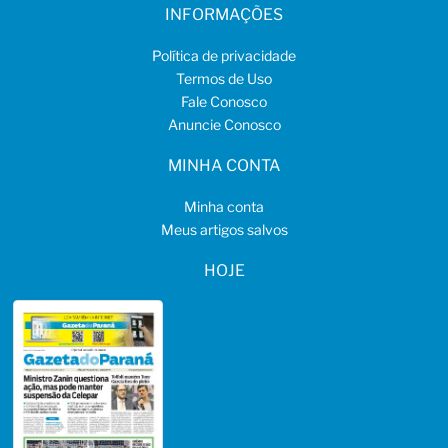
INFORMAÇÕES
Política de privacidade
Termos de Uso
Fale Conosco
Anuncie Conosco
MINHA CONTA
Minha conta
Meus artigos salvos
HOJE