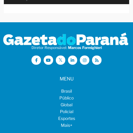
Diretor Responsável:
Marcos Formighieri
MENU
Brasil
Público
Global
Policial
Esportes
Mais
+