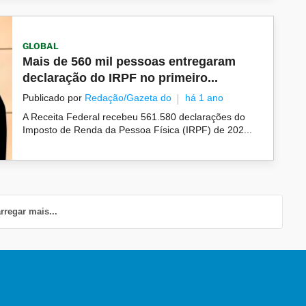
GLOBAL
Mais de 560 mil pessoas entregaram
declaração do IRPF no primeiro...
Publicado por
Redação/Gazeta do
há 1 ano
A Receita Federal recebeu 561.580 declarações do
Imposto de Renda da Pessoa Física (IRPF) de 202...
rregar mais...