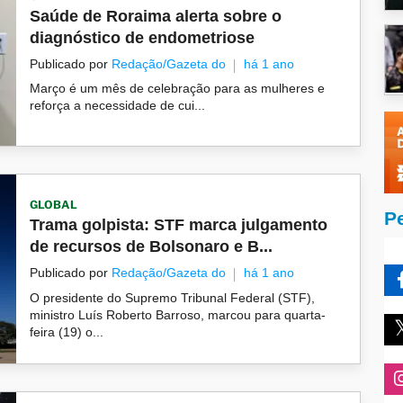
Saúde de Roraima alerta sobre o
diagnóstico de endometriose
Publicado por
Redação/Gazeta do
há 1 ano
Março é um mês de celebração para as mulheres e
reforça a necessidade de cui...
GLOBAL
P
Trama golpista: STF marca julgamento
de recursos de Bolsonaro e B...
Publicado por
Redação/Gazeta do
há 1 ano
O presidente do Supremo Tribunal Federal (STF),
ministro Luís Roberto Barroso, marcou para quarta-
feira (19) o...